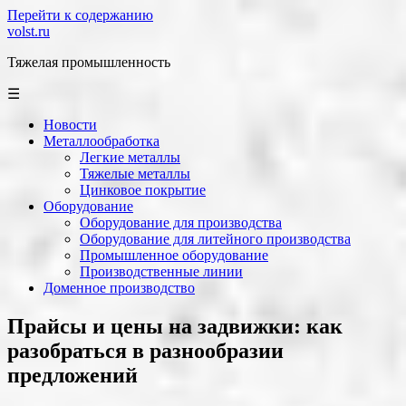
Перейти к содержанию
volst.ru
Тяжелая промышленность
☰
Новости
Металлообработка
Легкие металлы
Тяжелые металлы
Цинковое покрытие
Оборудование
Оборудование для производства
Оборудование для литейного производства
Промышленное оборудование
Производственные линии
Доменное производство
Прайсы и цены на задвижки: как
разобраться в разнообразии
предложений