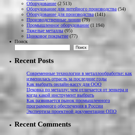
Оборудование
(2 513)
Оборудование для литейного производства
(54)
Оборудование для производства
(141)
Производственные линии
(79)
Промышленное оборудование
(1 194)
Тяжелые металлы
(95)
Цинковое покрытие
(77)
Поиск
Поиск
Recent Posts
Современные технологии в металлообработке: как
изменилась отрасль за последние годы
Как выбрать онлайн-кассу для ООО
Цековка по металлу: чем отличается от зенкера и
когда какой инструмент выбрать
Как развивается рынок промышленного
программного обеспечения в России
Экспертиза проектной документации ОПО
Recent Comments