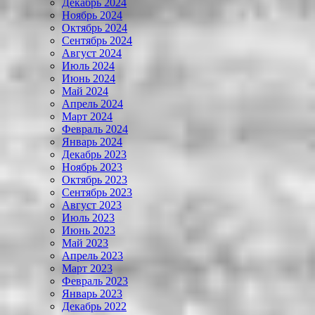
Декабрь 2024
Ноябрь 2024
Октябрь 2024
Сентябрь 2024
Август 2024
Июль 2024
Июнь 2024
Май 2024
Апрель 2024
Март 2024
Февраль 2024
Январь 2024
Декабрь 2023
Ноябрь 2023
Октябрь 2023
Сентябрь 2023
Август 2023
Июль 2023
Июнь 2023
Май 2023
Апрель 2023
Март 2023
Февраль 2023
Январь 2023
Декабрь 2022