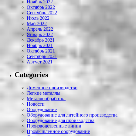
Ноябрь 2022
Октябрь 2022
Сентябрь 2022
Июль 2022
Май 2022
Апрель 2022
Январь 2022
Декабрь 2021
Ноябрь 2021
Октябрь 2021
Сентябрь 2021
Август 2021
Categories
Доменное производство
Легкие металлы
Металлообработка
Новости
Оборудование
Оборудование для литейного производства
Оборудование для производства
Производственные линии
Промышленное оборудование