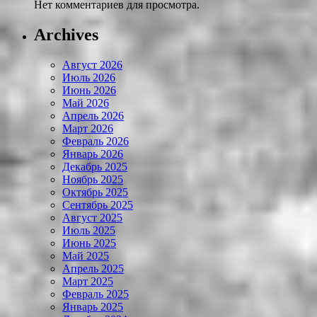
Нет комментариев для просмотра.
Archives
Август 2026
Июль 2026
Июнь 2026
Май 2026
Апрель 2026
Март 2026
Февраль 2026
Январь 2026
Декабрь 2025
Ноябрь 2025
Октябрь 2025
Сентябрь 2025
Август 2025
Июль 2025
Июнь 2025
Май 2025
Апрель 2025
Март 2025
Февраль 2025
Январь 2025