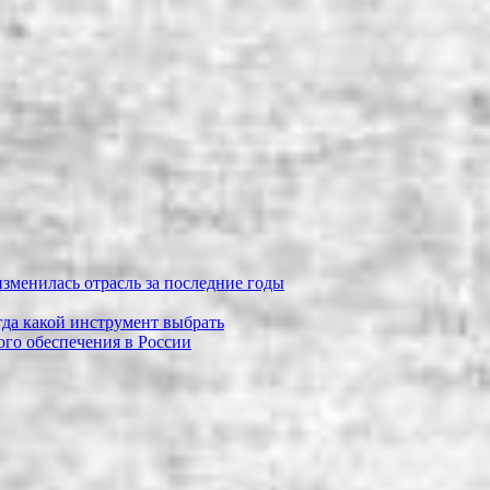
зменилась отрасль за последние годы
огда какой инструмент выбрать
го обеспечения в России