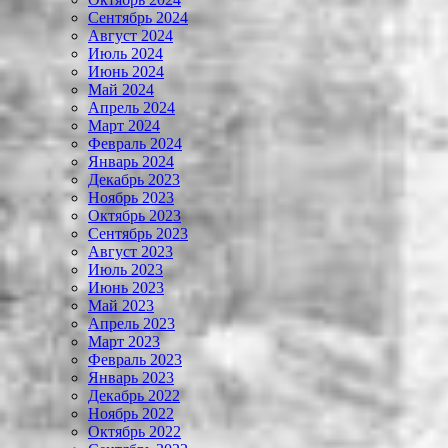
Сентябрь 2024
Август 2024
Июль 2024
Июнь 2024
Май 2024
Апрель 2024
Март 2024
Февраль 2024
Январь 2024
Декабрь 2023
Ноябрь 2023
Октябрь 2023
Сентябрь 2023
Август 2023
Июль 2023
Июнь 2023
Май 2023
Апрель 2023
Март 2023
Февраль 2023
Январь 2023
Декабрь 2022
Ноябрь 2022
Октябрь 2022