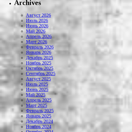
Archives
Август 2026
Июль 2026
Июнь 2026
Май 2026
Апрель 2026
Март 2026
Февраль 2026
Январь 2026
Декабрь 2025
Ноябрь 2025
Октябрь 2025
Сентябрь 2025
Август 2025
Июль 2025
Июнь 2025
Май 2025
Апрель 2025
Март 2025
Февраль 2025
Январь 2025
Декабрь 2024
Ноябрь 2024
Октябрь 2024