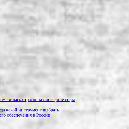
зменилась отрасль за последние годы
огда какой инструмент выбрать
го обеспечения в России