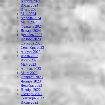
Август 2024
Июль 2024
Июнь 2024
Май 2024
Апрель 2024
Март 2024
Февраль 2024
Январь 2024
Декабрь 2023
Ноябрь 2023
Октябрь 2023
Сентябрь 2023
Август 2023
Июль 2023
Июнь 2023
Май 2023
Апрель 2023
Март 2023
Февраль 2023
Январь 2023
Декабрь 2022
Ноябрь 2022
Октябрь 2022
Сентябрь 2022
Июль 2022