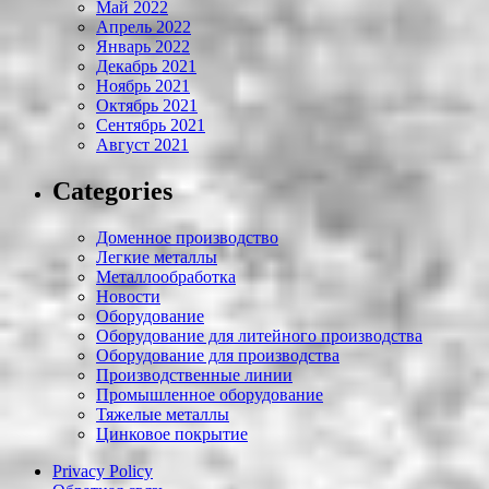
Май 2022
Апрель 2022
Январь 2022
Декабрь 2021
Ноябрь 2021
Октябрь 2021
Сентябрь 2021
Август 2021
Categories
Доменное производство
Легкие металлы
Металлообработка
Новости
Оборудование
Оборудование для литейного производства
Оборудование для производства
Производственные линии
Промышленное оборудование
Тяжелые металлы
Цинковое покрытие
Privacy Policy