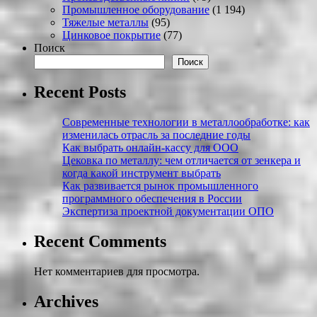
Промышленное оборудование
(1 194)
Тяжелые металлы
(95)
Цинковое покрытие
(77)
Поиск
Поиск
Recent Posts
Современные технологии в металлообработке: как
изменилась отрасль за последние годы
Как выбрать онлайн-кассу для ООО
Цековка по металлу: чем отличается от зенкера и
когда какой инструмент выбрать
Как развивается рынок промышленного
программного обеспечения в России
Экспертиза проектной документации ОПО
Recent Comments
Нет комментариев для просмотра.
Archives