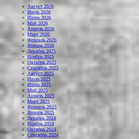
Август 2026
Июль 2026
Июнь 2026
Май 2026
Апрель 2026
Март 2026
Февраль 2026
Январь 2026
Декабрь 2025
Ноябрь 2025
Октябрь 2025
Сентябрь 2025
Август 2025
Июль 2025
Июнь 2025
Май 2025
Апрель 2025
Март 2025
Февраль 2025
Январь 2025
Декабрь 2024
Ноябрь 2024
Октябрь 2024
Сентябрь 2024