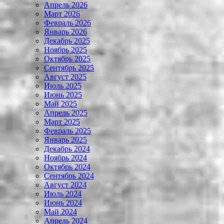
Апрель 2026
Март 2026
Февраль 2026
Январь 2026
Декабрь 2025
Ноябрь 2025
Октябрь 2025
Сентябрь 2025
Август 2025
Июль 2025
Июнь 2025
Май 2025
Апрель 2025
Март 2025
Февраль 2025
Январь 2025
Декабрь 2024
Ноябрь 2024
Октябрь 2024
Сентябрь 2024
Август 2024
Июль 2024
Июнь 2024
Май 2024
Апрель 2024