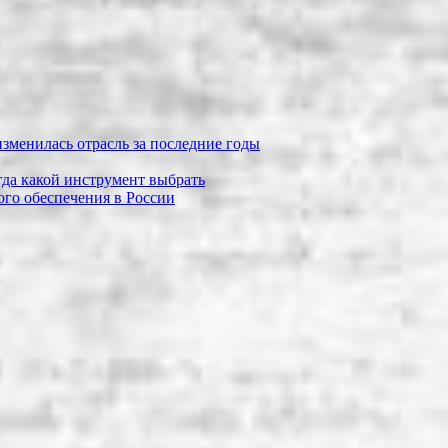
зменилась отрасль за последние годы
огда какой инструмент выбрать
го обеспечения в России