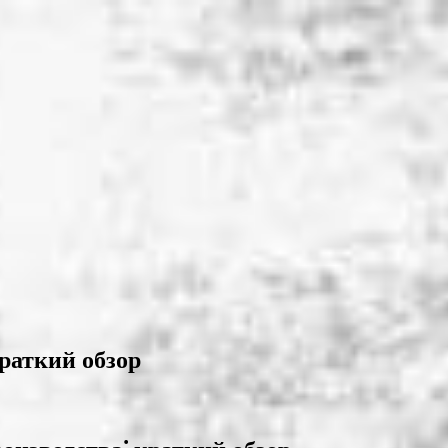
раткий обзор