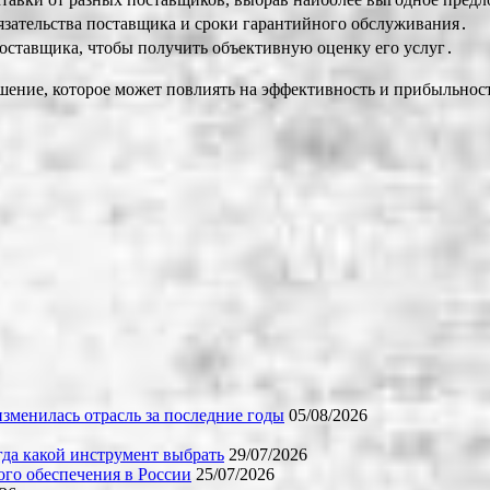
зательства поставщика и сроки гарантийного обслуживания․
оставщика, чтобы получить объективную оценку его услуг․
шение, которое может повлиять на эффективность и прибыльнос
зменилась отрасль за последние годы
05/08/2026
огда какой инструмент выбрать
29/07/2026
го обеспечения в России
25/07/2026