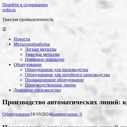
Перейти к содержанию
volst.ru
Тяжелая промышленность
☰
Новости
Металлообработка
Легкие металлы
Тяжелые металлы
Цинковое покрытие
Оборудование
Оборудование для производства
Оборудование для литейного производства
Промышленное оборудование
Производственные линии
Доменное производство
Производство автоматических линий: к
Оборудование
18/10/2024
Комментарии: 0