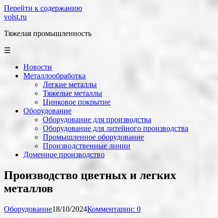
Перейти к содержанию
volst.ru
Тяжелая промышленность
☰
Новости
Металлообработка
Легкие металлы
Тяжелые металлы
Цинковое покрытие
Оборудование
Оборудование для производства
Оборудование для литейного производства
Промышленное оборудование
Производственные линии
Доменное производство
Производство цветных и легких
металлов
Оборудование
18/10/2024
Комментарии: 0