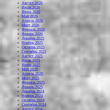
Август 2026
Июль 2026
Июнь 2026
Май 2026
Апрель 2026
Март 2026
Февраль 2026
Январь 2026
Декабрь 2025
Ноябрь 2025
Октябрь 2025
Сентябрь 2025
Август 2025
Июль 2025
Июнь 2025
Май 2025
Апрель 2025
Март 2025
Февраль 2025
Январь 2025
Декабрь 2024
Ноябрь 2024
Октябрь 2024
Сентябрь 2024
Август 2024