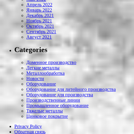
Апрель 2022
Январь 2022
Декабрь 2021
Ноябрь 2021
Октябрь 2021
Сентябрь 2021
Август 2021
Categories
Доменное производство
Легкие металлы
Металлообработка
Новости
Оборудование
Оборудование для литейного производства
Оборудование для производства
Производственные линии
Промышленное оборудование
Тяжелые металлы
Цинковое покрытие
Privacy Policy
Обратная связь