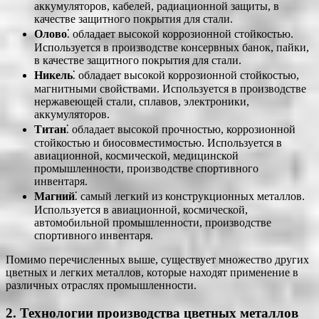
аккумуляторов, кабелей, радиационной защиты, в
качестве защитного покрытия для стали.
Олово
⁚ обладает высокой коррозионной стойкостью.
Используется в производстве консервных банок, пайки,
в качестве защитного покрытия для стали.
Никель
⁚ обладает высокой коррозионной стойкостью,
магнитными свойствами. Используется в производстве
нержавеющей стали, сплавов, электроники,
аккумуляторов.
Титан
⁚ обладает высокой прочностью, коррозионной
стойкостью и биосовместимостью. Используется в
авиационной, космической, медицинской
промышленности, производстве спортивного
инвентаря.
Магний
⁚ самый легкий из конструкционных металлов.
Используется в авиационной, космической,
автомобильной промышленности, производстве
спортивного инвентаря.
Помимо перечисленных выше, существует множество других
цветных и легких металлов, которые находят применение в
различных отраслях промышленности.
2. Технологии производства цветных металлов