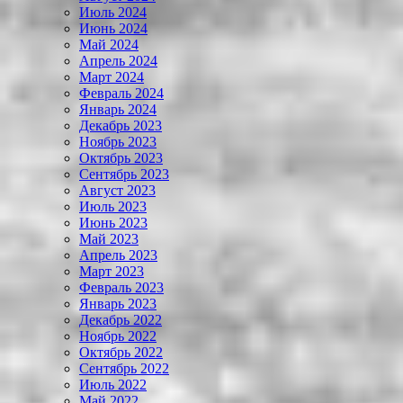
Июль 2024
Июнь 2024
Май 2024
Апрель 2024
Март 2024
Февраль 2024
Январь 2024
Декабрь 2023
Ноябрь 2023
Октябрь 2023
Сентябрь 2023
Август 2023
Июль 2023
Июнь 2023
Май 2023
Апрель 2023
Март 2023
Февраль 2023
Январь 2023
Декабрь 2022
Ноябрь 2022
Октябрь 2022
Сентябрь 2022
Июль 2022
Май 2022