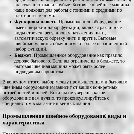
включая плотные и грубые. Бытовые швейные машины
чаще подходят для работы с тонкими и средними по
плотности тканями.
Функциональность⁚
Промышленное оборудование
имеет широкий набор функций, включая различные
виды строчек, регулировку натяжения нити,
автоматическую обрезку нити и другие. Бытовые
швейные машины обычно имеют более ограниченный
набор функций.
Бюджет⁚
Промышленное оборудование как правило,
дороже бытового. Если вы ограничены в бюджете, то
бытовая швейная машина может быть более
подходящим вариантом.
В конечном итоге, выбор между промышленным и бытовым
швейным оборудованием зависит от ваших конкретных
потребностей и целей. Если вы не уверены, какое
оборудование вам нужно, то проконсультируйтесь с
специалистом в магазине швейных машин.
Промышленное швейное оборудование⁚ виды и
характеристики