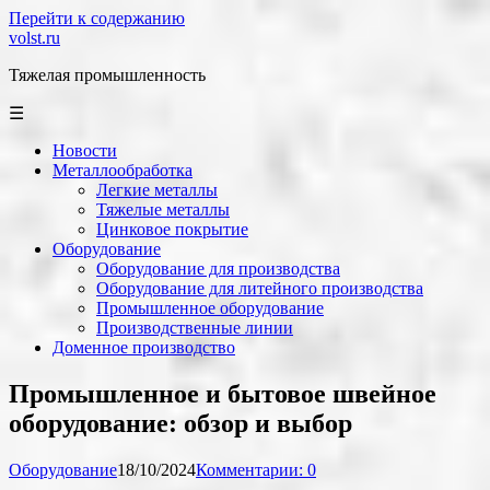
Перейти к содержанию
volst.ru
Тяжелая промышленность
☰
Новости
Металлообработка
Легкие металлы
Тяжелые металлы
Цинковое покрытие
Оборудование
Оборудование для производства
Оборудование для литейного производства
Промышленное оборудование
Производственные линии
Доменное производство
Промышленное и бытовое швейное
оборудование: обзор и выбор
Оборудование
18/10/2024
Комментарии: 0