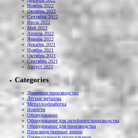
Декабрь 2022
Ноябрь 2022
Октябрь 2022
Сентябрь 2022
Июль 2022
Май 2022
Апрель 2022
Январь 2022
Декабрь 2021
Ноябрь 2021
Октябрь 2021
Сентябрь 2021
Август 2021
Categories
Доменное производство
Легкие металлы
Металлообработка
Новости
Оборудование
Оборудование для литейного производства
Оборудование для производства
Производственные линии
Промышленное оборудование