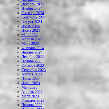
Декабрь 2024
Ноябрь 2024
Октябрь 2024
Сентябрь 2024
Август 2024
Июль 2024
Июнь 2024
Май 2024
Апрель 2024
Март 2024
Февраль 2024
Январь 2024
Декабрь 2023
Ноябрь 2023
Октябрь 2023
Сентябрь 2023
Август 2023
Июль 2023
Июнь 2023
Май 2023
Апрель 2023
Март 2023
Февраль 2023
Январь 2023