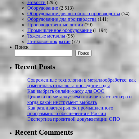
Новости
(295)
Оборудование
(2 513)
Оборудование для литейного производства
(54)
Оборудование для производства
(141)
Производственные линии
(79)
Промышленное оборудование
(1 194)
Тяжелые металлы
(95)
Цинковое покрытие
(77)
Поиск
Поиск
Recent Posts
Современные технологии в металлообработке: как
изменилась отрасль за последние годы
Как выбрать онлайн-кассу для ООО
Цековка по металлу: чем отличается от зенкера и
когда какой инструмент выбрать
Как развивается рынок промышленного
программного обеспечения в России
Экспертиза проектной документации ОПО
Recent Comments