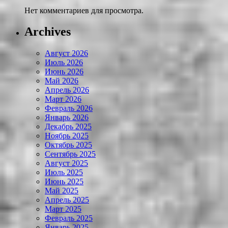
Нет комментариев для просмотра.
Archives
Август 2026
Июль 2026
Июнь 2026
Май 2026
Апрель 2026
Март 2026
Февраль 2026
Январь 2026
Декабрь 2025
Ноябрь 2025
Октябрь 2025
Сентябрь 2025
Август 2025
Июль 2025
Июнь 2025
Май 2025
Апрель 2025
Март 2025
Февраль 2025
Январь 2025