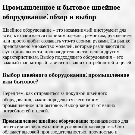
Промышленное и бытовое швейное
оборудование⁚ обзор и выбор
Швейное оборудование – это незаменимый инструмент для
всех, кто занимается пошивом одежды, ремонтом, рукоделием
или просто любит создавать что-то своими руками. На рынке
представлено множество моделей, которые различаются по
функциональности, производительности, цене и другим
характеристикам. Выбор подходящего оборудования – это
важный шаг, который зависит от ваших потребностей и целей.
Выбор швейного оборудования⁚ промышленное
или бытовое?
Перед тем, как отправиться за покупкой швейного
оборудования, важно определится с его типом⁚
промышленное или бытовое. Выбор зависит от ваших
потребностей и целей.
Промышленное швейное оборудование
предназначено для
интенсивной эксплуатации в условиях производства. Оно
обладает высокой производительностью, прочностью и