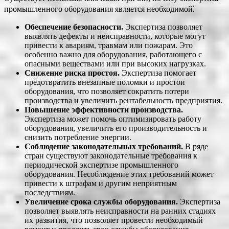
промышленного оборудования является необходимой⁚
Обеспечение безопасности.
Экспертиза позволяет
выявлять дефекты и неисправности, которые могут
привести к авариям, травмам или пожарам. Это
особенно важно для оборудования, работающего с
опасными веществами или при высоких нагрузках.
Снижение риска простоя.
Экспертиза помогает
предотвратить внезапные поломки и простои
оборудования, что позволяет сократить потери
производства и увеличить рентабельность предприятия.
Повышение эффективности производства.
Экспертиза может помочь оптимизировать работу
оборудования, увеличить его производительность и
снизить потребление энергии.
Соблюдение законодательных требований.
В ряде
стран существуют законодательные требования к
периодической экспертизе промышленного
оборудования. Несоблюдение этих требований может
привести к штрафам и другим неприятным
последствиям.
Увеличение срока службы оборудования.
Экспертиза
позволяет выявлять неисправности на ранних стадиях
их развития, что позволяет провести необходимый