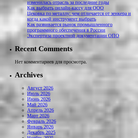
изменилась отрасль за последние годы
Как выбрать онлайн-кассу для ООО
Цековка по металлу: чем отличается от зенкера и
когда какой инструмент выбрать
Как развивается рынок промышленного
программного обеспечения в России
Экспертиза проектной документации ОПО
Recent Comments
Нет комментариев для просмотра.
Archives
Август 2026
Июль 2026
Июнь 2026
Май 2026
Апрель 2026
Март 2026
Февраль 2026
Январь 2026
Декабрь 2025
Ноябрь 2025