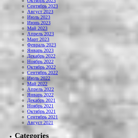
Октябрь 2023
Сентябрь 2023
Август 2023
Июль 2023
Июнь 2023
Май 2023
Апрель 2023
Март 2023
Февраль 2023
Январь 2023
Декабрь 2022
Ноябрь 2022
Октябрь 2022
Сентябрь 2022
Июль 2022
Май 2022
Апрель 2022
Январь 2022
Декабрь 2021
Ноябрь 2021
Октябрь 2021
Сентябрь 2021
Август 2021
Categories