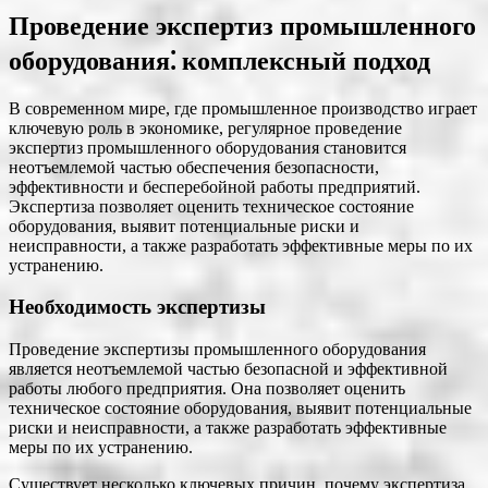
Проведение экспертиз промышленного
оборудования⁚ комплексный подход
В современном мире, где промышленное производство играет
ключевую роль в экономике, регулярное проведение
экспертиз промышленного оборудования становится
неотъемлемой частью обеспечения безопасности,
эффективности и бесперебойной работы предприятий.
Экспертиза позволяет оценить техническое состояние
оборудования, выявит потенциальные риски и
неисправности, а также разработать эффективные меры по их
устранению.
Необходимость экспертизы
Проведение экспертизы промышленного оборудования
является неотъемлемой частью безопасной и эффективной
работы любого предприятия. Она позволяет оценить
техническое состояние оборудования, выявит потенциальные
риски и неисправности, а также разработать эффективные
меры по их устранению.
Существует несколько ключевых причин, почему экспертиза