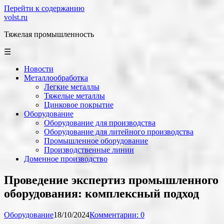
Перейти к содержанию
volst.ru
Тяжелая промышленность
☰
Новости
Металлообработка
Легкие металлы
Тяжелые металлы
Цинковое покрытие
Оборудование
Оборудование для производства
Оборудование для литейного производства
Промышленное оборудование
Производственные линии
Доменное производство
Проведение экспертиз промышленного
оборудования: комплексный подход
Оборудование
18/10/2024
Комментарии: 0