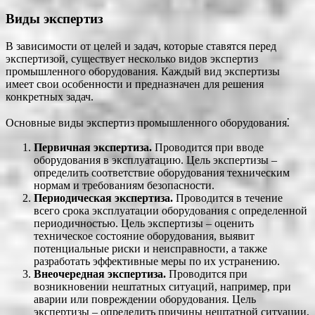
Виды экспертиз
В зависимости от целей и задач, которые ставятся перед
экспертизой, существует несколько видов экспертиз
промышленного оборудования. Каждый вид экспертизы
имеет свои особенности и предназначен для решения
конкретных задач.
Основные виды экспертиз промышленного оборудования⁚
Первичная экспертиза.
Проводится при вводе
оборудования в эксплуатацию. Цель экспертизы –
определить соответствие оборудования техническим
нормам и требованиям безопасности.
Периодическая экспертиза.
Проводится в течение
всего срока эксплуатации оборудования с определенной
периодичностью. Цель экспертизы – оценить
техническое состояние оборудования, выявит
потенциальные риски и неисправности, а также
разработать эффективные меры по их устранению.
Внеочередная экспертиза.
Проводится при
возникновении нештатных ситуаций, например, при
аварии или повреждении оборудования. Цель
экспертизы – определить причины нештатной ситуации,