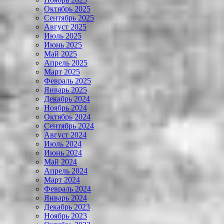
Октябрь 2025
Сентябрь 2025
Август 2025
Июль 2025
Июнь 2025
Май 2025
Апрель 2025
Март 2025
Февраль 2025
Январь 2025
Декабрь 2024
Ноябрь 2024
Октябрь 2024
Сентябрь 2024
Август 2024
Июль 2024
Июнь 2024
Май 2024
Апрель 2024
Март 2024
Февраль 2024
Январь 2024
Декабрь 2023
Ноябрь 2023