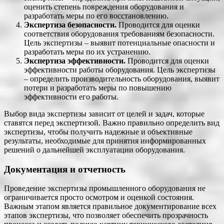
оценить степень повреждения оборудования и
разработать меры по его восстановлению.
Экспертиза безопасности.
Проводится для оценки
соответствия оборудования требованиям безопасности.
Цель экспертизы – выявит потенциальные опасности и
разработать меры по их устранению.
Экспертиза эффективности.
Проводится для оценки
эффективности работы оборудования. Цель экспертизы
– определить производительность оборудования, выявит
потери и разработать меры по повышению
эффективности его работы.
Выбор вида экспертизы зависит от целей и задач, которые
ставятся перед экспертизой. Важно правильно определить вид
экспертизы, чтобы получить надежные и объективные
результаты, необходимые для принятия информированных
решений о дальнейшей эксплуатации оборудования.
Документация и отчетность
Проведение экспертизы промышленного оборудования не
ограничивается просто осмотром и оценкой состояния.
Важным этапом является правильное документирование всех
этапов экспертизы, что позволяет обеспечить прозрачность