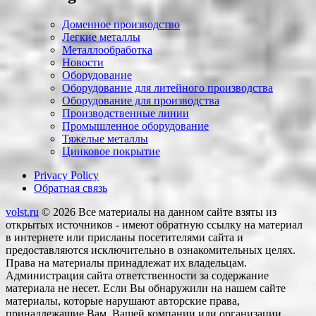
Доменное производство
Легкие металлы
Металлообработка
Новости
Оборудование
Оборудование для литейного производства
Оборудование для производства
Производственные линии
Промышленное оборудование
Тяжелые металлы
Цинковое покрытие
Privacy Policy
Обратная связь
volst.ru
© 2026
Все материалы на данном сайте взяты из
открытых источников - имеют обратную ссылку на материал
в интернете или присланы посетителями сайта и
предоставляются исключительно в ознакомительных целях.
Права на материалы принадлежат их владельцам.
Администрация сайта ответственности за содержание
материала не несет. Если Вы обнаружили на нашем сайте
материалы, которые нарушают авторские права,
принадлежащие Вам, Вашей компании или организации,