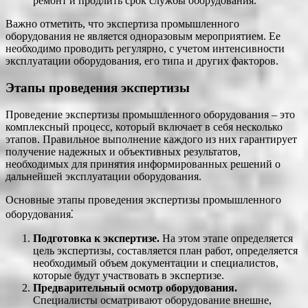
ремонт и продлить срок службы оборудования.
Важно отметить, что экспертиза промышленного
оборудования не является одноразовым мероприятием. Ее
необходимо проводить регулярно, с учетом интенсивности
эксплуатации оборудования, его типа и других факторов.
Этапы проведения экспертизы
Проведение экспертизы промышленного оборудования – это
комплексный процесс, который включает в себя несколько
этапов. Правильное выполнение каждого из них гарантирует
получение надежных и объективных результатов,
необходимых для принятия информированных решений о
дальнейшей эксплуатации оборудования.
Основные этапы проведения экспертизы промышленного
оборудования⁚
Подготовка к экспертизе.
На этом этапе определяется
цель экспертизы, составляется план работ, определяется
необходимый объем документации и специалистов,
которые будут участвовать в экспертизе.
Предварительный осмотр оборудования.
Специалисты осматривают оборудование внешне,