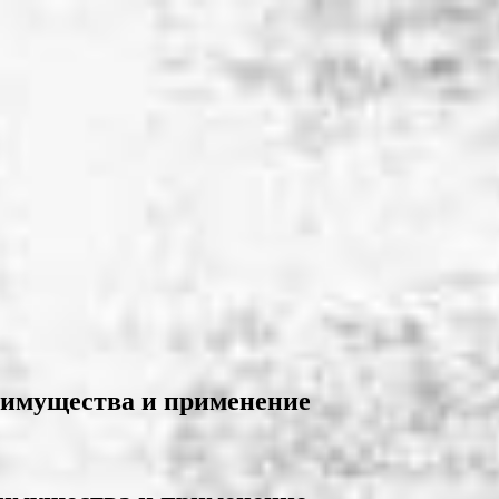
еимущества и применение