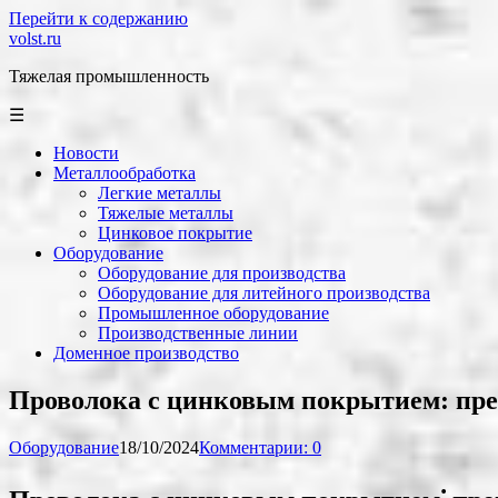
Перейти к содержанию
volst.ru
Тяжелая промышленность
☰
Новости
Металлообработка
Легкие металлы
Тяжелые металлы
Цинковое покрытие
Оборудование
Оборудование для производства
Оборудование для литейного производства
Промышленное оборудование
Производственные линии
Доменное производство
Проволока с цинковым покрытием: пр
Оборудование
18/10/2024
Комментарии: 0