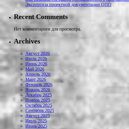
Экспертиза проектной документации ОПО
Recent Comments
Нет комментариев для просмотра.
Archives
Август 2026
Июль 2026
Июнь 2026
Май 2026
Апрель 2026
Март 2026
Февраль 2026
Январь 2026
Декабрь 2025
Ноябрь 2025
Октябрь 2025
Сентябрь 2025
Август 2025
Июль 2025
Июнь 2025