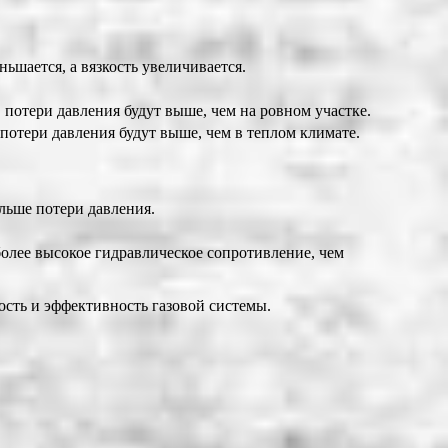
ьшается, а вязкость увеличивается.
потери давления будут выше, чем на ровном участке.
потери давления будут выше, чем в теплом климате.
льше потери давления.
олее высокое гидравлическое сопротивление, чем
ость и эффективность газовой системы.