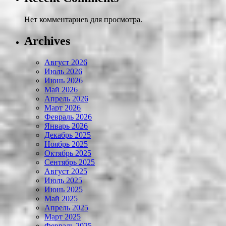
Нет комментариев для просмотра.
Archives
Август 2026
Июль 2026
Июнь 2026
Май 2026
Апрель 2026
Март 2026
Февраль 2026
Январь 2026
Декабрь 2025
Ноябрь 2025
Октябрь 2025
Сентябрь 2025
Август 2025
Июль 2025
Июнь 2025
Май 2025
Апрель 2025
Март 2025
Февраль 2025