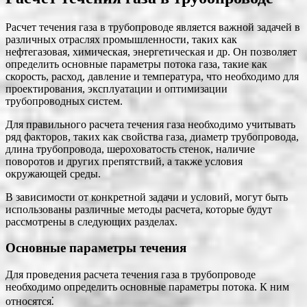
Расчет течения газа в трубопроводе является важной задачей в
различных отраслях промышленности, таких как
нефтегазовая, химическая, энергетическая и др. Он позволяет
определить основные параметры потока газа, такие как
скорость, расход, давление и температура, что необходимо для
проектирования, эксплуатации и оптимизации
трубопроводных систем.
Для правильного расчета течения газа необходимо учитывать
ряд факторов, таких как свойства газа, диаметр трубопровода,
длина трубопровода, шероховатость стенок, наличие
поворотов и других препятствий, а также условия
окружающей среды.
В зависимости от конкретной задачи и условий, могут быть
использованы различные методы расчета, которые будут
рассмотрены в следующих разделах.
Основные параметры течения
Для проведения расчета течения газа в трубопроводе
необходимо определить основные параметры потока. К ним
относятся⁚