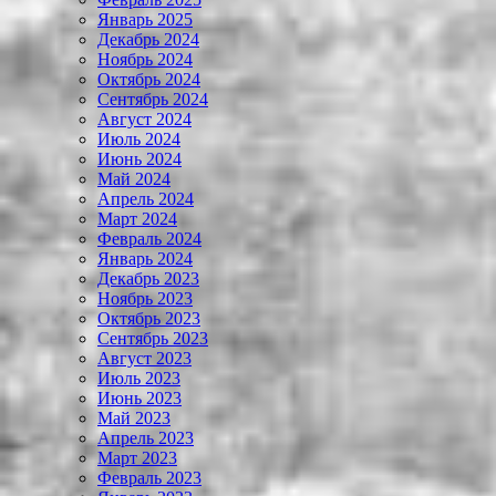
Январь 2025
Декабрь 2024
Ноябрь 2024
Октябрь 2024
Сентябрь 2024
Август 2024
Июль 2024
Июнь 2024
Май 2024
Апрель 2024
Март 2024
Февраль 2024
Январь 2024
Декабрь 2023
Ноябрь 2023
Октябрь 2023
Сентябрь 2023
Август 2023
Июль 2023
Июнь 2023
Май 2023
Апрель 2023
Март 2023
Февраль 2023