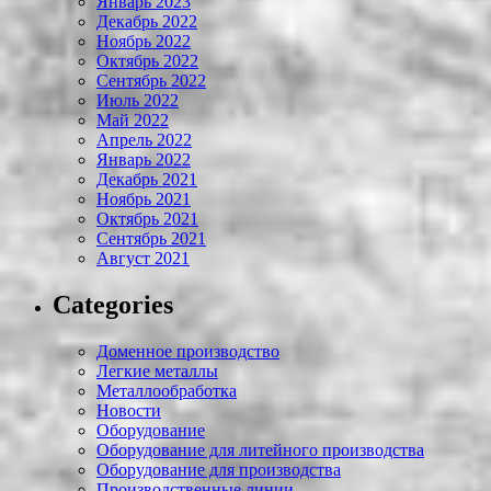
Январь 2023
Декабрь 2022
Ноябрь 2022
Октябрь 2022
Сентябрь 2022
Июль 2022
Май 2022
Апрель 2022
Январь 2022
Декабрь 2021
Ноябрь 2021
Октябрь 2021
Сентябрь 2021
Август 2021
Categories
Доменное производство
Легкие металлы
Металлообработка
Новости
Оборудование
Оборудование для литейного производства
Оборудование для производства
Производственные линии