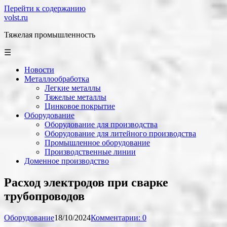
Перейти к содержанию
volst.ru
Тяжелая промышленность
☰
Новости
Металлообработка
Легкие металлы
Тяжелые металлы
Цинковое покрытие
Оборудование
Оборудование для производства
Оборудование для литейного производства
Промышленное оборудование
Производственные линии
Доменное производство
Расход электродов при сварке
трубопроводов
Оборудование
18/10/2024
Комментарии: 0