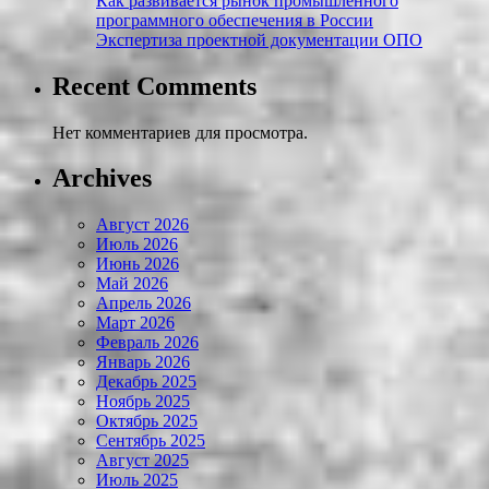
Как развивается рынок промышленного
программного обеспечения в России
Экспертиза проектной документации ОПО
Recent Comments
Нет комментариев для просмотра.
Archives
Август 2026
Июль 2026
Июнь 2026
Май 2026
Апрель 2026
Март 2026
Февраль 2026
Январь 2026
Декабрь 2025
Ноябрь 2025
Октябрь 2025
Сентябрь 2025
Август 2025
Июль 2025