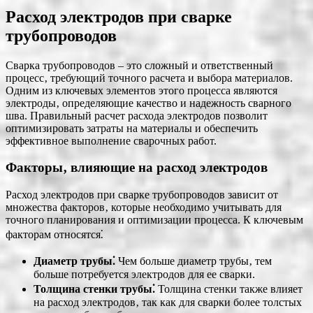
Расход электродов при сварке
трубопроводов
Сварка трубопроводов – это сложный и ответственный
процесс‚ требующий точного расчета и выбора материалов.
Одним из ключевых элементов этого процесса являются
электроды‚ определяющие качество и надежность сварного
шва. Правильный расчет расхода электродов позволит
оптимизировать затраты на материалы и обеспечить
эффективное выполнение сварочных работ.
Факторы‚ влияющие на расход электродов
Расход электродов при сварке трубопроводов зависит от
множества факторов‚ которые необходимо учитывать для
точного планирования и оптимизации процесса. К ключевым
факторам относятся⁚
Диаметр трубы⁚
Чем больше диаметр трубы‚ тем
больше потребуется электродов для ее сварки.
Толщина стенки трубы⁚
Толщина стенки также влияет
на расход электродов‚ так как для сварки более толстых