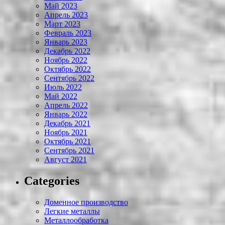
Май 2023
Апрель 2023
Март 2023
Февраль 2023
Январь 2023
Декабрь 2022
Ноябрь 2022
Октябрь 2022
Сентябрь 2022
Июль 2022
Май 2022
Апрель 2022
Январь 2022
Декабрь 2021
Ноябрь 2021
Октябрь 2021
Сентябрь 2021
Август 2021
Categories
Доменное производство
Легкие металлы
Металлообработка