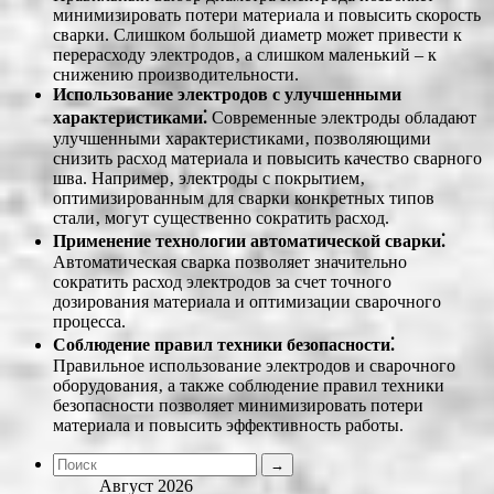
минимизировать потери материала и повысить скорость
сварки. Слишком большой диаметр может привести к
перерасходу электродов‚ а слишком маленький – к
снижению производительности.
Использование электродов с улучшенными
характеристиками⁚
Современные электроды обладают
улучшенными характеристиками‚ позволяющими
снизить расход материала и повысить качество сварного
шва. Например‚ электроды с покрытием‚
оптимизированным для сварки конкретных типов
стали‚ могут существенно сократить расход.
Применение технологии автоматической сварки⁚
Автоматическая сварка позволяет значительно
сократить расход электродов за счет точного
дозирования материала и оптимизации сварочного
процесса.
Соблюдение правил техники безопасности⁚
Правильное использование электродов и сварочного
оборудования‚ а также соблюдение правил техники
безопасности позволяет минимизировать потери
материала и повысить эффективность работы.
Август 2026