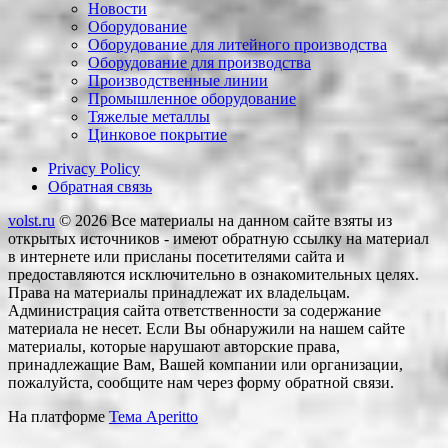
Новости
Оборудование
Оборудование для литейного производства
Оборудование для производства
Производственные линии
Промышленное оборудование
Тяжелые металлы
Цинковое покрытие
Privacy Policy
Обратная связь
volst.ru
© 2026
Все материалы на данном сайте взяты из
открытых источников - имеют обратную ссылку на материал
в интернете или присланы посетителями сайта и
предоставляются исключительно в ознакомительных целях.
Права на материалы принадлежат их владельцам.
Администрация сайта ответственности за содержание
материала не несет. Если Вы обнаружили на нашем сайте
материалы, которые нарушают авторские права,
принадлежащие Вам, Вашей компании или организации,
пожалуйста, сообщите нам через форму обратной связи.
На платформе
Тема Aperitto