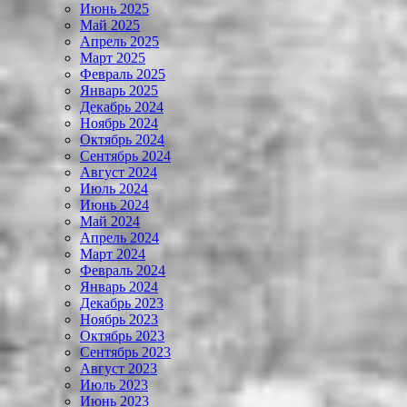
Июнь 2025
Май 2025
Апрель 2025
Март 2025
Февраль 2025
Январь 2025
Декабрь 2024
Ноябрь 2024
Октябрь 2024
Сентябрь 2024
Август 2024
Июль 2024
Июнь 2024
Май 2024
Апрель 2024
Март 2024
Февраль 2024
Январь 2024
Декабрь 2023
Ноябрь 2023
Октябрь 2023
Сентябрь 2023
Август 2023
Июль 2023
Июнь 2023