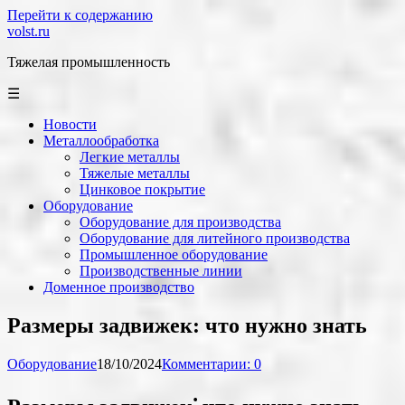
Перейти к содержанию
volst.ru
Тяжелая промышленность
☰
Новости
Металлообработка
Легкие металлы
Тяжелые металлы
Цинковое покрытие
Оборудование
Оборудование для производства
Оборудование для литейного производства
Промышленное оборудование
Производственные линии
Доменное производство
Размеры задвижек: что нужно знать
Оборудование
18/10/2024
Комментарии: 0