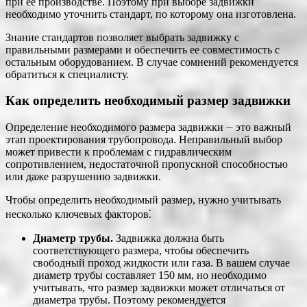
при ее производстве. Поэтому при выборе задвижки
необходимо уточнить стандарт, по которому она изготовлена.
Знание стандартов позволяет выбрать задвижку с
правильными размерами и обеспечить ее совместимость с
остальным оборудованием. В случае сомнений рекомендуется
обратиться к специалисту.
Как определить необходимый размер задвижки
Определение необходимого размера задвижки ⏤ это важный
этап проектирования трубопровода. Неправильный выбор
может привести к проблемам с гидравлическим
сопротивлением, недостаточной пропускной способностью
или даже разрушению задвижки.
Чтобы определить необходимый размер, нужно учитывать
несколько ключевых факторов⁚
Диаметр трубы.
Задвижка должна быть
соответствующего размера, чтобы обеспечить
свободный проход жидкости или газа. В вашем случае
диаметр трубы составляет 150 мм, но необходимо
учитывать, что размер задвижки может отличаться от
диаметра трубы. Поэтому рекомендуется