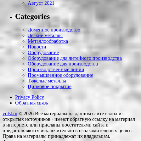
Август 2021
Categories
Доменное производство
Легкие металлы
Металлообработка
Новости
Оборудование
Оборудование для литейного производства
Оборудование для производства
Производственные линии
Промышленное оборудование
Тяжелые металлы
Цинковое покрытие
Privacy Policy
Обратная связь
volst.ru
© 2026
Все материалы на данном сайте взяты из
открытых источников - имеют обратную ссылку на материал
в интернете или присланы посетителями сайта и
предоставляются исключительно в ознакомительных целях.
Права на материалы принадлежат их владельцам.