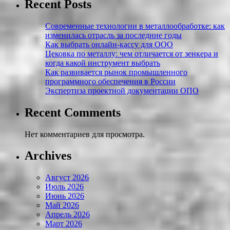
Recent Posts
Современные технологии в металлообработке: как
изменилась отрасль за последние годы
Как выбрать онлайн-кассу для ООО
Цековка по металлу: чем отличается от зенкера и
когда какой инструмент выбрать
Как развивается рынок промышленного
программного обеспечения в России
Экспертиза проектной документации ОПО
Recent Comments
Нет комментариев для просмотра.
Archives
Август 2026
Июль 2026
Июнь 2026
Май 2026
Апрель 2026
Март 2026