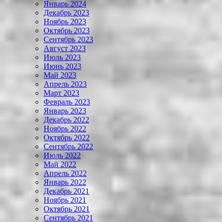
Январь 2024
Декабрь 2023
Ноябрь 2023
Октябрь 2023
Сентябрь 2023
Август 2023
Июль 2023
Июнь 2023
Май 2023
Апрель 2023
Март 2023
Февраль 2023
Январь 2023
Декабрь 2022
Ноябрь 2022
Октябрь 2022
Сентябрь 2022
Июль 2022
Май 2022
Апрель 2022
Январь 2022
Декабрь 2021
Ноябрь 2021
Октябрь 2021
Сентябрь 2021