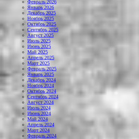
Февраль 2026
Январь 2026
Декабрь 2025
Ноябрь 2025
Октябрь 2025
Сентябрь 2025
Август 2025
Июль 2025
Июнь 2025
Май 2025
Апрель 2025
Март 2025
Февраль 2025
Январь 2025
Декабрь 2024
Ноябрь 2024
Октябрь 2024
Сентябрь 2024
Август 2024
Июль 2024
Июнь 2024
Май 2024
Апрель 2024
Март 2024
Февраль 2024