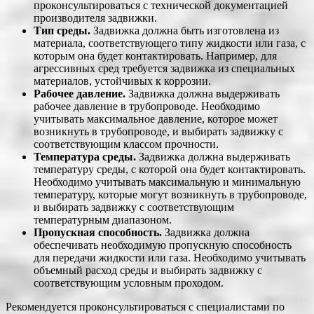
проконсультироваться с технической документацией
производителя задвижки.
Тип среды.
Задвижка должна быть изготовлена из
материала, соответствующего типу жидкости или газа, с
которым она будет контактировать. Например, для
агрессивных сред требуется задвижка из специальных
материалов, устойчивых к коррозии.
Рабочее давление.
Задвижка должна выдерживать
рабочее давление в трубопроводе. Необходимо
учитывать максимальное давление, которое может
возникнуть в трубопроводе, и выбирать задвижку с
соответствующим классом прочности.
Температура среды.
Задвижка должна выдерживать
температуру среды, с которой она будет контактировать.
Необходимо учитывать максимальную и минимальную
температуру, которые могут возникнуть в трубопроводе,
и выбирать задвижку с соответствующим
температурным диапазоном.
Пропускная способность.
Задвижка должна
обеспечивать необходимую пропускную способность
для передачи жидкости или газа. Необходимо учитывать
объемный расход среды и выбирать задвижку с
соответствующим условным проходом.
Рекомендуется проконсультироваться с специалистами по