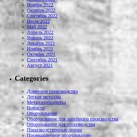
Ноябрь 2022
Октябрь 2022
Сентябрь 2022
Июль 2022
Май 2022
Апрель 2022
Январь 2022
Декабрь 2021
Ноябрь 2021
Октябрь 2021
Сентябрь 2021
Август 2021
Categories
Доменное производство
Легкие металлы
Металлообработка
Новости
Оборудование
Оборудование для литейного производства
Оборудование для производства
Производственные линии
Промышленное оборудование