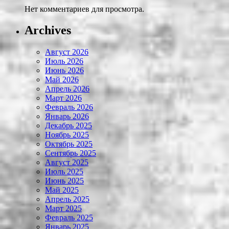
Нет комментариев для просмотра.
Archives
Август 2026
Июль 2026
Июнь 2026
Май 2026
Апрель 2026
Март 2026
Февраль 2026
Январь 2026
Декабрь 2025
Ноябрь 2025
Октябрь 2025
Сентябрь 2025
Август 2025
Июль 2025
Июнь 2025
Май 2025
Апрель 2025
Март 2025
Февраль 2025
Январь 2025