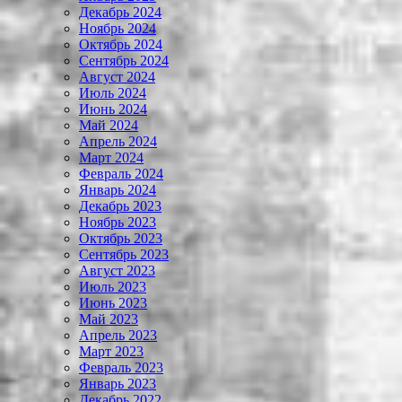
Декабрь 2024
Ноябрь 2024
Октябрь 2024
Сентябрь 2024
Август 2024
Июль 2024
Июнь 2024
Май 2024
Апрель 2024
Март 2024
Февраль 2024
Январь 2024
Декабрь 2023
Ноябрь 2023
Октябрь 2023
Сентябрь 2023
Август 2023
Июль 2023
Июнь 2023
Май 2023
Апрель 2023
Март 2023
Февраль 2023
Январь 2023
Декабрь 2022