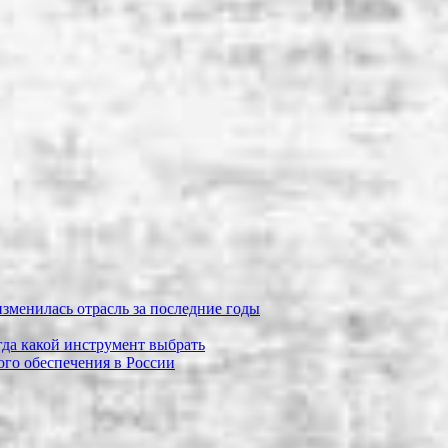
зменилась отрасль за последние годы
огда какой инструмент выбрать
го обеспечения в России