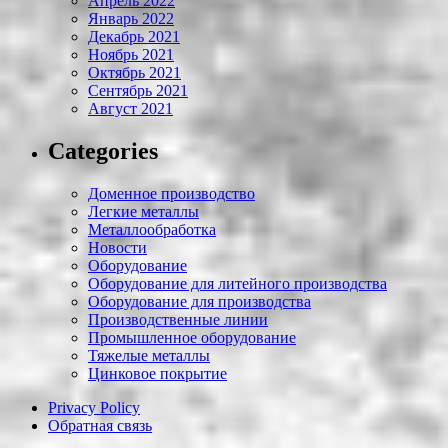
Апрель 2022
Январь 2022
Декабрь 2021
Ноябрь 2021
Октябрь 2021
Сентябрь 2021
Август 2021
Categories
Доменное производство
Легкие металлы
Металлообработка
Новости
Оборудование
Оборудование для литейного производства
Оборудование для производства
Производственные линии
Промышленное оборудование
Тяжелые металлы
Цинковое покрытие
Privacy Policy
Обратная связь