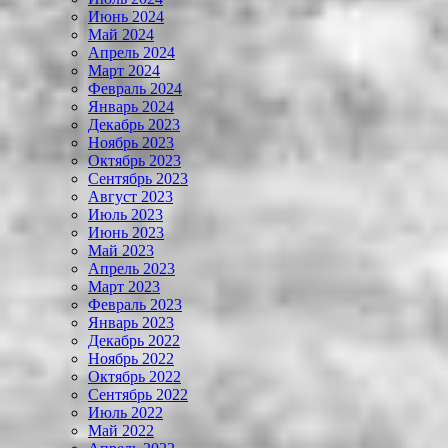
Июнь 2024
Май 2024
Апрель 2024
Март 2024
Февраль 2024
Январь 2024
Декабрь 2023
Ноябрь 2023
Октябрь 2023
Сентябрь 2023
Август 2023
Июль 2023
Июнь 2023
Май 2023
Апрель 2023
Март 2023
Февраль 2023
Январь 2023
Декабрь 2022
Ноябрь 2022
Октябрь 2022
Сентябрь 2022
Июль 2022
Май 2022