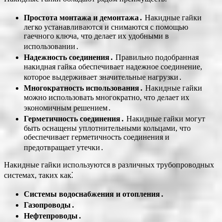
Простота монтажа и демонтажа․
Накидные гайки
легко устанавливаются и снимаются с помощью
гаечного ключа, что делает их удобными в
использовании․
Надежность соединения․
Правильно подобранная
накидная гайка обеспечивает надежное соединение,
которое выдерживает значительные нагрузки․
Многократность использования․
Накидные гайки
можно использовать многократно, что делает их
экономичным решением․
Герметичность соединения․
Накидные гайки могут
быть оснащены уплотнительными кольцами, что
обеспечивает герметичность соединения и
предотвращает утечки․
Накидные гайки используются в различных трубопроводных
системах, таких как⁚
Системы водоснабжения и отопления․
Газопроводы․
Нефтепроводы․