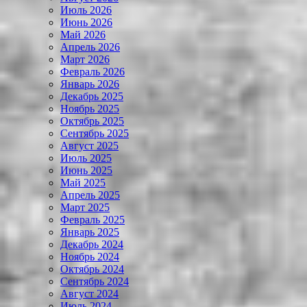
Июль 2026
Июнь 2026
Май 2026
Апрель 2026
Март 2026
Февраль 2026
Январь 2026
Декабрь 2025
Ноябрь 2025
Октябрь 2025
Сентябрь 2025
Август 2025
Июль 2025
Июнь 2025
Май 2025
Апрель 2025
Март 2025
Февраль 2025
Январь 2025
Декабрь 2024
Ноябрь 2024
Октябрь 2024
Сентябрь 2024
Август 2024
Июль 2024