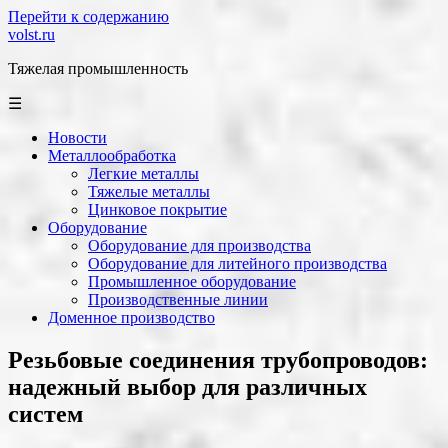
Перейти к содержанию
volst.ru
Тяжелая промышленность
☰
Новости
Металлообработка
Легкие металлы
Тяжелые металлы
Цинковое покрытие
Оборудование
Оборудование для производства
Оборудование для литейного производства
Промышленное оборудование
Производственные линии
Доменное производство
Резьбовые соединения трубопроводов:
надежный выбор для различных
систем