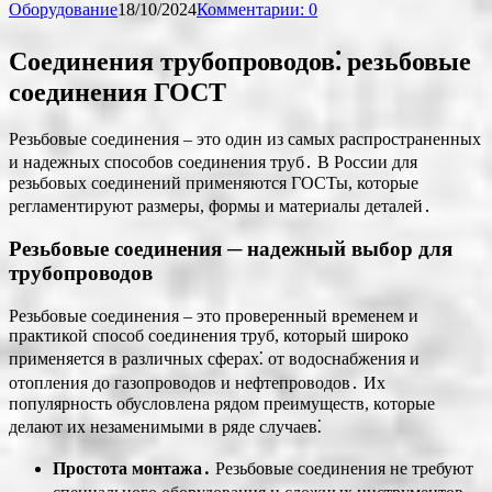
Оборудование
18/10/2024
Комментарии: 0
Соединения трубопроводов⁚ резьбовые
соединения ГОСТ
Резьбовые соединения – это один из самых распространенных
и надежных способов соединения труб․ В России для
резьбовых соединений применяются ГОСТы, которые
регламентируют размеры, формы и материалы деталей․
Резьбовые соединения ─ надежный выбор для
трубопроводов
Резьбовые соединения – это проверенный временем и
практикой способ соединения труб, который широко
применяется в различных сферах⁚ от водоснабжения и
отопления до газопроводов и нефтепроводов․ Их
популярность обусловлена рядом преимуществ, которые
делают их незаменимыми в ряде случаев⁚
Простота монтажа․
Резьбовые соединения не требуют