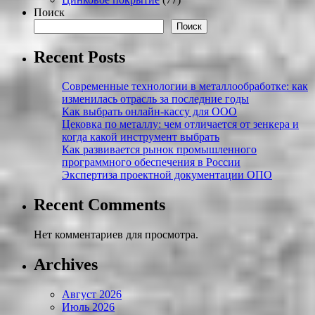
Поиск
Поиск
Recent Posts
Современные технологии в металлообработке: как
изменилась отрасль за последние годы
Как выбрать онлайн-кассу для ООО
Цековка по металлу: чем отличается от зенкера и
когда какой инструмент выбрать
Как развивается рынок промышленного
программного обеспечения в России
Экспертиза проектной документации ОПО
Recent Comments
Нет комментариев для просмотра.
Archives
Август 2026
Июль 2026