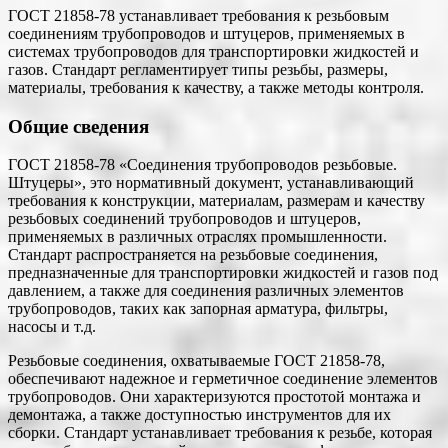
ГОСТ 21858-78 устанавливает требования к резьбовым
соединениям трубопроводов и штуцеров, применяемых в
системах трубопроводов для транспортировки жидкостей и
газов. Стандарт регламентирует типы резьбы, размеры,
материалы, требования к качеству, а также методы контроля.
Общие сведения
ГОСТ 21858-78 «Соединения трубопроводов резьбовые.
Штуцеры», это нормативный документ, устанавливающий
требования к конструкции, материалам, размерам и качеству
резьбовых соединений трубопроводов и штуцеров,
применяемых в различных отраслях промышленности.
Стандарт распространяется на резьбовые соединения,
предназначенные для транспортировки жидкостей и газов под
давлением, а также для соединения различных элементов
трубопроводов, таких как запорная арматура, фильтры,
насосы и т.д.
Резьбовые соединения, охватываемые ГОСТ 21858-78,
обеспечивают надежное и герметичное соединение элементов
трубопроводов. Они характеризуются простотой монтажа и
демонтажа, а также доступностью инструментов для их
сборки. Стандарт устанавливает требования к резьбе, которая