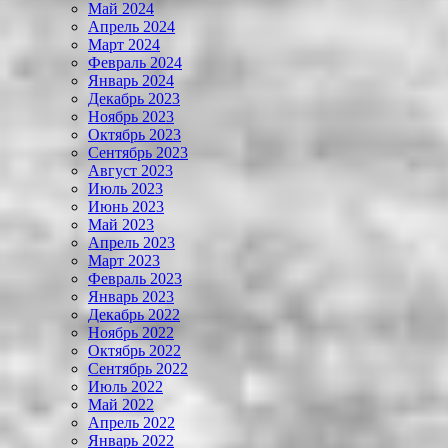
Май 2024
Апрель 2024
Март 2024
Февраль 2024
Январь 2024
Декабрь 2023
Ноябрь 2023
Октябрь 2023
Сентябрь 2023
Август 2023
Июль 2023
Июнь 2023
Май 2023
Апрель 2023
Март 2023
Февраль 2023
Январь 2023
Декабрь 2022
Ноябрь 2022
Октябрь 2022
Сентябрь 2022
Июль 2022
Май 2022
Апрель 2022
Январь 2022