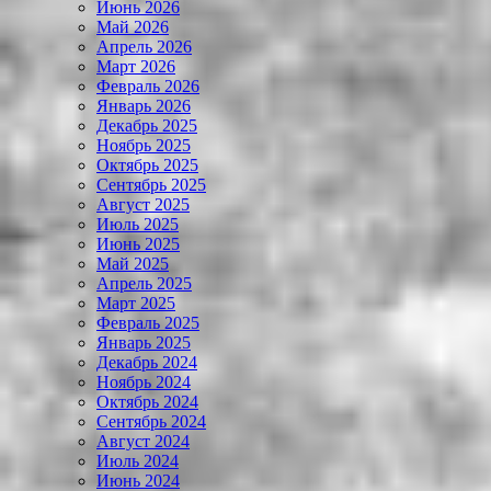
Июнь 2026
Май 2026
Апрель 2026
Март 2026
Февраль 2026
Январь 2026
Декабрь 2025
Ноябрь 2025
Октябрь 2025
Сентябрь 2025
Август 2025
Июль 2025
Июнь 2025
Май 2025
Апрель 2025
Март 2025
Февраль 2025
Январь 2025
Декабрь 2024
Ноябрь 2024
Октябрь 2024
Сентябрь 2024
Август 2024
Июль 2024
Июнь 2024