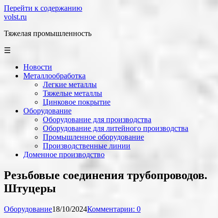
Перейти к содержанию
volst.ru
Тяжелая промышленность
☰
Новости
Металлообработка
Легкие металлы
Тяжелые металлы
Цинковое покрытие
Оборудование
Оборудование для производства
Оборудование для литейного производства
Промышленное оборудование
Производственные линии
Доменное производство
Резьбовые соединения трубопроводов.
Штуцеры
Оборудование
18/10/2024
Комментарии: 0