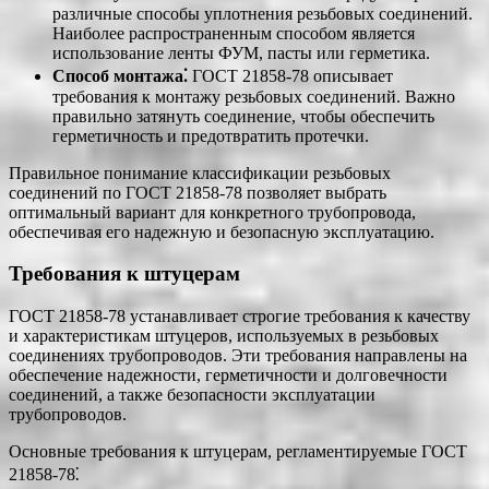
различные способы уплотнения резьбовых соединений.
Наиболее распространенным способом является
использование ленты ФУМ, пасты или герметика.
Способ монтажа⁚
ГОСТ 21858-78 описывает
требования к монтажу резьбовых соединений. Важно
правильно затянуть соединение, чтобы обеспечить
герметичность и предотвратить протечки.
Правильное понимание классификации резьбовых
соединений по ГОСТ 21858-78 позволяет выбрать
оптимальный вариант для конкретного трубопровода,
обеспечивая его надежную и безопасную эксплуатацию.
Требования к штуцерам
ГОСТ 21858-78 устанавливает строгие требования к качеству
и характеристикам штуцеров, используемых в резьбовых
соединениях трубопроводов. Эти требования направлены на
обеспечение надежности, герметичности и долговечности
соединений, а также безопасности эксплуатации
трубопроводов.
Основные требования к штуцерам, регламентируемые ГОСТ
21858-78⁚