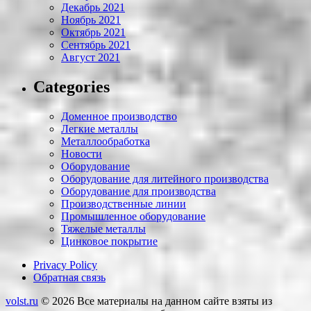
Декабрь 2021
Ноябрь 2021
Октябрь 2021
Сентябрь 2021
Август 2021
Categories
Доменное производство
Легкие металлы
Металлообработка
Новости
Оборудование
Оборудование для литейного производства
Оборудование для производства
Производственные линии
Промышленное оборудование
Тяжелые металлы
Цинковое покрытие
Privacy Policy
Обратная связь
volst.ru
© 2026
Все материалы на данном сайте взяты из