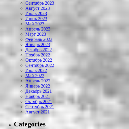
Сентябрь 2023
Август 2023
Июль 2023
Июнь 2023
Май 2023
Апрель 2023
Март 2023
Февраль 2023
Январь 2023
Декабрь 2022
Ноябрь 2022
Октябрь 2022
Сентябрь 2022
Июль 2022
Май 2022
Апрель 2022
Январь 2022
Декабрь 2021
Ноябрь 2021
Октябрь 2021
Сентябрь 2021
Август 2021
Categories