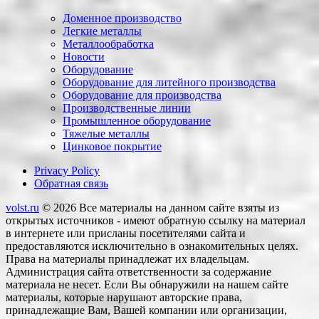
Доменное производство
Легкие металлы
Металлообработка
Новости
Оборудование
Оборудование для литейного производства
Оборудование для производства
Производственные линии
Промышленное оборудование
Тяжелые металлы
Цинковое покрытие
Privacy Policy
Обратная связь
volst.ru
© 2026
Все материалы на данном сайте взяты из
открытых источников - имеют обратную ссылку на материал
в интернете или присланы посетителями сайта и
предоставляются исключительно в ознакомительных целях.
Права на материалы принадлежат их владельцам.
Администрация сайта ответственности за содержание
материала не несет. Если Вы обнаружили на нашем сайте
материалы, которые нарушают авторские права,
принадлежащие Вам, Вашей компании или организации,