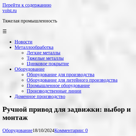
Перейти к содержанию
volst.ru
Тяжелая промышленность
☰
Новости
Металлообработка
Легкие металлы
Тяжелые металлы
Цинковое покрытие
Оборудование
Оборудование для производства
Оборудование для литейного производства
Промышленное оборудование
Производственные линии
Доменное производство
Ручной привод для задвижки: выбор и
монтаж
Оборудование
18/10/2024
Комментарии: 0