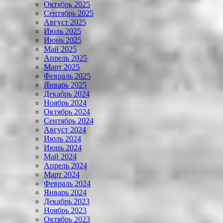
Октябрь 2025
Сентябрь 2025
Август 2025
Июль 2025
Июнь 2025
Май 2025
Апрель 2025
Март 2025
Февраль 2025
Январь 2025
Декабрь 2024
Ноябрь 2024
Октябрь 2024
Сентябрь 2024
Август 2024
Июль 2024
Июнь 2024
Май 2024
Апрель 2024
Март 2024
Февраль 2024
Январь 2024
Декабрь 2023
Ноябрь 2023
Октябрь 2023