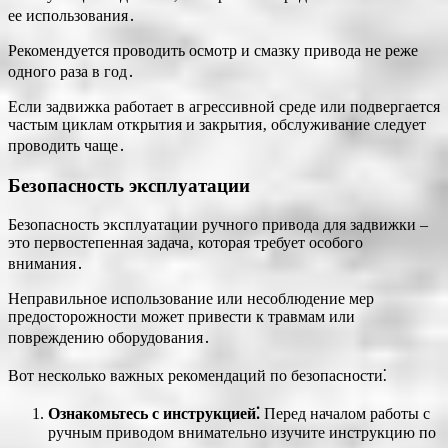
ее использования․
Рекомендуется проводить осмотр и смазку привода не реже
одного раза в год․
Если задвижка работает в агрессивной среде или подвергается
частым циклам открытия и закрытия‚ обслуживание следует
проводить чаще․
Безопасность эксплуатации
Безопасность эксплуатации ручного привода для задвижки –
это первостепенная задача‚ которая требует особого
внимания․
Неправильное использование или несоблюдение мер
предосторожности может привести к травмам или
повреждению оборудования․
Вот несколько важных рекомендаций по безопасности⁚
Ознакомьтесь с инструкцией⁚
Перед началом работы с
ручным приводом внимательно изучите инструкцию по