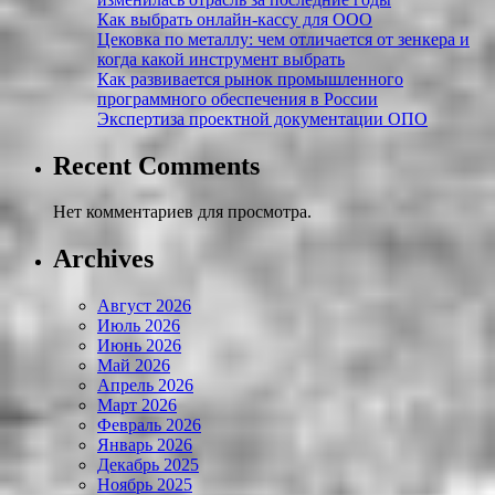
Как выбрать онлайн-кассу для ООО
Цековка по металлу: чем отличается от зенкера и
когда какой инструмент выбрать
Как развивается рынок промышленного
программного обеспечения в России
Экспертиза проектной документации ОПО
Recent Comments
Нет комментариев для просмотра.
Archives
Август 2026
Июль 2026
Июнь 2026
Май 2026
Апрель 2026
Март 2026
Февраль 2026
Январь 2026
Декабрь 2025
Ноябрь 2025