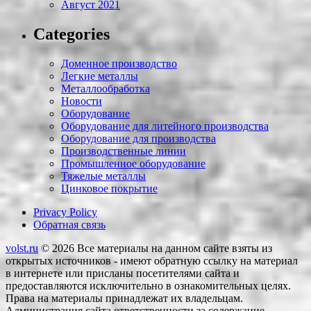
Август 2021
Categories
Доменное производство
Легкие металлы
Металлообработка
Новости
Оборудование
Оборудование для литейного производства
Оборудование для производства
Производственные линии
Промышленное оборудование
Тяжелые металлы
Цинковое покрытие
Privacy Policy
Обратная связь
volst.ru
© 2026
Все материалы на данном сайте взяты из
открытых источников - имеют обратную ссылку на материал
в интернете или присланы посетителями сайта и
предоставляются исключительно в ознакомительных целях.
Права на материалы принадлежат их владельцам.
Администрация сайта ответственности за содержание