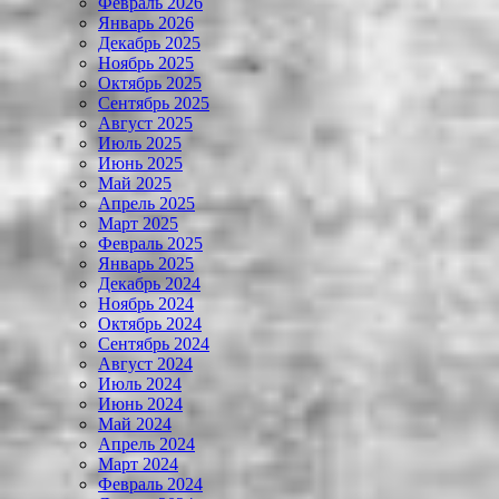
Февраль 2026
Январь 2026
Декабрь 2025
Ноябрь 2025
Октябрь 2025
Сентябрь 2025
Август 2025
Июль 2025
Июнь 2025
Май 2025
Апрель 2025
Март 2025
Февраль 2025
Январь 2025
Декабрь 2024
Ноябрь 2024
Октябрь 2024
Сентябрь 2024
Август 2024
Июль 2024
Июнь 2024
Май 2024
Апрель 2024
Март 2024
Февраль 2024