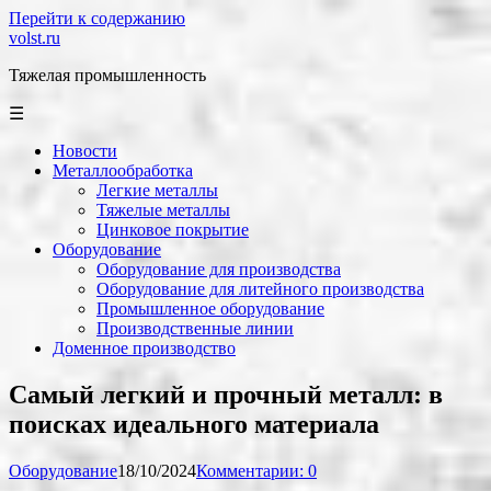
Перейти к содержанию
volst.ru
Тяжелая промышленность
☰
Новости
Металлообработка
Легкие металлы
Тяжелые металлы
Цинковое покрытие
Оборудование
Оборудование для производства
Оборудование для литейного производства
Промышленное оборудование
Производственные линии
Доменное производство
Самый легкий и прочный металл: в
поисках идеального материала
Оборудование
18/10/2024
Комментарии: 0