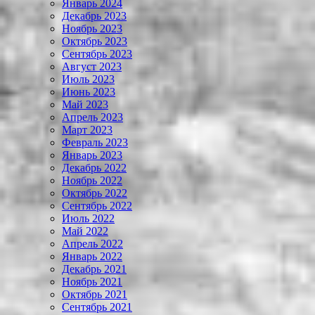
Январь 2024
Декабрь 2023
Ноябрь 2023
Октябрь 2023
Сентябрь 2023
Август 2023
Июль 2023
Июнь 2023
Май 2023
Апрель 2023
Март 2023
Февраль 2023
Январь 2023
Декабрь 2022
Ноябрь 2022
Октябрь 2022
Сентябрь 2022
Июль 2022
Май 2022
Апрель 2022
Январь 2022
Декабрь 2021
Ноябрь 2021
Октябрь 2021
Сентябрь 2021