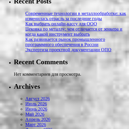
Recent Posts
Современные технологии в металлообработке: как
изменилась отрасль за последние годы
Как выбрать онлайн-кассу для ООО
Цековка по металлу: чем отличается от зенкера и
когда какой инструмент выбрать
Как развивается рынок промышленного
программного обеспечения в России
Экспертиза проектной документации ОПО
Recent Comments
Нет комментариев для просмотра.
Archives
Август 2026
Июль 2026
Июнь 2026
Май 2026
Апрель 2026
Март 2026