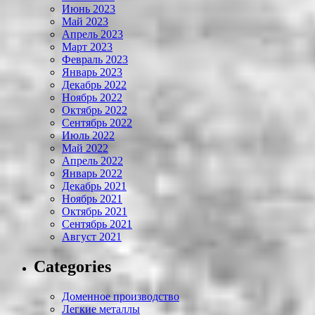
Июнь 2023
Май 2023
Апрель 2023
Март 2023
Февраль 2023
Январь 2023
Декабрь 2022
Ноябрь 2022
Октябрь 2022
Сентябрь 2022
Июль 2022
Май 2022
Апрель 2022
Январь 2022
Декабрь 2021
Ноябрь 2021
Октябрь 2021
Сентябрь 2021
Август 2021
Categories
Доменное производство
Легкие металлы