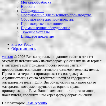
Металлообработка
Новости
Оборудование
Оборудование для литейного производства
Оборудование для производства
Производственные линии
Промышленное оборудование
Тяжелые металлы
Цинковое покрытие
Privacy Policy
Обратная связь
volst.ru
© 2026
Все материалы на данном сайте взяты из
открытых источников - имеют обратную ссылку на материал
в интернете или присланы посетителями сайта и
предоставляются исключительно в ознакомительных целях.
Права на материалы принадлежат их владельцам.
Администрация сайта ответственности за содержание
материала не несет. Если Вы обнаружили на нашем сайте
материалы, которые нарушают авторские права,
принадлежащие Вам, Вашей компании или организации,
пожалуйста, сообщите нам через форму обратной связи.
На платформе
Тема Aperitto