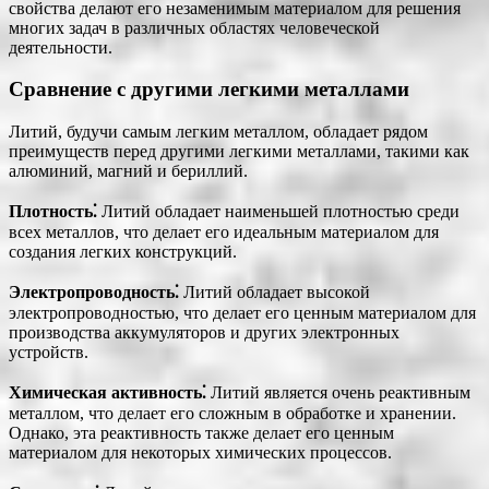
свойства делают его незаменимым материалом для решения
многих задач в различных областях человеческой
деятельности.
Сравнение с другими легкими металлами
Литий, будучи самым легким металлом, обладает рядом
преимуществ перед другими легкими металлами, такими как
алюминий, магний и бериллий.
Плотность⁚
Литий обладает наименьшей плотностью среди
всех металлов, что делает его идеальным материалом для
создания легких конструкций.
Электропроводность⁚
Литий обладает высокой
электропроводностью, что делает его ценным материалом для
производства аккумуляторов и других электронных
устройств.
Химическая активность⁚
Литий является очень реактивным
металлом, что делает его сложным в обработке и хранении.
Однако, эта реактивность также делает его ценным
материалом для некоторых химических процессов.