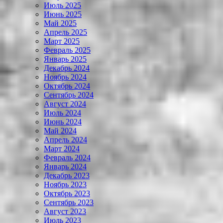
Июль 2025
Июнь 2025
Май 2025
Апрель 2025
Март 2025
Февраль 2025
Январь 2025
Декабрь 2024
Ноябрь 2024
Октябрь 2024
Сентябрь 2024
Август 2024
Июль 2024
Июнь 2024
Май 2024
Апрель 2024
Март 2024
Февраль 2024
Январь 2024
Декабрь 2023
Ноябрь 2023
Октябрь 2023
Сентябрь 2023
Август 2023
Июль 2023