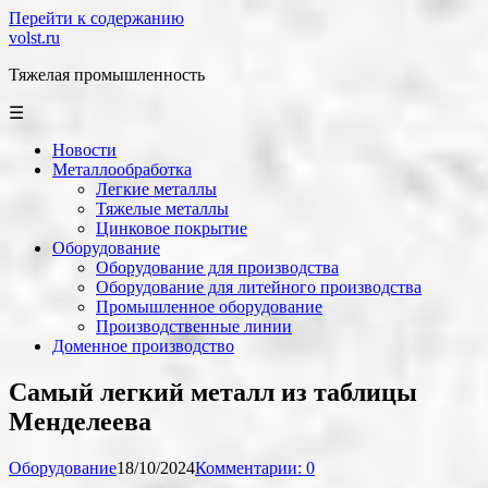
Перейти к содержанию
volst.ru
Тяжелая промышленность
☰
Новости
Металлообработка
Легкие металлы
Тяжелые металлы
Цинковое покрытие
Оборудование
Оборудование для производства
Оборудование для литейного производства
Промышленное оборудование
Производственные линии
Доменное производство
Самый легкий металл из таблицы
Менделеева
Оборудование
18/10/2024
Комментарии: 0