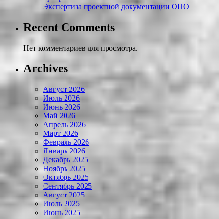
Экспертиза проектной документации ОПО
Recent Comments
Нет комментариев для просмотра.
Archives
Август 2026
Июль 2026
Июнь 2026
Май 2026
Апрель 2026
Март 2026
Февраль 2026
Январь 2026
Декабрь 2025
Ноябрь 2025
Октябрь 2025
Сентябрь 2025
Август 2025
Июль 2025
Июнь 2025