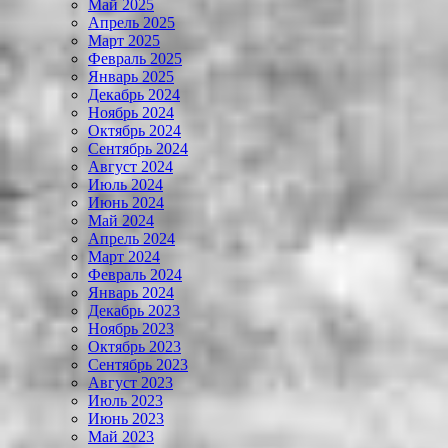
Май 2025
Апрель 2025
Март 2025
Февраль 2025
Январь 2025
Декабрь 2024
Ноябрь 2024
Октябрь 2024
Сентябрь 2024
Август 2024
Июль 2024
Июнь 2024
Май 2024
Апрель 2024
Март 2024
Февраль 2024
Январь 2024
Декабрь 2023
Ноябрь 2023
Октябрь 2023
Сентябрь 2023
Август 2023
Июль 2023
Июнь 2023
Май 2023