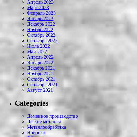
Апрель 2023
Март 2023
Февраль 2023
Январь 2023
Декабрь 2022
Ноябрь 2022
Октябрь 2022
Сентябрь 2022
Июль 2022
Май 2022
Апрель 2022
Январь 2022
Декабрь 2021
Ноябрь 2021
Октябрь 2021
Сентябрь 2021
Август 2021
Categories
Доменное производство
Легкие металлы
Металлообработка
Новости