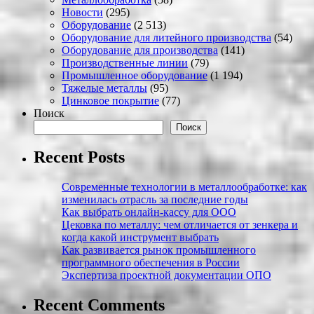
Новости
(295)
Оборудование
(2 513)
Оборудование для литейного производства
(54)
Оборудование для производства
(141)
Производственные линии
(79)
Промышленное оборудование
(1 194)
Тяжелые металлы
(95)
Цинковое покрытие
(77)
Поиск
Поиск
Recent Posts
Современные технологии в металлообработке: как
изменилась отрасль за последние годы
Как выбрать онлайн-кассу для ООО
Цековка по металлу: чем отличается от зенкера и
когда какой инструмент выбрать
Как развивается рынок промышленного
программного обеспечения в России
Экспертиза проектной документации ОПО
Recent Comments