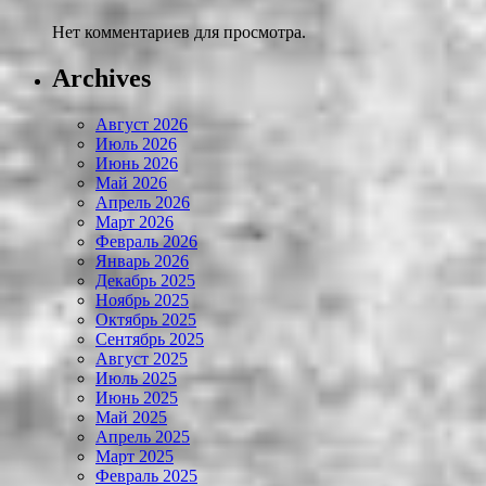
Нет комментариев для просмотра.
Archives
Август 2026
Июль 2026
Июнь 2026
Май 2026
Апрель 2026
Март 2026
Февраль 2026
Январь 2026
Декабрь 2025
Ноябрь 2025
Октябрь 2025
Сентябрь 2025
Август 2025
Июль 2025
Июнь 2025
Май 2025
Апрель 2025
Март 2025
Февраль 2025