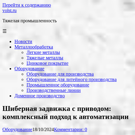
Перейти к содержанию
volst.ru
Тяжелая промышленность
☰
Новости
Металлообработка
Легкие металлы
Тяжелые металлы
Цинковое покрытие
Оборудование
Оборудование для производства
Оборудование для литейного производства
Промышленное оборудование
Производственные линии
Доменное производство
Шиберная задвижка с приводом:
комплексный подход к автоматизации
Оборудование
18/10/2024
Комментарии: 0