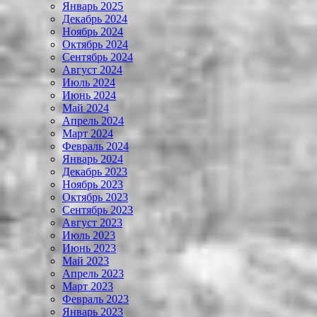
Январь 2025
Декабрь 2024
Ноябрь 2024
Октябрь 2024
Сентябрь 2024
Август 2024
Июль 2024
Июнь 2024
Май 2024
Апрель 2024
Март 2024
Февраль 2024
Январь 2024
Декабрь 2023
Ноябрь 2023
Октябрь 2023
Сентябрь 2023
Август 2023
Июль 2023
Июнь 2023
Май 2023
Апрель 2023
Март 2023
Февраль 2023
Январь 2023