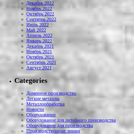
Декабрь 2022
Ноябрь 2022
Октябрь 2022
Сентябрь 2022
Июль 2022
Май 2022
Апрель 2022
Январь 2022
Декабрь 2021
Ноябрь 2021
Октябрь 2021
Сентябрь 2021
Август 2021
Categories
Доменное производство
Легкие металлы
Металлообработка
Новости
Оборудование
Оборудование для литейного производства
Оборудование для производства
Производственные линии