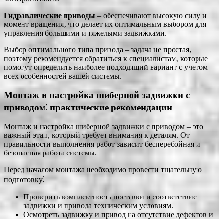
Гидравлические приводы
– обеспечивают высокую силу и
момент вращения‚ что делает их оптимальным выбором для
управления большими и тяжелыми задвижками.
Выбор оптимального типа привода – задача не простая‚
поэтому рекомендуется обратиться к специалистам‚ которые
помогут определить наиболее подходящий вариант с учетом
всех особенностей вашей системы.
Монтаж и настройка шиберной задвижки с
приводом⁚ практические рекомендации
Монтаж и настройка шиберной задвижки с приводом – это
важный этап‚ который требует внимания к деталям. От
правильности выполнения работ зависит бесперебойная и
безопасная работа системы.
Перед началом монтажа необходимо провести тщательную
подготовку⁚
Проверить комплектность поставки и соответствие
задвижки и привода техническим условиям.
Осмотреть задвижку и привод на отсутствие дефектов и