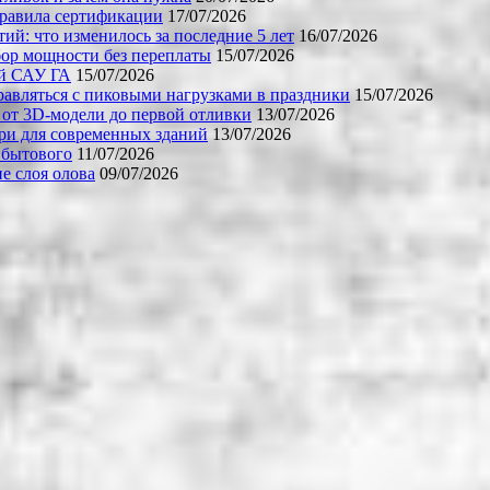
правила сертификации
17/07/2026
й: что изменилось за последние 5 лет
16/07/2026
бор мощности без переплаты
15/07/2026
ой САУ ГА
15/07/2026
равляться с пиковыми нагрузками в праздники
15/07/2026
 от 3D-модели до первой отливки
13/07/2026
ери для современных зданий
13/07/2026
 бытового
11/07/2026
е слоя олова
09/07/2026