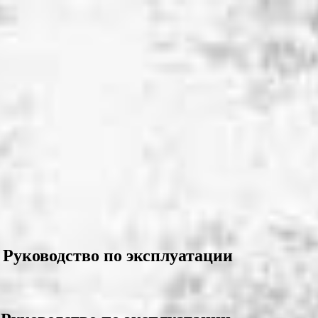
Руководство по эксплуатации