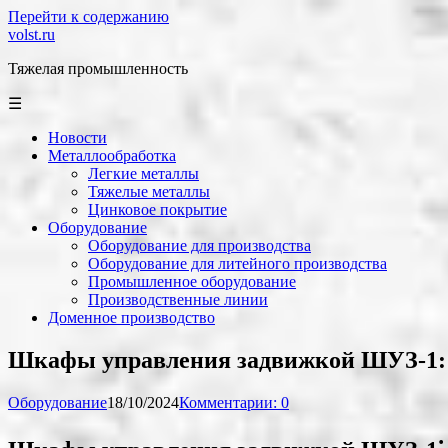
Перейти к содержанию
volst.ru
Тяжелая промышленность
☰
Новости
Металлообработка
Легкие металлы
Тяжелые металлы
Цинковое покрытие
Оборудование
Оборудование для производства
Оборудование для литейного производства
Промышленное оборудование
Производственные линии
Доменное производство
Шкафы управления задвижкой ШУЗ-1: 
Оборудование
18/10/2024
Комментарии: 0