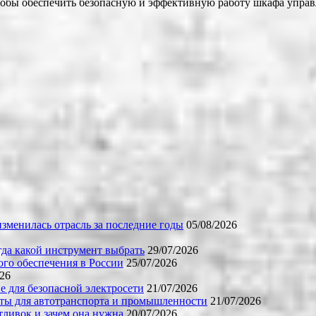
обы обеспечить безопасную и эффективную работу шкафа управ
зменилась отрасль за последние годы
05/08/2026
огда какой инструмент выбрать
29/07/2026
го обеспечения в России
25/07/2026
026
е для безопасной электросети
21/07/2026
ты для автотранспорта и промышленности
21/07/2026
тливок и зачем она нужна
20/07/2026