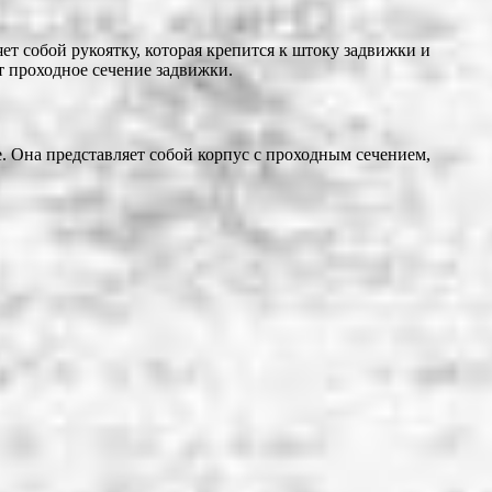
т собой рукоятку, которая крепится к штоку задвижки и
т проходное сечение задвижки.
. Она представляет собой корпус с проходным сечением,