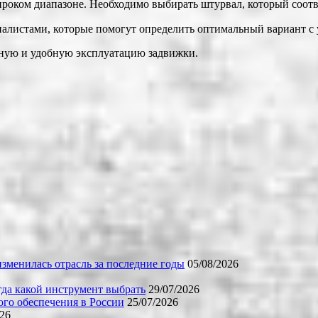
роком диапазоне. Необходимо выбирать штурвал, который соотве
иалистами, которые помогут определить оптимальный вариант с 
ную и удобную эксплуатацию задвижки.
зменилась отрасль за последние годы
05/08/2026
огда какой инструмент выбрать
29/07/2026
го обеспечения в России
25/07/2026
026