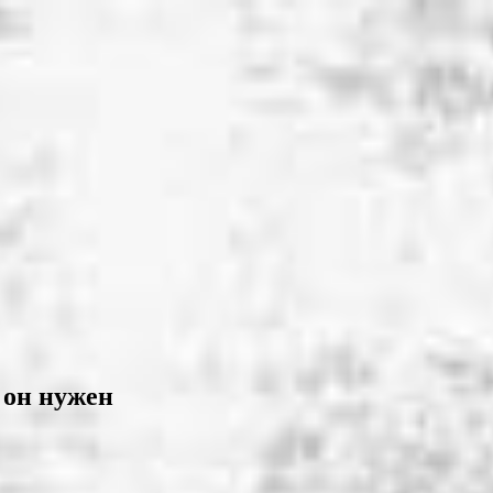
 он нужен