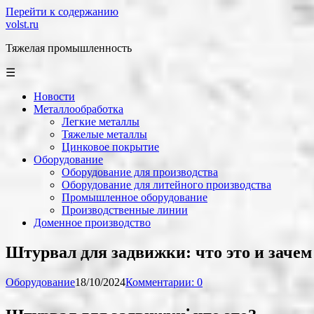
Перейти к содержанию
volst.ru
Тяжелая промышленность
☰
Новости
Металлообработка
Легкие металлы
Тяжелые металлы
Цинковое покрытие
Оборудование
Оборудование для производства
Оборудование для литейного производства
Промышленное оборудование
Производственные линии
Доменное производство
Штурвал для задвижки: что это и зачем
Оборудование
18/10/2024
Комментарии: 0