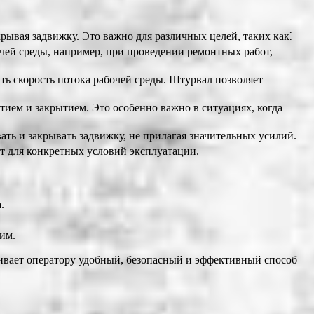
рывая задвижку. Это важно для различных целей, таких как⁚
ей среды, например, при проведении ремонтных работ,
ть скорость потока рабочей среды. Штурвал позволяет
ием и закрытием. Это особенно важно в ситуациях, когда
ть и закрывать задвижку, не прилагая значительных усилий.
т для конкретных условий эксплуатации.
.
им.
ивает оператору удобный, безопасный и эффективный способ