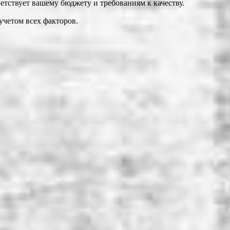
тствует вашему бюджету и требованиям к качеству.
учетом всех факторов.