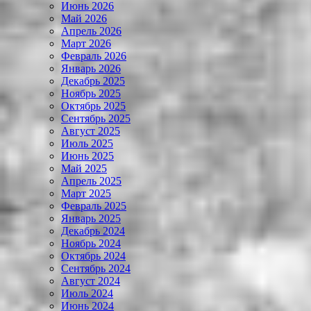
Июнь 2026
Май 2026
Апрель 2026
Март 2026
Февраль 2026
Январь 2026
Декабрь 2025
Ноябрь 2025
Октябрь 2025
Сентябрь 2025
Август 2025
Июль 2025
Июнь 2025
Май 2025
Апрель 2025
Март 2025
Февраль 2025
Январь 2025
Декабрь 2024
Ноябрь 2024
Октябрь 2024
Сентябрь 2024
Август 2024
Июль 2024
Июнь 2024