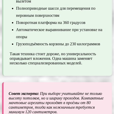
вылетом
Полноприводные шасси для перемещения по
неровным поверхностям
Поворотная платформа на 360 градусов
Автоматическое выравнивание при установке на
опоры
Грузоподъёмность корзины до 230 килограммов
Такая техника стоит дороже, но универсальность
оправдывает вложения. Одна машина заменяет
несколько специализированных моделей.
Совет эксперта:
При выборе учитывайте не только
высоту потолков, но и ширину проходов. Компактные
мачтовые агрегаты проходят в проёмы от 80
сантиметров, тогда как ножничным требуется
минимум 120 сантиметров.