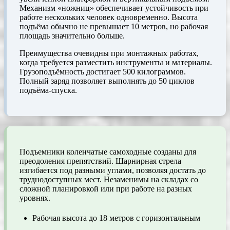
Механизм «ножниц» обеспечивает устойчивость при
работе нескольких человек одновременно. Высота
подъёма обычно не превышает 10 метров, но рабочая
площадь значительно больше.
Преимущества очевидны при монтажных работах,
когда требуется разместить инструменты и материалы.
Грузоподъёмность достигает 500 килограммов.
Полный заряд позволяет выполнять до 50 циклов
подъёма-спуска.
Подъемники коленчатые самоходные созданы для
преодоления препятствий. Шарнирная стрела
изгибается под разными углами, позволяя достать до
труднодоступных мест. Незаменимы на складах со
сложной планировкой или при работе на разных
уровнях.
Рабочая высота до 18 метров с горизонтальным