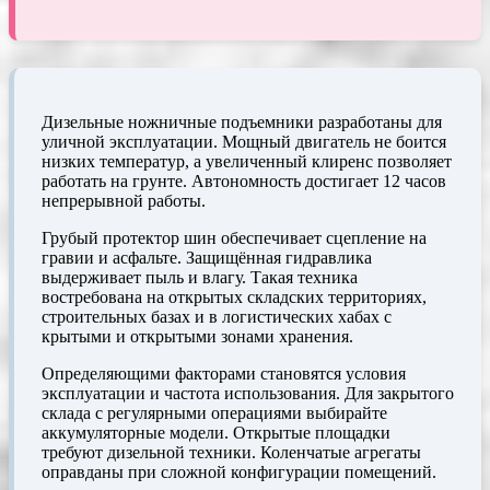
Дизельные ножничные подъемники разработаны для
уличной эксплуатации. Мощный двигатель не боится
низких температур, а увеличенный клиренс позволяет
работать на грунте. Автономность достигает 12 часов
непрерывной работы.
Грубый протектор шин обеспечивает сцепление на
гравии и асфальте. Защищённая гидравлика
выдерживает пыль и влагу. Такая техника
востребована на открытых складских территориях,
строительных базах и в логистических хабах с
крытыми и открытыми зонами хранения.
Определяющими факторами становятся условия
эксплуатации и частота использования. Для закрытого
склада с регулярными операциями выбирайте
аккумуляторные модели. Открытые площадки
требуют дизельной техники. Коленчатые агрегаты
оправданы при сложной конфигурации помещений.