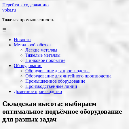
Перейти к содержанию
volst.ru
Тяжелая промышленность
☰
Новости
Металлообработка
Легкие металлы
Тяжелые металлы
Цинковое покрытие
Оборудование
Оборудование для производства
Оборудование для литейного производства
Промышленное оборудование
Производственные линии
Доменное производство
Складская высота: выбираем
оптимальное подъёмное оборудование
для разных задач