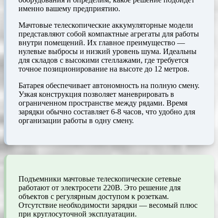
именно вашему предприятию.
Мачтовые телескопические аккумуляторные модели
представляют собой компактные агрегаты для работы
внутри помещений. Их главное преимущество —
нулевые выбросы и низкий уровень шума. Идеальны
для складов с высокими стеллажами, где требуется
точное позиционирование на высоте до 12 метров.
Батарея обеспечивает автономность на полную смену.
Узкая конструкция позволяет маневрировать в
ограниченном пространстве между рядами. Время
зарядки обычно составляет 6-8 часов, что удобно для
организации работы в одну смену.
Подъемники мачтовые телескопические сетевые
работают от электросети 220В. Это решение для
объектов с регулярным доступом к розеткам.
Отсутствие необходимости зарядки — весомый плюс
при круглосуточной эксплуатации.