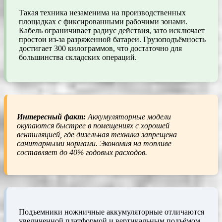
Такая техника незаменима на производственных
площадках с фиксированными рабочими зонами.
Кабель ограничивает радиус действия, зато исключает
простои из-за разряженной батареи. Грузоподъёмность
достигает 300 килограммов, что достаточно для
большинства складских операций.
Интересный факт:
Аккумуляторные модели
окупаются быстрее в помещениях с хорошей
вентиляцией, где дизельная техника запрещена
санитарными нормами. Экономия на топливе
составляет до 40% годовых расходов.
Подъемники ножничные аккумуляторные отличаются
увеличенной платформой и вертикальным подъёмом.