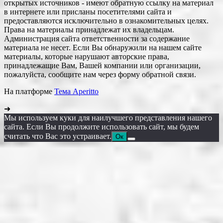
открытых источников - имеют обратную ссылку на материал
в интернете или присланы посетителями сайта и
предоставляются исключительно в ознакомительных целях.
Права на материалы принадлежат их владельцам.
Администрация сайта ответственности за содержание
материала не несет. Если Вы обнаружили на нашем сайте
материалы, которые нарушают авторские права,
принадлежащие Вам, Вашей компании или организации,
пожалуйста, сообщите нам через форму обратной связи.
На платформе
Тема Aperitto
➜
Мы используем куки для наилучшего представления нашего
сайта. Если Вы продолжите использовать сайт, мы будем
считать что Вас это устраивает.
Ок