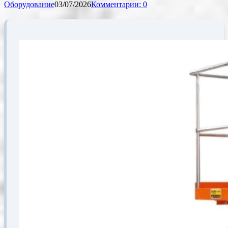
Оборудование
03/07/2026
Комментарии: 0