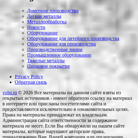
Доменное производство
Легкие металлы
Металлообработка
Новости
Оборудование
Оборудование для литейного производства
Оборудование для производства
Производственные линии
Промышленное оборудование
Тяжелые металлы
Цинковое покрытие
Privacy Policy
Обратная связь
volst.ru
© 2026
Все материалы на данном сайте взяты из
открытых источников - имеют обратную ссылку на материал
в интернете или присланы посетителями сайта и
предоставляются исключительно в ознакомительных целях.
Права на материалы принадлежат их владельцам.
Администрация сайта ответственности за содержание
материала не несет. Если Вы обнаружили на нашем сайте
материалы, которые нарушают авторские права,
принадлежащие Вам, Вашей компании или организации,