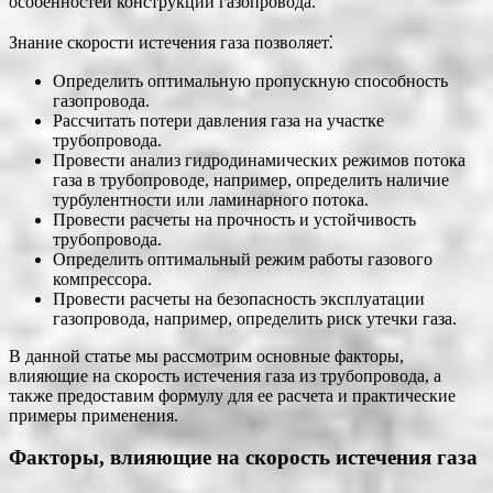
особенностей конструкции газопровода.
Знание скорости истечения газа позволяет⁚
Определить оптимальную пропускную способность
газопровода.
Рассчитать потери давления газа на участке
трубопровода.
Провести анализ гидродинамических режимов потока
газа в трубопроводе, например, определить наличие
турбулентности или ламинарного потока.
Провести расчеты на прочность и устойчивость
трубопровода.
Определить оптимальный режим работы газового
компрессора.
Провести расчеты на безопасность эксплуатации
газопровода, например, определить риск утечки газа.
В данной статье мы рассмотрим основные факторы,
влияющие на скорость истечения газа из трубопровода, а
также предоставим формулу для ее расчета и практические
примеры применения.
Факторы, влияющие на скорость истечения газа