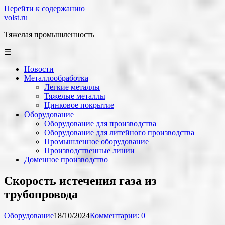
Перейти к содержанию
volst.ru
Тяжелая промышленность
☰
Новости
Металлообработка
Легкие металлы
Тяжелые металлы
Цинковое покрытие
Оборудование
Оборудование для производства
Оборудование для литейного производства
Промышленное оборудование
Производственные линии
Доменное производство
Скорость истечения газа из
трубопровода
Оборудование
18/10/2024
Комментарии: 0