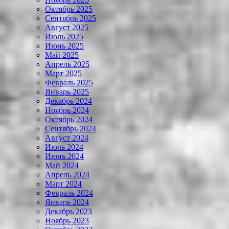
Октябрь 2025
Сентябрь 2025
Август 2025
Июль 2025
Июнь 2025
Май 2025
Апрель 2025
Март 2025
Февраль 2025
Январь 2025
Декабрь 2024
Ноябрь 2024
Октябрь 2024
Сентябрь 2024
Август 2024
Июль 2024
Июнь 2024
Май 2024
Апрель 2024
Март 2024
Февраль 2024
Январь 2024
Декабрь 2023
Ноябрь 2023