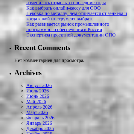
изменилась отрасль за последние годы
Как выбрать онлайн-кассу для ООО
Цековка по металлу: чем отличается от зенкера и
когда какой инструмент выбрать
Как развивается рынок промышленного
программного обеспечения в России
Экспертиза проектной документации ОПО
Recent Comments
Нет комментариев для просмотра.
Archives
Август 2026
Июль 2026
Июнь 2026
Май 2026
Апрель 2026
Март 2026
Февраль 2026
Январь 2026
Декабрь 2025
Ноябрь 2025