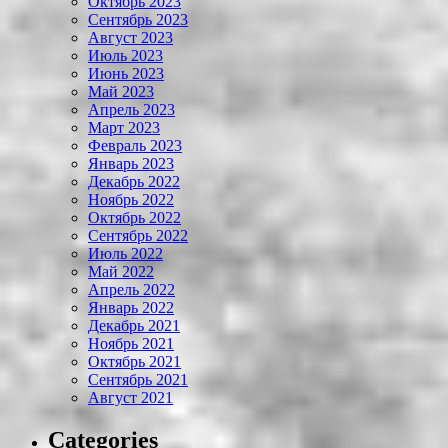
Октябрь 2023
Сентябрь 2023
Август 2023
Июль 2023
Июнь 2023
Май 2023
Апрель 2023
Март 2023
Февраль 2023
Январь 2023
Декабрь 2022
Ноябрь 2022
Октябрь 2022
Сентябрь 2022
Июль 2022
Май 2022
Апрель 2022
Январь 2022
Декабрь 2021
Ноябрь 2021
Октябрь 2021
Сентябрь 2021
Август 2021
Categories