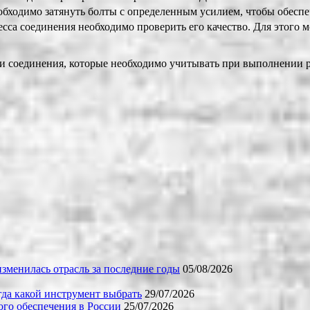
еобходимо затянуть болты с определенным усилием, чтобы обес
есса соединения необходимо проверить его качество. Для этого 
и соединения, которые необходимо учитывать при выполнении р
зменилась отрасль за последние годы
05/08/2026
огда какой инструмент выбрать
29/07/2026
го обеспечения в России
25/07/2026