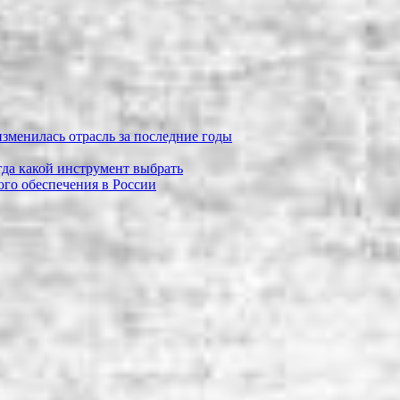
зменилась отрасль за последние годы
огда какой инструмент выбрать
го обеспечения в России