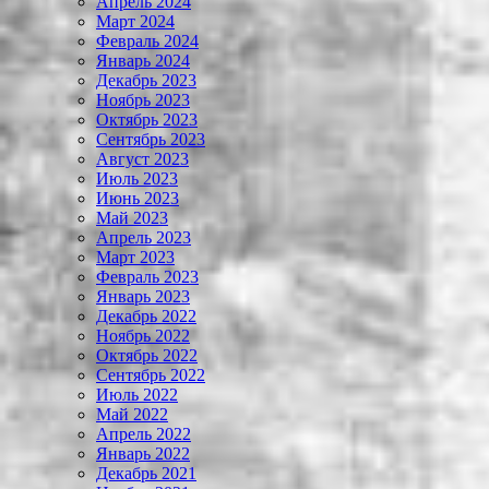
Апрель 2024
Март 2024
Февраль 2024
Январь 2024
Декабрь 2023
Ноябрь 2023
Октябрь 2023
Сентябрь 2023
Август 2023
Июль 2023
Июнь 2023
Май 2023
Апрель 2023
Март 2023
Февраль 2023
Январь 2023
Декабрь 2022
Ноябрь 2022
Октябрь 2022
Сентябрь 2022
Июль 2022
Май 2022
Апрель 2022
Январь 2022
Декабрь 2021