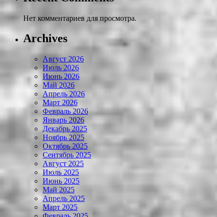
Нет комментариев для просмотра.
Archives
Август 2026
Июль 2026
Июнь 2026
Май 2026
Апрель 2026
Март 2026
Февраль 2026
Январь 2026
Декабрь 2025
Ноябрь 2025
Октябрь 2025
Сентябрь 2025
Август 2025
Июль 2025
Июнь 2025
Май 2025
Апрель 2025
Март 2025
Февраль 2025