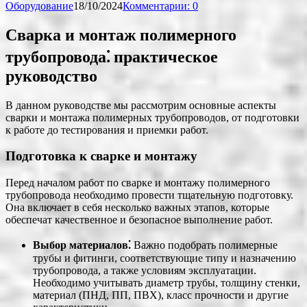
Оборудование
18/10/2024
Комментарии: 0
Сварка и монтаж полимерного
трубопровода⁚ практическое
руководство
В данном руководстве мы рассмотрим основные аспекты
сварки и монтажа полимерных трубопроводов, от подготовки
к работе до тестирования и приемки работ.
Подготовка к сварке и монтажу
Перед началом работ по сварке и монтажу полимерного
трубопровода необходимо провести тщательную подготовку.
Она включает в себя несколько важных этапов, которые
обеспечат качественное и безопасное выполнение работ.
Выбор материалов⁚
Важно подобрать полимерные
трубы и фитинги, соответствующие типу и назначению
трубопровода, а также условиям эксплуатации.
Необходимо учитывать диаметр трубы, толщину стенки,
материал (ПНД, ПП, ПВХ), класс прочности и другие