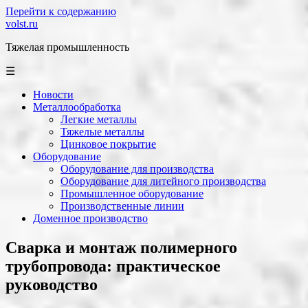
Перейти к содержанию
volst.ru
Тяжелая промышленность
☰
Новости
Металлообработка
Легкие металлы
Тяжелые металлы
Цинковое покрытие
Оборудование
Оборудование для производства
Оборудование для литейного производства
Промышленное оборудование
Производственные линии
Доменное производство
Сварка и монтаж полимерного
трубопровода: практическое
руководство