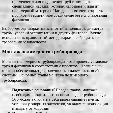
применяется для соединения труб с помощью
специальной насадки, которая нагревает и плавит
полимерный материал. Насадка позволяет создавать
прочное и герметичное соединение без использования
фитингов.
Выбор метода сварки зависит от типа полимера, диаметра
трубы, условий эксплуатации и других факторов. Важно
использовать правильный метод сварки и соблюдать все
требования безопасности.
Монтаж полимерного трубопровода
Монтаж полимерного трубопровода – это процесс установки
труб и фитингов в соответствии с проектом. Правильный
монтаж обеспечивает долговечность и надежность всей
системы. Основные этапы монтажа полимерного
трубопровода⁚
Подготовка основания⁚
Перед началом монтажа
необходимо подготовить основание для трубопровода.
Это может включать в себя выравнивание грунта,
установку опорных элементов, укладку теплоизоляции
и защиту от коррозии.