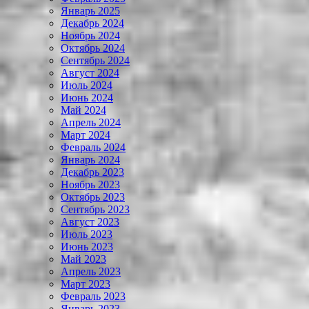
Январь 2025
Декабрь 2024
Ноябрь 2024
Октябрь 2024
Сентябрь 2024
Август 2024
Июль 2024
Июнь 2024
Май 2024
Апрель 2024
Март 2024
Февраль 2024
Январь 2024
Декабрь 2023
Ноябрь 2023
Октябрь 2023
Сентябрь 2023
Август 2023
Июль 2023
Июнь 2023
Май 2023
Апрель 2023
Март 2023
Февраль 2023
Январь 2023