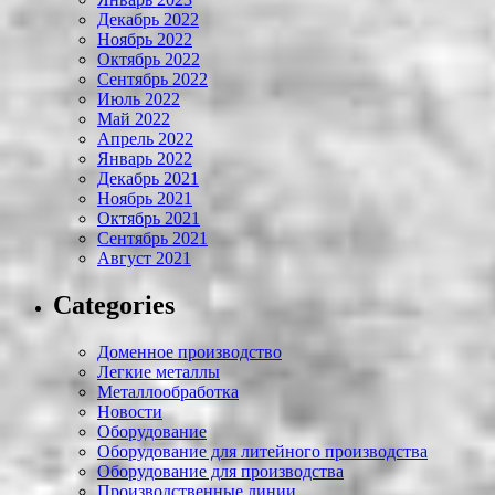
Декабрь 2022
Ноябрь 2022
Октябрь 2022
Сентябрь 2022
Июль 2022
Май 2022
Апрель 2022
Январь 2022
Декабрь 2021
Ноябрь 2021
Октябрь 2021
Сентябрь 2021
Август 2021
Categories
Доменное производство
Легкие металлы
Металлообработка
Новости
Оборудование
Оборудование для литейного производства
Оборудование для производства
Производственные линии