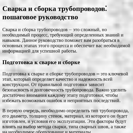
Сварка и сборка трубопроводов⁚
пошаговое руководство
Сварка и сборка трубопроводов ⏤ это сложный, но
необходимый процесс, требующий определенных знаний и
навыков. Данное руководство поможет вам разобраться в
основных этапах этого процесса и обеспечит вас необходимой
информацией для успешной работы.
Подготовка к сварке и сборке
Подготовка к сварке и сборке трубопроводов ⎼ это ключевой
этап, который определяет качество и надежность всей
конструкции. От правильной подготовки зависит
безопасность и долговечность трубопровода. Важно уделить
достаточно внимания каждому этапу подготовки, чтобы
избежать возможных ошибок и неприятных последствий.
В первую очередь, необходимо определить тип трубопровода,
его диаметр, толщину стенок, материал, из которого он будет
изготовлен, и условия его эксплуатации. Эти факторы будут
влиять на выбор метода сварки, типа сварных швов, а также
на необходимое оборудование и материалы.