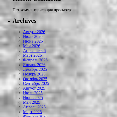
Нет комментариев для просмотра.
Archives
Август 2026
Июль 2026
Июнь 2026
Май 2026
Апрель 2026
Март 2026
Февраль 2026
Январь 2026
Декабрь 2025
Ноябрь 2025
Октябрь 2025
Сентябрь 2025
Август 2025
Июль 2025
Июнь 2025
Май 2025
Апрель 2025
Март 2025
Февраль 2025