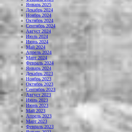
Январь 2025
Декабрь 2024
Ноябрь 2024
Октябрь 2024
Сентябрь 2024
Август 2024
Июль 2024
Июнь 2024
Май 2024
Апрель 2024
Март 2024
Февраль 2024
Январь 2024
Декабрь 2023
Ноябрь 2023
Октябрь 2023
Сентябрь 2023
Август 2023
Июль 2023
Июнь 2023
Май 2023
Апрель 2023
Март 2023
Февраль 2023
Январь 2023