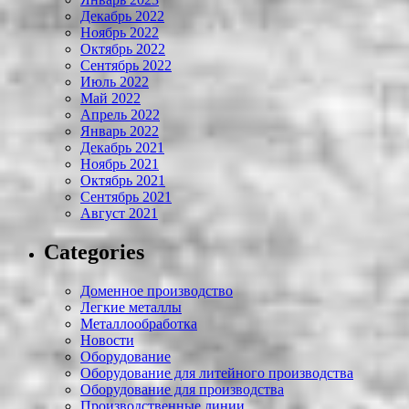
Декабрь 2022
Ноябрь 2022
Октябрь 2022
Сентябрь 2022
Июль 2022
Май 2022
Апрель 2022
Январь 2022
Декабрь 2021
Ноябрь 2021
Октябрь 2021
Сентябрь 2021
Август 2021
Categories
Доменное производство
Легкие металлы
Металлообработка
Новости
Оборудование
Оборудование для литейного производства
Оборудование для производства
Производственные линии