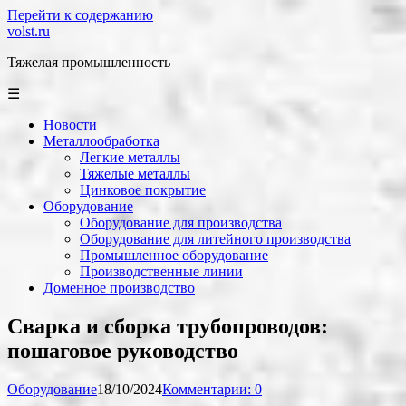
Перейти к содержанию
volst.ru
Тяжелая промышленность
☰
Новости
Металлообработка
Легкие металлы
Тяжелые металлы
Цинковое покрытие
Оборудование
Оборудование для производства
Оборудование для литейного производства
Промышленное оборудование
Производственные линии
Доменное производство
Сварка и сборка трубопроводов:
пошаговое руководство
Оборудование
18/10/2024
Комментарии: 0