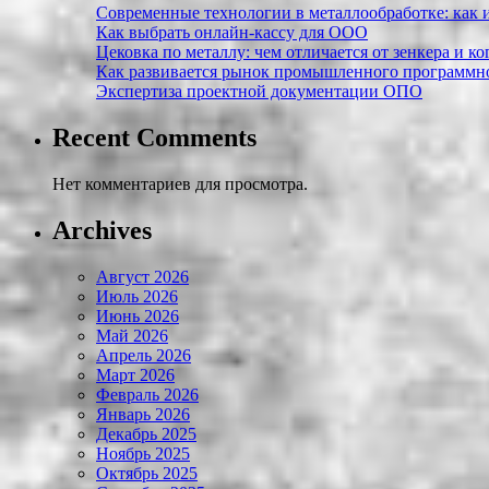
Современные технологии в металлообработке: как и
Как выбрать онлайн-кассу для ООО
Цековка по металлу: чем отличается от зенкера и к
Как развивается рынок промышленного программно
Экспертиза проектной документации ОПО
Recent Comments
Нет комментариев для просмотра.
Archives
Август 2026
Июль 2026
Июнь 2026
Май 2026
Апрель 2026
Март 2026
Февраль 2026
Январь 2026
Декабрь 2025
Ноябрь 2025
Октябрь 2025