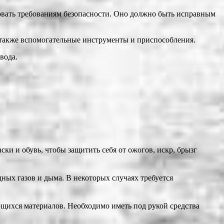
овать требованиям безопасности. Оно должно быть исправным
 также вспомогательные инструменты и приспособления.
вода.
ки и обувь, чтобы защитить себя от ожогов, искр, брызг
ых газов и дыма. В некоторых случаях требуется
щихся материалов. Необходимо иметь под рукой средства