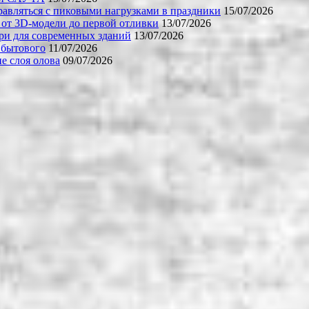
равляться с пиковыми нагрузками в праздники
15/07/2026
 от 3D-модели до первой отливки
13/07/2026
ери для современных зданий
13/07/2026
 бытового
11/07/2026
е слоя олова
09/07/2026