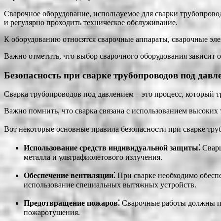
Сварочное оборудование, используемое для сварки трубопрово
и регулярно проходить техническое обслуживание.
К оборудованию относятся сварочные аппараты, сварочные эле
Важно отметить, что выбор сварочного оборудования зависит о
Безопасность при сварке трубопроводов под давл
Сварка трубопроводов под давлением – это процесс, который 
Важно помнить, что сварка связана с использованием высоких 
Вот некоторые основные правила безопасности при сварке тру
Использование средств индивидуальной защиты⁚
Сварщ
металла и ультрафиолетового излучения.
Обеспечение вентиляции⁚
При сварке необходимо обеспе
использование специальных вытяжных устройств.
Предотвращение пожаров⁚
Сварочные работы должны пр
пожаротушения.