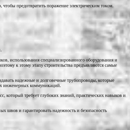
, чтобы предотвратить поражение электрическим током.
.
иков, использования специализированного оборудования и
поэтому к этому этапу строительства предъявляются самые
здавать надежные и долговечные трубопроводы, которые
гих инженерных коммуникаций.
сс, который требует глубоких знаний, практических навыков и
ых швов и гарантировать надежность и безопасность