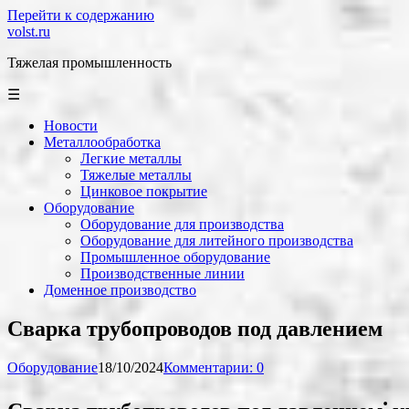
Перейти к содержанию
volst.ru
Тяжелая промышленность
☰
Новости
Металлообработка
Легкие металлы
Тяжелые металлы
Цинковое покрытие
Оборудование
Оборудование для производства
Оборудование для литейного производства
Промышленное оборудование
Производственные линии
Доменное производство
Сварка трубопроводов под давлением
Оборудование
18/10/2024
Комментарии: 0