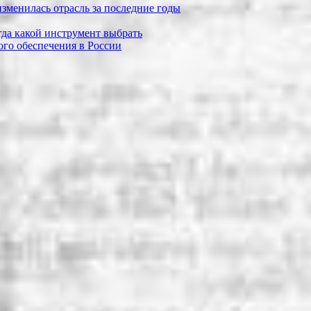
зменилась отрасль за последние годы
огда какой инструмент выбрать
го обеспечения в России