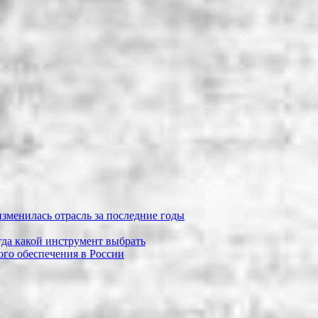
зменилась отрасль за последние годы
огда какой инструмент выбрать
го обеспечения в России