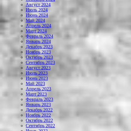
Август 2024
Июль 2024
Июнь 2024
Май 2024
Апрель 2024
Март 2024
Февраль 2024
Январь 2024
Декабрь 2023
Ноябрь 2023
Октябрь 2023
Сентябрь 2023
Август 2023
Июль 2023
Июнь 2023
Май 2023
Апрель 2023
Март 2023
Февраль 2023
Январь 2023
Декабрь 2022
Ноябрь 2022
Октябрь 2022
Сентябрь 2022
Июль 2022