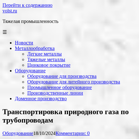
Перейти к содержанию
volst.ru
Тяжелая промышленность
☰
Новости
Металлообработка
Легкие металлы
Тяжелые металлы
Цинковое покрытие
Оборудование
Оборудование для производства
Оборудование для литейного производства
Промышленное оборудование
Производственные линии
Доменное производство
Транспортировка природного газа по
трубопроводам
Оборудование
18/10/2024
Комментарии: 0