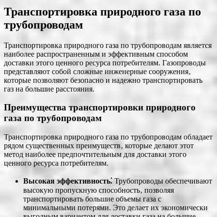
Транспортировка природного газа по
трубопроводам
Транспортировка природного газа по трубопроводам является
наиболее распространенным и эффективным способом
доставки этого ценного ресурса потребителям. Газопроводы
представляют собой сложные инженерные сооружения‚
которые позволяют безопасно и надежно транспортировать
газ на большие расстояния.
Преимущества транспортировки природного
газа по трубопроводам
Транспортировка природного газа по трубопроводам обладает
рядом существенных преимуществ‚ которые делают этот
метод наиболее предпочтительным для доставки этого
ценного ресурса потребителям.
Высокая эффективность⁚
Трубопроводы обеспечивают
высокую пропускную способность‚ позволяя
транспортировать большие объемы газа с
минимальными потерями. Это делает их экономически
выгодным вариантом для доставки газа на большие