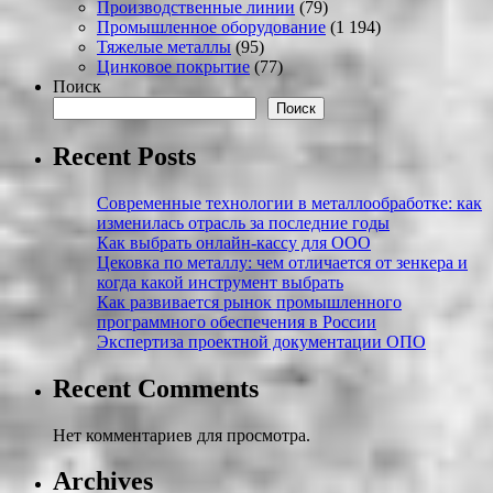
Производственные линии
(79)
Промышленное оборудование
(1 194)
Тяжелые металлы
(95)
Цинковое покрытие
(77)
Поиск
Поиск
Recent Posts
Современные технологии в металлообработке: как
изменилась отрасль за последние годы
Как выбрать онлайн-кассу для ООО
Цековка по металлу: чем отличается от зенкера и
когда какой инструмент выбрать
Как развивается рынок промышленного
программного обеспечения в России
Экспертиза проектной документации ОПО
Recent Comments
Нет комментариев для просмотра.
Archives