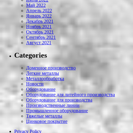
Май 2022
Апрель 2022
Январь 2022
Декабрь 2021
Ноябрь 2021
Октябрь 2021
Сентябрь 2021
Август 2021
Categories
Доменное производство
Легкие металлы
Металлообработка
Новости
Оборудование
Оборудование для литейного производства
Оборудование для производства
Производственные линии
Промышленное оборудование
Тяжелые металлы
Цинковое покрытие
Privacy Policy