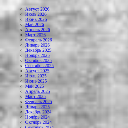
Август 2026
Июль 2026
Июнь 2026
Май 2026
Апрель 2026
Март 2026
Февраль 2026
Январь 2026
Декабрь 2025
Ноябрь 2025
Октябрь 2025
Сентябрь 2025
Август 2025
Июль 2025
Июнь 2025
Май 2025
Апрель 2025
Март 2025
Февраль 2025
Январь 2025
Декабрь 2024
Ноябрь 2024
Октябрь 2024
Сентябрь 2024