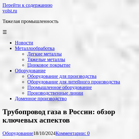
Перейти к содержанию
volst.ru
Тяжелая промышленность
☰
Новости
Металлообработка
Легкие металлы
Тяжелые металлы
Цинковое покрытие
Оборудование
Оборудование для производства
Оборудование для литейного производства
Промышленное оборудование
Производственные линии
Доменное производство
Трубопровод газа в России: обзор
ключевых аспектов
Оборудование
18/10/2024
Комментарии: 0