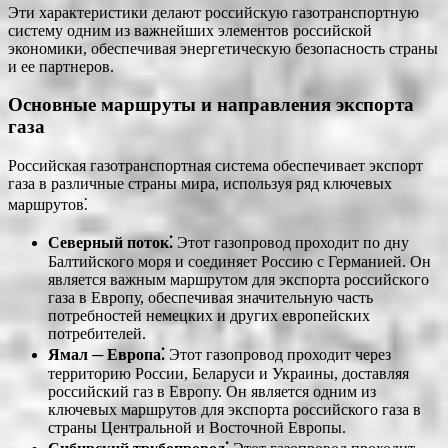
Эти характеристики делают российскую газотранспортную
систему одним из важнейших элементов российской
экономики, обеспечивая энергетическую безопасность страны
и ее партнеров.
Основные маршруты и направления экспорта
газа
Российская газотранспортная система обеспечивает экспорт
газа в различные страны мира, используя ряд ключевых
маршрутов⁚
Северный поток⁚
Этот газопровод проходит по дну
Балтийского моря и соединяет Россию с Германией. Он
является важным маршрутом для экспорта российского
газа в Европу, обеспечивая значительную часть
потребностей немецких и других европейских
потребителей.
Ямал ─ Европа⁚
Этот газопровод проходит через
территорию России, Беларуси и Украины, доставляя
российский газ в Европу. Он является одним из
ключевых маршрутов для экспорта российского газа в
страны Центральной и Восточной Европы.