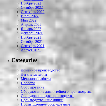
Ноябрь 2022
Октябрь 2022
Сентябрь 2022
Июль 2022
Май 2022
Апрель 2022
Январь 2022
Декабрь 2021
Ноябрь 2021
Октябрь 2021
Сентябрь 2021
Август 2021
Categories
Доменное производство
Легкие металлы
Металлообработка
Новости
Оборудование
Оборудование для литейного производства
Оборудование для производства
Производственные линии
Промышленное оборудование