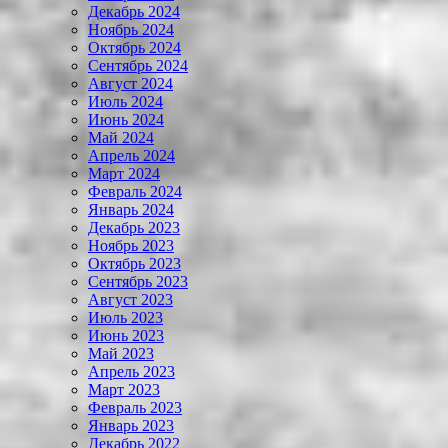
Декабрь 2024
Ноябрь 2024
Октябрь 2024
Сентябрь 2024
Август 2024
Июль 2024
Июнь 2024
Май 2024
Апрель 2024
Март 2024
Февраль 2024
Январь 2024
Декабрь 2023
Ноябрь 2023
Октябрь 2023
Сентябрь 2023
Август 2023
Июль 2023
Июнь 2023
Май 2023
Апрель 2023
Март 2023
Февраль 2023
Январь 2023
Декабрь 2022