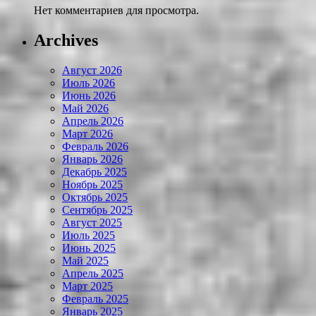
Нет комментариев для просмотра.
Archives
Август 2026
Июль 2026
Июнь 2026
Май 2026
Апрель 2026
Март 2026
Февраль 2026
Январь 2026
Декабрь 2025
Ноябрь 2025
Октябрь 2025
Сентябрь 2025
Август 2025
Июль 2025
Июнь 2025
Май 2025
Апрель 2025
Март 2025
Февраль 2025
Январь 2025