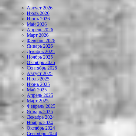
Август 2026
Июль 2026
Июнь 2026
Май 2026
Апрель 2026
Март 2026
Февраль 2026
Январь 2026
Декабрь 2025
Ноябрь 2025
Октябрь 2025
Сентябрь 2025
Август 2025
Июль 2025
Июнь 2025
Май 2025
Апрель 2025
Март 2025
Февраль 2025
Январь 2025
Декабрь 2024
Ноябрь 2024
Октябрь 2024
Сентябрь 2024