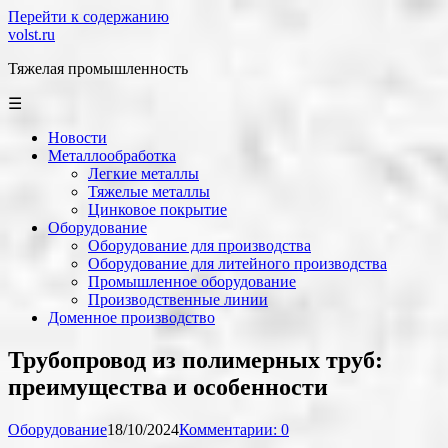
Перейти к содержанию
volst.ru
Тяжелая промышленность
☰
Новости
Металлообработка
Легкие металлы
Тяжелые металлы
Цинковое покрытие
Оборудование
Оборудование для производства
Оборудование для литейного производства
Промышленное оборудование
Производственные линии
Доменное производство
Трубопровод из полимерных труб:
преимущества и особенности
Оборудование
18/10/2024
Комментарии: 0