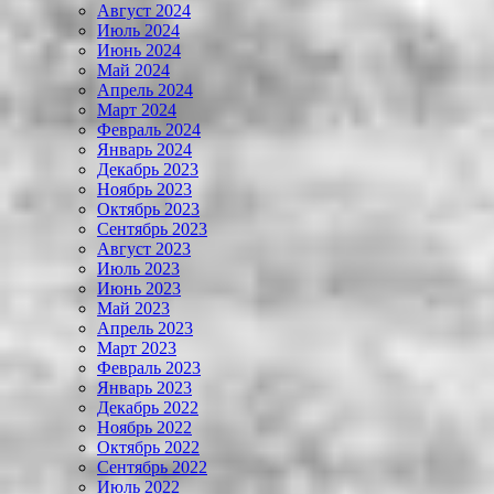
Август 2024
Июль 2024
Июнь 2024
Май 2024
Апрель 2024
Март 2024
Февраль 2024
Январь 2024
Декабрь 2023
Ноябрь 2023
Октябрь 2023
Сентябрь 2023
Август 2023
Июль 2023
Июнь 2023
Май 2023
Апрель 2023
Март 2023
Февраль 2023
Январь 2023
Декабрь 2022
Ноябрь 2022
Октябрь 2022
Сентябрь 2022
Июль 2022