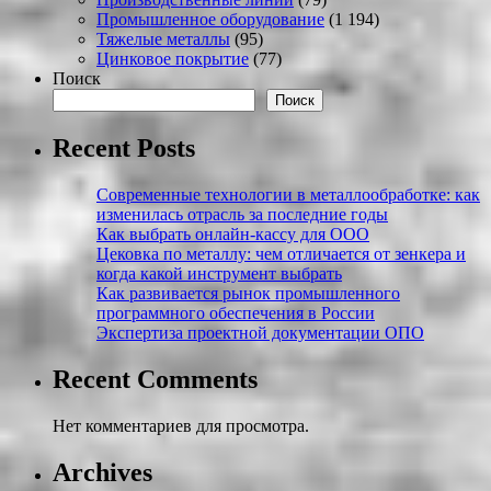
Промышленное оборудование
(1 194)
Тяжелые металлы
(95)
Цинковое покрытие
(77)
Поиск
Поиск
Recent Posts
Современные технологии в металлообработке: как
изменилась отрасль за последние годы
Как выбрать онлайн-кассу для ООО
Цековка по металлу: чем отличается от зенкера и
когда какой инструмент выбрать
Как развивается рынок промышленного
программного обеспечения в России
Экспертиза проектной документации ОПО
Recent Comments
Нет комментариев для просмотра.
Archives