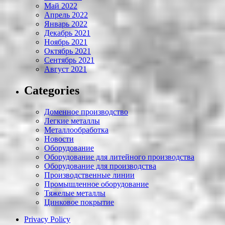
Май 2022
Апрель 2022
Январь 2022
Декабрь 2021
Ноябрь 2021
Октябрь 2021
Сентябрь 2021
Август 2021
Categories
Доменное производство
Легкие металлы
Металлообработка
Новости
Оборудование
Оборудование для литейного производства
Оборудование для производства
Производственные линии
Промышленное оборудование
Тяжелые металлы
Цинковое покрытие
Privacy Policy