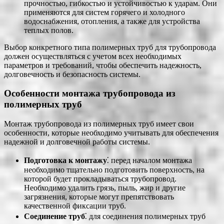
прочностью, гибкостью и устойчивостью к ударам. Они
применяются для систем горячего и холодного
водоснабжения, отопления, а также для устройства
теплых полов.
Выбор конкретного типа полимерных труб для трубопровода
должен осуществляться с учетом всех необходимых
параметров и требований, чтобы обеспечить надежность,
долговечность и безопасность системы.
Особенности монтажа трубопровода из
полимерных труб
Монтаж трубопровода из полимерных труб имеет свои
особенности, которые необходимо учитывать для обеспечения
надежной и долговечной работы системы.
Подготовка к монтажу
⁚ перед началом монтажа
необходимо тщательно подготовить поверхность, на
которой будет прокладываться трубопровод.
Необходимо удалить грязь, пыль, жир и другие
загрязнения, которые могут препятствовать
качественной фиксации труб.
Соединение труб
⁚ для соединения полимерных труб