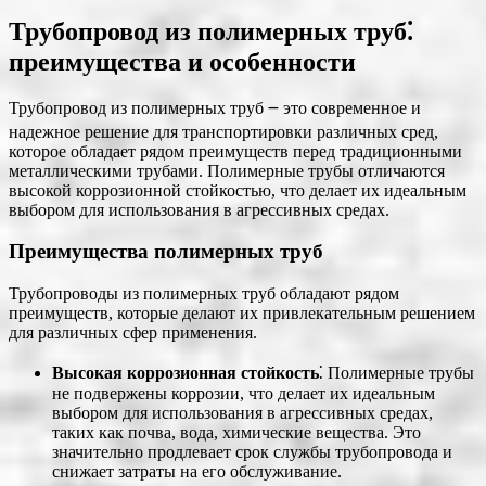
Трубопровод из полимерных труб⁚
преимущества и особенности
Трубопровод из полимерных труб ౼ это современное и
надежное решение для транспортировки различных сред,
которое обладает рядом преимуществ перед традиционными
металлическими трубами. Полимерные трубы отличаются
высокой коррозионной стойкостью, что делает их идеальным
выбором для использования в агрессивных средах.
Преимущества полимерных труб
Трубопроводы из полимерных труб обладают рядом
преимуществ, которые делают их привлекательным решением
для различных сфер применения.
Высокая коррозионная стойкость
⁚ Полимерные трубы
не подвержены коррозии, что делает их идеальным
выбором для использования в агрессивных средах,
таких как почва, вода, химические вещества. Это
значительно продлевает срок службы трубопровода и
снижает затраты на его обслуживание.