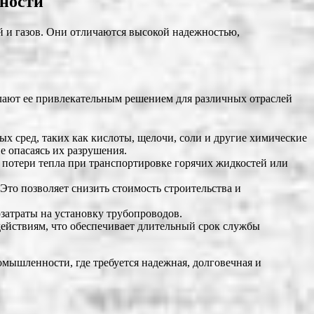
нности
 и газов. Они отличаются высокой надежностью,
лают ее привлекательным решением для различных отраслей
 сред, таких как кислоты, щелочи, соли и другие химические
е опасаясь их разрушения.
потери тепла при транспортировке горячих жидкостей или
Это позволяет снизить стоимость строительства и
затраты на установку трубопроводов.
ействиям, что обеспечивает длительный срок службы
ышленности, где требуется надежная, долговечная и