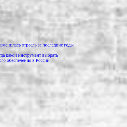
зменилась отрасль за последние годы
огда какой инструмент выбрать
го обеспечения в России