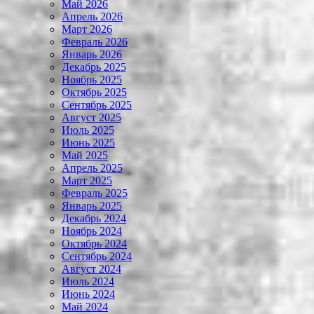
Май 2026
Апрель 2026
Март 2026
Февраль 2026
Январь 2026
Декабрь 2025
Ноябрь 2025
Октябрь 2025
Сентябрь 2025
Август 2025
Июль 2025
Июнь 2025
Май 2025
Апрель 2025
Март 2025
Февраль 2025
Январь 2025
Декабрь 2024
Ноябрь 2024
Октябрь 2024
Сентябрь 2024
Август 2024
Июль 2024
Июнь 2024
Май 2024