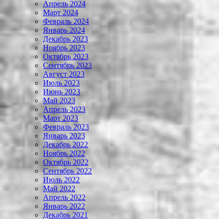
Апрель 2024
Март 2024
Февраль 2024
Январь 2024
Декабрь 2023
Ноябрь 2023
Октябрь 2023
Сентябрь 2023
Август 2023
Июль 2023
Июнь 2023
Май 2023
Апрель 2023
Март 2023
Февраль 2023
Январь 2023
Декабрь 2022
Ноябрь 2022
Октябрь 2022
Сентябрь 2022
Июль 2022
Май 2022
Апрель 2022
Январь 2022
Декабрь 2021