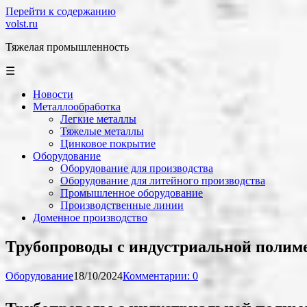
Перейти к содержанию
volst.ru
Тяжелая промышленность
☰
Новости
Металлообработка
Легкие металлы
Тяжелые металлы
Цинковое покрытие
Оборудование
Оборудование для производства
Оборудование для литейного производства
Промышленное оборудование
Производственные линии
Доменное производство
Трубопроводы с индустриальной полиме
Оборудование
18/10/2024
Комментарии: 0