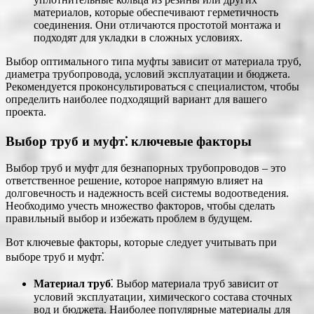
материалов, которые обеспечивают герметичность
соединения. Они отличаются простотой монтажа и
подходят для укладки в сложных условиях.
Выбор оптимального типа муфты зависит от материала труб,
диаметра трубопровода, условий эксплуатации и бюджета.
Рекомендуется проконсультироваться с специалистом, чтобы
определить наиболее подходящий вариант для вашего
проекта.
Выбор труб и муфт⁚ ключевые факторы
Выбор труб и муфт для безнапорных трубопроводов – это
ответственное решение, которое напрямую влияет на
долговечность и надежность всей системы водоотведения.
Необходимо учесть множество факторов, чтобы сделать
правильный выбор и избежать проблем в будущем.
Вот ключевые факторы, которые следует учитывать при
выборе труб и муфт⁚
Материал труб
⁚ Выбор материала труб зависит от
условий эксплуатации, химического состава сточных
вод и бюджета. Наиболее популярные материалы для