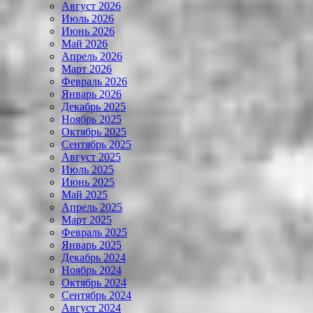
Август 2026
Июль 2026
Июнь 2026
Май 2026
Апрель 2026
Март 2026
Февраль 2026
Январь 2026
Декабрь 2025
Ноябрь 2025
Октябрь 2025
Сентябрь 2025
Август 2025
Июль 2025
Июнь 2025
Май 2025
Апрель 2025
Март 2025
Февраль 2025
Январь 2025
Декабрь 2024
Ноябрь 2024
Октябрь 2024
Сентябрь 2024
Август 2024