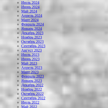
Июль 2024
Июнь 2024
Май 2024
Апрель 2024
Март 2024
Февраль 2024
Январь 2024
Декабрь 2023
Ноябрь 2023
Октябрь 2023
Сентябрь 2023
Август 2023
Июль 2023
Июнь 2023
Май 2023
Апрель 2023
Март 2023
Февраль 2023
Январь 2023
Декабрь 2022
Ноябрь 2022
Октябрь 2022
Сентябрь 2022
Июль 2022
Май 2022