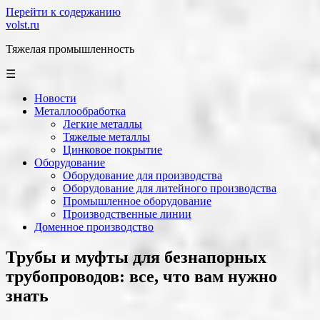
Перейти к содержанию
volst.ru
Тяжелая промышленность
☰
Новости
Металлообработка
Легкие металлы
Тяжелые металлы
Цинковое покрытие
Оборудование
Оборудование для производства
Оборудование для литейного производства
Промышленное оборудование
Производственные линии
Доменное производство
Трубы и муфты для безнапорных
трубопроводов: все, что вам нужно
знать