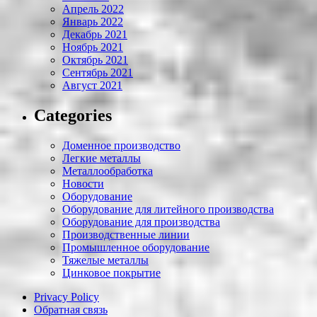
Апрель 2022
Январь 2022
Декабрь 2021
Ноябрь 2021
Октябрь 2021
Сентябрь 2021
Август 2021
Categories
Доменное производство
Легкие металлы
Металлообработка
Новости
Оборудование
Оборудование для литейного производства
Оборудование для производства
Производственные линии
Промышленное оборудование
Тяжелые металлы
Цинковое покрытие
Privacy Policy
Обратная связь