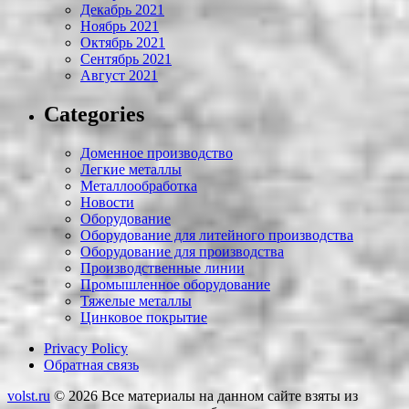
Декабрь 2021
Ноябрь 2021
Октябрь 2021
Сентябрь 2021
Август 2021
Categories
Доменное производство
Легкие металлы
Металлообработка
Новости
Оборудование
Оборудование для литейного производства
Оборудование для производства
Производственные линии
Промышленное оборудование
Тяжелые металлы
Цинковое покрытие
Privacy Policy
Обратная связь
volst.ru
© 2026
Все материалы на данном сайте взяты из