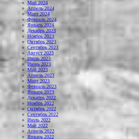
Май 2024
Апрель 2024
Март 2024
Февраль 2024
Январь 2024
Декабрь 2023
Ноябрь 2023
Октябрь 2023
Сентябрь 2023
Август 2023
Июль 2023
Июнь 2023
Май 2023
Апрель 2023
Март 2023
Февраль 2023
Январь 2023
Декабрь 2022
Ноябрь 2022
Октябрь 2022
Сентябрь 2022
Июль 2022
Май 2022
Апрель 2022
Январь 2022