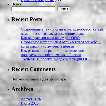
Поиск
Поиск
Recent Posts
Современные технологии в металлообработке: как
изменилась отрасль за последние годы
Как выбрать онлайн-кассу для ООО
Цековка по металлу: чем отличается от зенкера и
когда какой инструмент выбрать
Как развивается рынок промышленного
программного обеспечения в России
Экспертиза проектной документации ОПО
Recent Comments
Нет комментариев для просмотра.
Archives
Август 2026
Июль 2026