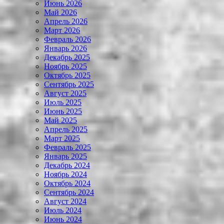
Июнь 2026
Май 2026
Апрель 2026
Март 2026
Февраль 2026
Январь 2026
Декабрь 2025
Ноябрь 2025
Октябрь 2025
Сентябрь 2025
Август 2025
Июль 2025
Июнь 2025
Май 2025
Апрель 2025
Март 2025
Февраль 2025
Январь 2025
Декабрь 2024
Ноябрь 2024
Октябрь 2024
Сентябрь 2024
Август 2024
Июль 2024
Июнь 2024