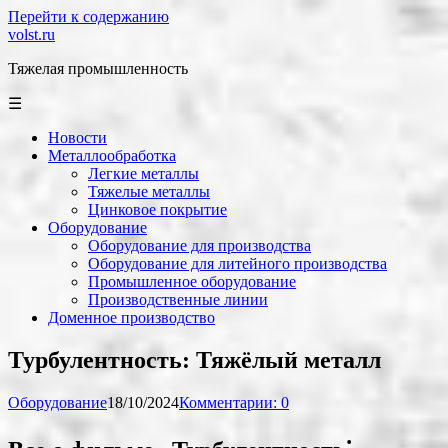
Перейти к содержанию
volst.ru
Тяжелая промышленность
☰
Новости
Металлообработка
Легкие металлы
Тяжелые металлы
Цинковое покрытие
Оборудование
Оборудование для производства
Оборудование для литейного производства
Промышленное оборудование
Производственные линии
Доменное производство
Турбулентность: Тяжёлый металл
Оборудование
18/10/2024
Комментарии: 0