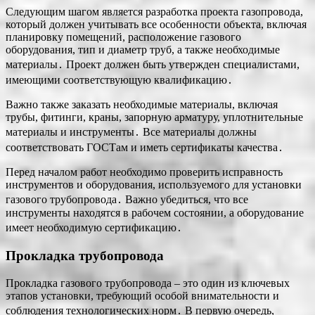
Следующим шагом является разработка проекта газопровода,
который должен учитывать все особенности объекта, включая
планировку помещений, расположение газового
оборудования, тип и диаметр труб, а также необходимые
материалы․ Проект должен быть утвержден специалистами,
имеющими соответствующую квалификацию․
Важно также заказать необходимые материалы, включая
трубы, фитинги, краны, запорную арматуру, уплотнительные
материалы и инструменты․ Все материалы должны
соответствовать ГОСТам и иметь сертификаты качества․
Перед началом работ необходимо проверить исправность
инструментов и оборудования, используемого для установки
газового трубопровода․ Важно убедиться, что все
инструменты находятся в рабочем состоянии, а оборудование
имеет необходимую сертификацию․
Прокладка трубопровода
Прокладка газового трубопровода – это один из ключевых
этапов установки, требующий особой внимательности и
соблюдения технологических норм․ В первую очередь,