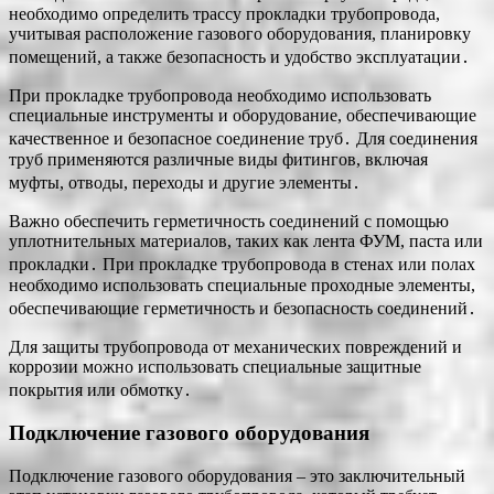
необходимо определить трассу прокладки трубопровода,
учитывая расположение газового оборудования, планировку
помещений, а также безопасность и удобство эксплуатации․
При прокладке трубопровода необходимо использовать
специальные инструменты и оборудование, обеспечивающие
качественное и безопасное соединение труб․ Для соединения
труб применяются различные виды фитингов, включая
муфты, отводы, переходы и другие элементы․
Важно обеспечить герметичность соединений с помощью
уплотнительных материалов, таких как лента ФУМ, паста или
прокладки․ При прокладке трубопровода в стенах или полах
необходимо использовать специальные проходные элементы,
обеспечивающие герметичность и безопасность соединений․
Для защиты трубопровода от механических повреждений и
коррозии можно использовать специальные защитные
покрытия или обмотку․
Подключение газового оборудования
Подключение газового оборудования – это заключительный