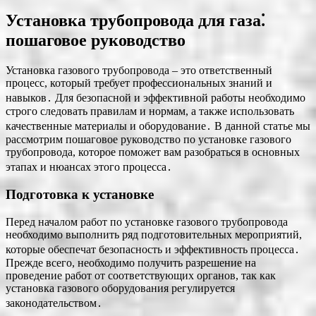
Установка трубопровода для газа⁚
пошаговое руководство
Установка газового трубопровода – это ответственный
процесс, который требует профессиональных знаний и
навыков․ Для безопасной и эффективной работы необходимо
строго следовать правилам и нормам, а также использовать
качественные материалы и оборудование․ В данной статье мы
рассмотрим пошаговое руководство по установке газового
трубопровода, которое поможет вам разобраться в основных
этапах и нюансах этого процесса․
Подготовка к установке
Перед началом работ по установке газового трубопровода
необходимо выполнить ряд подготовительных мероприятий,
которые обеспечат безопасность и эффективность процесса․
Прежде всего, необходимо получить разрешение на
проведение работ от соответствующих органов, так как
установка газового оборудования регулируется
законодательством․