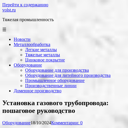
Перейти к содержанию
volst.ru
Тяжелая промышленность
☰
Новости
Металлообработка
Легкие металлы
Тяжелые металлы
Цинковое покрытие
Оборудование
Оборудование для производства
Оборудование для литейного производства
Промышленное оборудование
Производственные линии
Доменное производство
Установка газового трубопровода:
пошаговое руководство
Оборудование
18/10/2024
Комментарии: 0