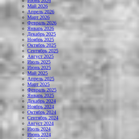
Июнь 2026
Май 2026
Апрель 2026
Март 2026
Февраль 2026
Январь 2026
Декабрь 2025
Ноябрь 2025
Октябрь 2025
Сентябрь 2025
Август 2025
Июль 2025
Июнь 2025
Май 2025
Апрель 2025
Март 2025
Февраль 2025
Январь 2025
Декабрь 2024
Ноябрь 2024
Октябрь 2024
Сентябрь 2024
Август 2024
Июль 2024
Июнь 2024