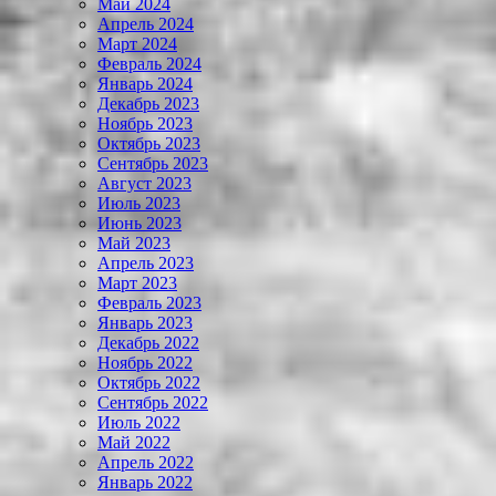
Май 2024
Апрель 2024
Март 2024
Февраль 2024
Январь 2024
Декабрь 2023
Ноябрь 2023
Октябрь 2023
Сентябрь 2023
Август 2023
Июль 2023
Июнь 2023
Май 2023
Апрель 2023
Март 2023
Февраль 2023
Январь 2023
Декабрь 2022
Ноябрь 2022
Октябрь 2022
Сентябрь 2022
Июль 2022
Май 2022
Апрель 2022
Январь 2022