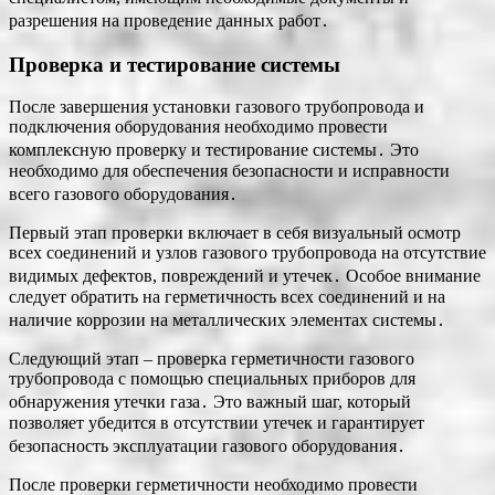
разрешения на проведение данных работ․
Проверка и тестирование системы
После завершения установки газового трубопровода и
подключения оборудования необходимо провести
комплексную проверку и тестирование системы․ Это
необходимо для обеспечения безопасности и исправности
всего газового оборудования․
Первый этап проверки включает в себя визуальный осмотр
всех соединений и узлов газового трубопровода на отсутствие
видимых дефектов, повреждений и утечек․ Особое внимание
следует обратить на герметичность всех соединений и на
наличие коррозии на металлических элементах системы․
Следующий этап – проверка герметичности газового
трубопровода с помощью специальных приборов для
обнаружения утечки газа․ Это важный шаг, который
позволяет убедится в отсутствии утечек и гарантирует
безопасность эксплуатации газового оборудования․
После проверки герметичности необходимо провести