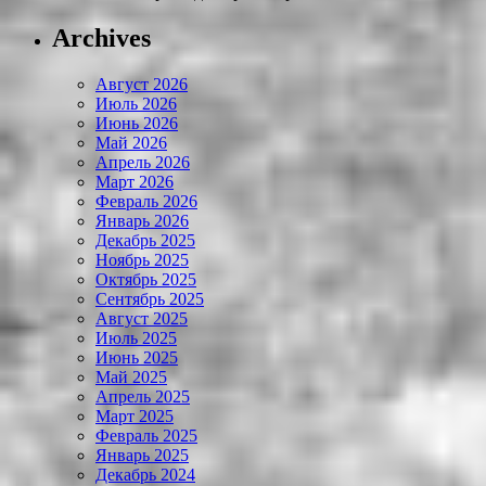
Archives
Август 2026
Июль 2026
Июнь 2026
Май 2026
Апрель 2026
Март 2026
Февраль 2026
Январь 2026
Декабрь 2025
Ноябрь 2025
Октябрь 2025
Сентябрь 2025
Август 2025
Июль 2025
Июнь 2025
Май 2025
Апрель 2025
Март 2025
Февраль 2025
Январь 2025
Декабрь 2024