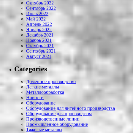
Октябрь 2022
Сентябрь 2022
Июль 2022
Май 2022
Апрель 2022
Январь 2022
Декабрь 2021
Ноябрь 2021
Октябрь 2021
Сентябрь 2021
Август 2021
Categories
Доменное производство
Легкие металлы
Металлообработка
Новости
Оборудование
Оборудование для литейного производства
Оборудование для производства
Производственные линии
Промышленное оборудование
Тяжелые металлы