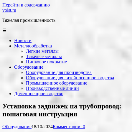
Перейти к содержанию
volst.ru
Тяжелая промышленность
☰
Новости
Металлообработка
Легкие металлы
Тяжелые металлы
Цинковое покрытие
Оборудование
Оборудование для производства
Оборудование для литейного производства
Промышленное оборудование
Производственные линии
Доменное производство
Установка задвижек на трубопровод:
пошаговая инструкция
Оборудование
18/10/2024
Комментарии: 0