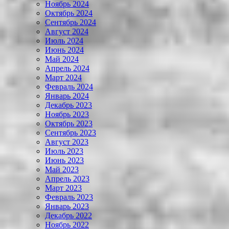
Ноябрь 2024
Октябрь 2024
Сентябрь 2024
Август 2024
Июль 2024
Июнь 2024
Май 2024
Апрель 2024
Март 2024
Февраль 2024
Январь 2024
Декабрь 2023
Ноябрь 2023
Октябрь 2023
Сентябрь 2023
Август 2023
Июль 2023
Июнь 2023
Май 2023
Апрель 2023
Март 2023
Февраль 2023
Январь 2023
Декабрь 2022
Ноябрь 2022