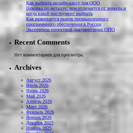
Как выбрать онлайн-кассу для ООО
Цековка по металлу: чем отличается от зенкера и
когда какой инструмент выбрать
Как развивается рынок промышленного
программного обеспечения в России
Экспертиза проектной документации ОПО
Recent Comments
Нет комментариев для просмотра.
Archives
Август 2026
Июль 2026
Июнь 2026
Май 2026
Апрель 2026
Март 2026
Февраль 2026
Январь 2026
Декабрь 2025
Ноябрь 2025