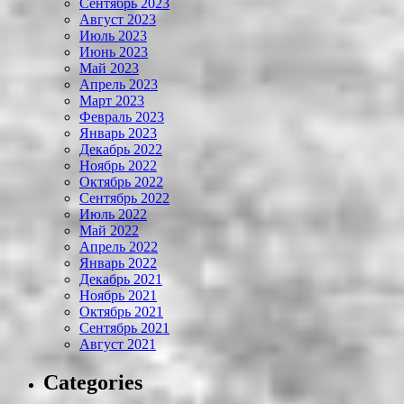
Сентябрь 2023
Август 2023
Июль 2023
Июнь 2023
Май 2023
Апрель 2023
Март 2023
Февраль 2023
Январь 2023
Декабрь 2022
Ноябрь 2022
Октябрь 2022
Сентябрь 2022
Июль 2022
Май 2022
Апрель 2022
Январь 2022
Декабрь 2021
Ноябрь 2021
Октябрь 2021
Сентябрь 2021
Август 2021
Categories