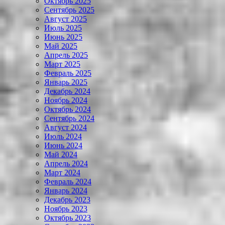
Октябрь 2025
Сентябрь 2025
Август 2025
Июль 2025
Июнь 2025
Май 2025
Апрель 2025
Март 2025
Февраль 2025
Январь 2025
Декабрь 2024
Ноябрь 2024
Октябрь 2024
Сентябрь 2024
Август 2024
Июль 2024
Июнь 2024
Май 2024
Апрель 2024
Март 2024
Февраль 2024
Январь 2024
Декабрь 2023
Ноябрь 2023
Октябрь 2023