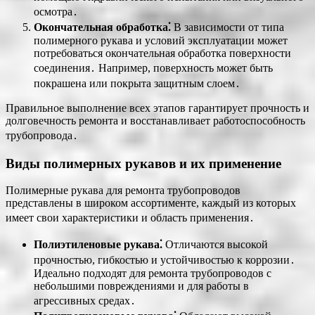
осмотра․
Окончательная обработка⁚
В зависимости от типа
полимерного рукава и условий эксплуатации может
потребоваться окончательная обработка поверхности
соединения․ Например, поверхность может быть
покрашена или покрыта защитным слоем․
Правильное выполнение всех этапов гарантирует прочность и
долговечность ремонта и восстанавливает работоспособность
трубопровода․
Виды полимерных рукавов и их применение
Полимерные рукава для ремонта трубопроводов
представлены в широком ассортименте, каждый из которых
имеет свои характеристики и область применения․
Полиэтиленовые рукава⁚
Отличаются высокой
прочностью, гибкостью и устойчивостью к коррозии․
Идеально подходят для ремонта трубопроводов с
небольшими повреждениями и для работы в
агрессивных средах․