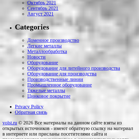
Октябрь 2021
Сентябрь 2021
Август 2021
Categories
Доменное производство
Легкие металлы
Металлообработка
Новости
Оборудование
Оборудование для литейного производства
Оборудование для производства
Производственные линии
Промышленное оборудование
Тяжелые металлы
Цинковое покрытие
Privacy Policy
Обратная связь
volst.ru
© 2026
Все материалы на данном сайте взяты из
открытых источников - имеют обратную ссылку на материал
в интернете или присланы посетителями сайта и