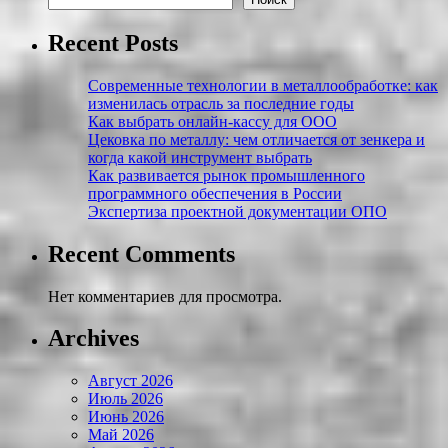
Recent Posts
Современные технологии в металлообработке: как
изменилась отрасль за последние годы
Как выбрать онлайн-кассу для ООО
Цековка по металлу: чем отличается от зенкера и
когда какой инструмент выбрать
Как развивается рынок промышленного
программного обеспечения в России
Экспертиза проектной документации ОПО
Recent Comments
Нет комментариев для просмотра.
Archives
Август 2026
Июль 2026
Июнь 2026
Май 2026