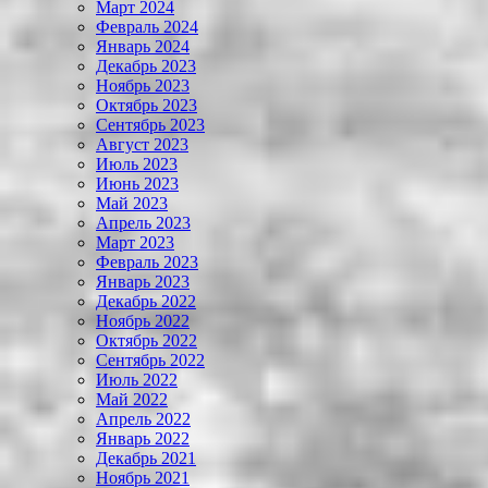
Март 2024
Февраль 2024
Январь 2024
Декабрь 2023
Ноябрь 2023
Октябрь 2023
Сентябрь 2023
Август 2023
Июль 2023
Июнь 2023
Май 2023
Апрель 2023
Март 2023
Февраль 2023
Январь 2023
Декабрь 2022
Ноябрь 2022
Октябрь 2022
Сентябрь 2022
Июль 2022
Май 2022
Апрель 2022
Январь 2022
Декабрь 2021
Ноябрь 2021