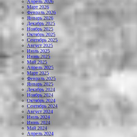
Апрель 2026
Март 2026
Февраль 2026
Январь 2026
Декабрь 2025
Ноябрь 2025
Октябрь 2025
Сентябрь 2025
Август 2025
Июль 2025
Июнь 2025
Май 2025
Апрель 2025
Март 2025
Февраль 2025
Январь 2025
Декабрь 2024
Ноябрь 2024
Октябрь 2024
Сентябрь 2024
Август 2024
Июль 2024
Июнь 2024
Май 2024
Апрель 2024