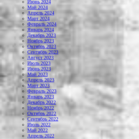
Июнь 2024
Май 2024
Апрель 2024
Март 2024
Февраль 2024
Январь 2024
Декабрь 2023
Ноябрь 2023
Октябрь 2023
Сентябрь 2023
Август 2023
Июль 2023
Июнь 2023
Май 2023
Апрель 2023
Март 2023
Февраль 2023
Январь 2023
Декабрь 2022
Ноябрь 2022
Октябрь 2022
Сентябрь 2022
Июль 2022
Май 2022
Апрель 2022