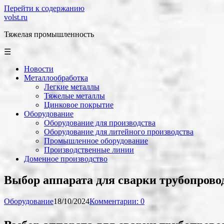
Перейти к содержанию
volst.ru
Тяжелая промышленность
☰
Новости
Металлообработка
Легкие металлы
Тяжелые металлы
Цинковое покрытие
Оборудование
Оборудование для производства
Оборудование для литейного производства
Промышленное оборудование
Производственные линии
Доменное производство
Выбор аппарата для сварки трубопрово
Оборудование
18/10/2024
Комментарии: 0