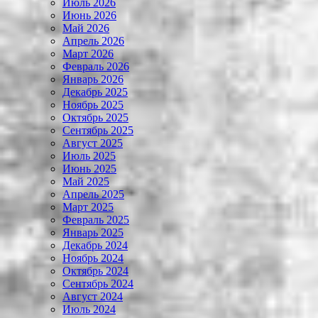
Июль 2026
Июнь 2026
Май 2026
Апрель 2026
Март 2026
Февраль 2026
Январь 2026
Декабрь 2025
Ноябрь 2025
Октябрь 2025
Сентябрь 2025
Август 2025
Июль 2025
Июнь 2025
Май 2025
Апрель 2025
Март 2025
Февраль 2025
Январь 2025
Декабрь 2024
Ноябрь 2024
Октябрь 2024
Сентябрь 2024
Август 2024
Июль 2024