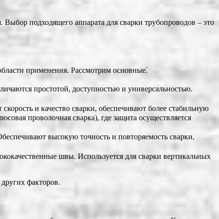
 Выбор подходящего аппарата для сварки трубопроводов – это
области применения. Рассмотрим основные⁚
личаются простотой, доступностью и универсальностью.
скорость и качество сварки, обеспечивают более стабильную
юсовая проволочная сварка), где защита осуществляется
Обеспечивают высокую точность и повторяемость сварки,
ысококачественные швы. Используется для сварки вертикальных
 других факторов.