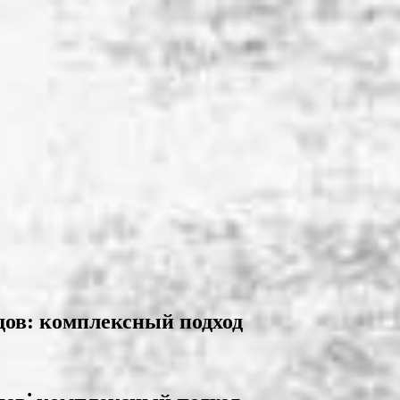
дов: комплексный подход