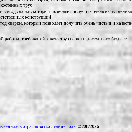
нкостенных труб.
ый метод сварки, который позволяет получить очень качественны
ветственных конструкций.
тод сварки, который позволяет получить очень чистый и качеств
й работы, требований к качеству сварки и доступного бюджета.
зменилась отрасль за последние годы
05/08/2026