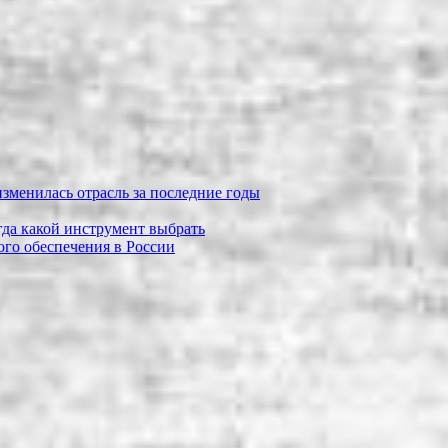
зменилась отрасль за последние годы
огда какой инструмент выбрать
го обеспечения в России