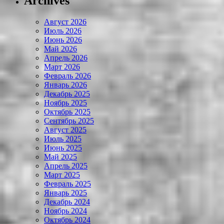
Archives
Август 2026
Июль 2026
Июнь 2026
Май 2026
Апрель 2026
Март 2026
Февраль 2026
Январь 2026
Декабрь 2025
Ноябрь 2025
Октябрь 2025
Сентябрь 2025
Август 2025
Июль 2025
Июнь 2025
Май 2025
Апрель 2025
Март 2025
Февраль 2025
Январь 2025
Декабрь 2024
Ноябрь 2024
Октябрь 2024