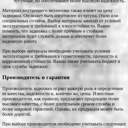
чугунные, но обеспечивают более высокую надежность.
Материал внутреннего механизма также влияет на цену
задвижки. Он может быть изготовлен из чугуна, стали или
специальных сплавов. Выбор материала зависит от условий
эксплуатации и требований к износостойкости. Важно
помнить, что задвижка с более прочным и стойким
материалом будет служить дольше и обеспечит более
надежную работу.
При выборе материала необходимо учитывать условия
эксплуатации и требования к герметичности, прочности и
коррозионной стойкости. Важно также учитывать бюджет и
срок службы задвижки.
Производитель и гарантия
Производитель задвижки играет важную роль в определении
ее качества, надежности и, конечно же, цены. Известные
производители, как правило, предлагают продукцию более
высокого качества, с более длительным сроком службы и
более широкой гарантией. Однако, их продукция может быть
более дорогой.
При выборе производителя необходимо учитывать следующие