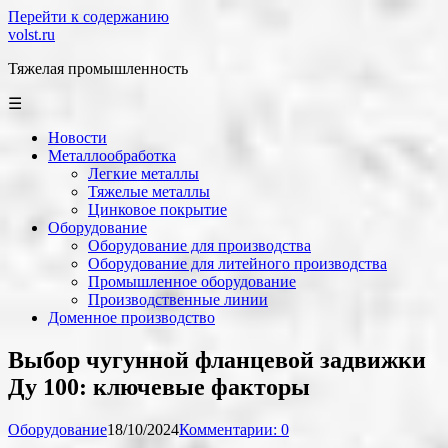
Перейти к содержанию
volst.ru
Тяжелая промышленность
☰
Новости
Металлообработка
Легкие металлы
Тяжелые металлы
Цинковое покрытие
Оборудование
Оборудование для производства
Оборудование для литейного производства
Промышленное оборудование
Производственные линии
Доменное производство
Выбор чугунной фланцевой задвижки
Ду 100: ключевые факторы
Оборудование
18/10/2024
Комментарии: 0