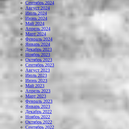
Сентябрь 2024
Август 2024
Июль 2024
Июнь 2024
Май 2024
Апрель 2024
Март 2024
Февраль 2024
Январь 2024
Декабрь 2023
Ноябрь 2023
Октябрь 2023
Сентябрь 2023
Август 2023
Июль 2023
Июнь 2023
Май 2023
Апрель 2023
Март 2023
Февраль 2023
Январь 2023
Декабрь 2022
Ноябрь 2022
Октябрь 2022
Сентябрь 2022