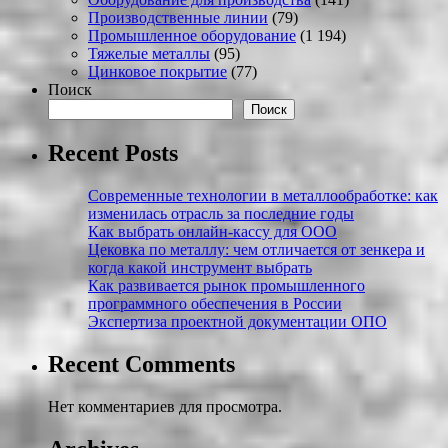
Производственные линии
(79)
Промышленное оборудование
(1 194)
Тяжелые металлы
(95)
Цинковое покрытие
(77)
Поиск
Поиск
Recent Posts
Современные технологии в металлообработке: как
изменилась отрасль за последние годы
Как выбрать онлайн-кассу для ООО
Цековка по металлу: чем отличается от зенкера и
когда какой инструмент выбрать
Как развивается рынок промышленного
программного обеспечения в России
Экспертиза проектной документации ОПО
Recent Comments
Нет комментариев для просмотра.