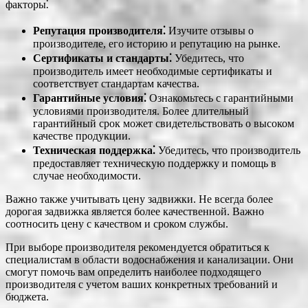
факторы⁚
Репутация производителя⁚
Изучите отзывы о
производителе, его историю и репутацию на рынке.
Сертификаты и стандарты⁚
Убедитесь, что
производитель имеет необходимые сертификаты и
соответствует стандартам качества.
Гарантийные условия⁚
Ознакомьтесь с гарантийными
условиями производителя. Более длительный
гарантийный срок может свидетельствовать о высоком
качестве продукции.
Техническая поддержка⁚
Убедитесь, что производитель
предоставляет техническую поддержку и помощь в
случае необходимости.
Важно также учитывать цену задвижки. Не всегда более
дорогая задвижка является более качественной. Важно
соотносить цену с качеством и сроком службы.
При выборе производителя рекомендуется обратиться к
специалистам в области водоснабжения и канализации. Они
смогут помочь вам определить наиболее подходящего
производителя с учетом ваших конкретных требований и
бюджета.