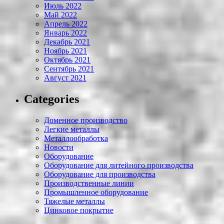
Июль 2022
Май 2022
Апрель 2022
Январь 2022
Декабрь 2021
Ноябрь 2021
Октябрь 2021
Сентябрь 2021
Август 2021
Categories
Доменное производство
Легкие металлы
Металлообработка
Новости
Оборудование
Оборудование для литейного производства
Оборудование для производства
Производственные линии
Промышленное оборудование
Тяжелые металлы
Цинковое покрытие