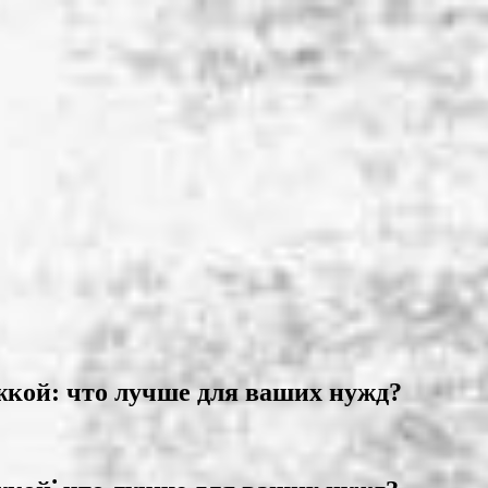
кой: что лучше для ваших нужд?