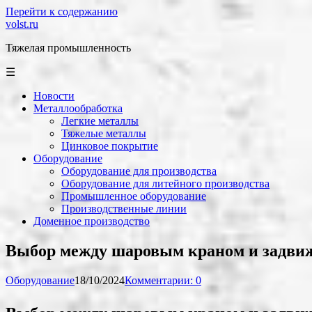
Перейти к содержанию
volst.ru
Тяжелая промышленность
☰
Новости
Металлообработка
Легкие металлы
Тяжелые металлы
Цинковое покрытие
Оборудование
Оборудование для производства
Оборудование для литейного производства
Промышленное оборудование
Производственные линии
Доменное производство
Выбор между шаровым краном и задвиж
Оборудование
18/10/2024
Комментарии: 0