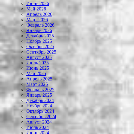
Июнь 2026
Май 2026
Апрель 2026
Март 2026
Февраль 2026
Январь 2026
Декабрь 2025
Ноябрь 2025
Октябрь 2025
Сентябрь 2025
Август 2025
Июль 2025
Июнь 2025
Май 2025
Апрель 2025
Март 2025
Февраль 2025
Январь 2025
Декабрь 2024
Ноябрь 2024
Октябрь 2024
Сентябрь 2024
Август 2024
Июль 2024
Июнь 2024