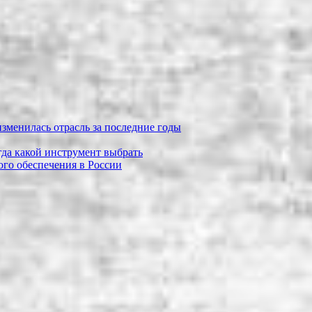
зменилась отрасль за последние годы
огда какой инструмент выбрать
го обеспечения в России