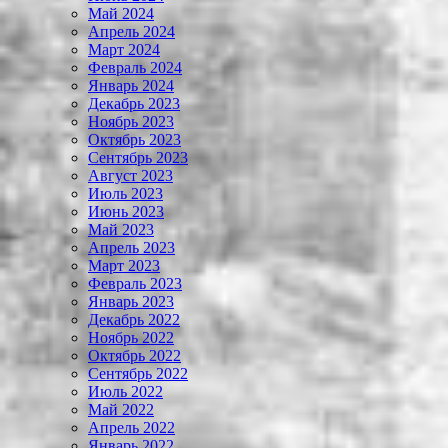
Май 2024
Апрель 2024
Март 2024
Февраль 2024
Январь 2024
Декабрь 2023
Ноябрь 2023
Октябрь 2023
Сентябрь 2023
Август 2023
Июль 2023
Июнь 2023
Май 2023
Апрель 2023
Март 2023
Февраль 2023
Январь 2023
Декабрь 2022
Ноябрь 2022
Октябрь 2022
Сентябрь 2022
Июль 2022
Май 2022
Апрель 2022
Январь 2022