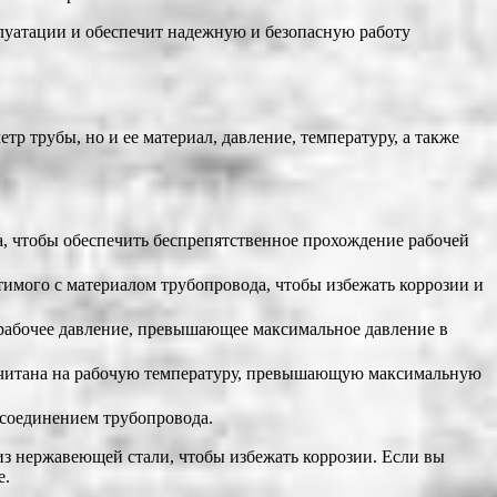
плуатации и обеспечит надежную и безопасную работу
 трубы, но и ее материал, давление, температуру, а также
ба, чтобы обеспечить беспрепятственное прохождение рабочей
стимого с материалом трубопровода, чтобы избежать коррозии и
а рабочее давление, превышающее максимальное давление в
ассчитана на рабочую температуру, превышающую максимальную
 соединением трубопровода.
из нержавеющей стали, чтобы избежать коррозии. Если вы
е.