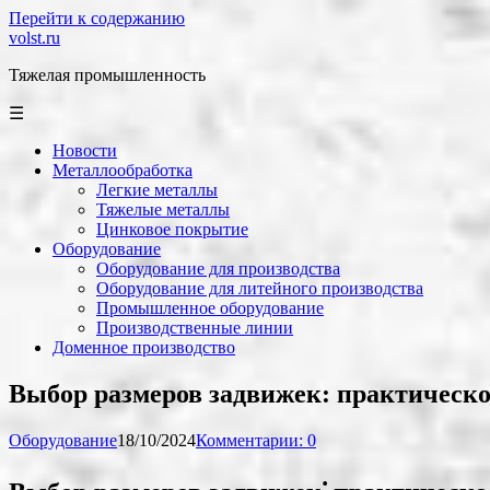
Перейти к содержанию
volst.ru
Тяжелая промышленность
☰
Новости
Металлообработка
Легкие металлы
Тяжелые металлы
Цинковое покрытие
Оборудование
Оборудование для производства
Оборудование для литейного производства
Промышленное оборудование
Производственные линии
Доменное производство
Выбор размеров задвижек: практическо
Оборудование
18/10/2024
Комментарии: 0