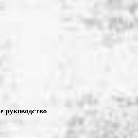
е руководство