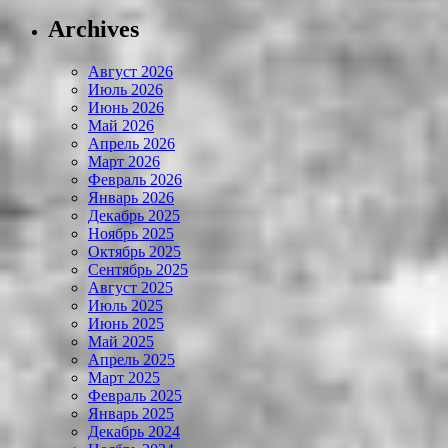
Archives
Август 2026
Июль 2026
Июнь 2026
Май 2026
Апрель 2026
Март 2026
Февраль 2026
Январь 2026
Декабрь 2025
Ноябрь 2025
Октябрь 2025
Сентябрь 2025
Август 2025
Июль 2025
Июнь 2025
Май 2025
Апрель 2025
Март 2025
Февраль 2025
Январь 2025
Декабрь 2024