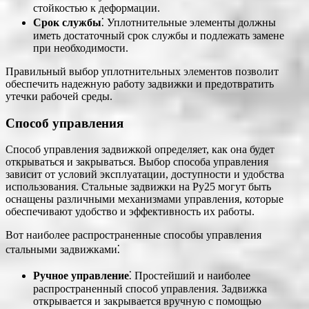
стойкостью к деформации.
Срок службы
⁚ Уплотнительные элементы должны
иметь достаточный срок службы и подлежать замене
при необходимости.
Правильный выбор уплотнительных элементов позволит
обеспечить надежную работу задвижки и предотвратить
утечки рабочей среды.
Способ управления
Способ управления задвижкой определяет, как она будет
открываться и закрываться. Выбор способа управления
зависит от условий эксплуатации, доступности и удобства
использования. Стальные задвижки на Ру25 могут быть
оснащены различными механизмами управления, которые
обеспечивают удобство и эффективность их работы.
Вот наиболее распространенные способы управления
стальными задвижками⁚
Ручное управление
⁚ Простейший и наиболее
распространенный способ управления. Задвижка
открывается и закрывается вручную с помощью