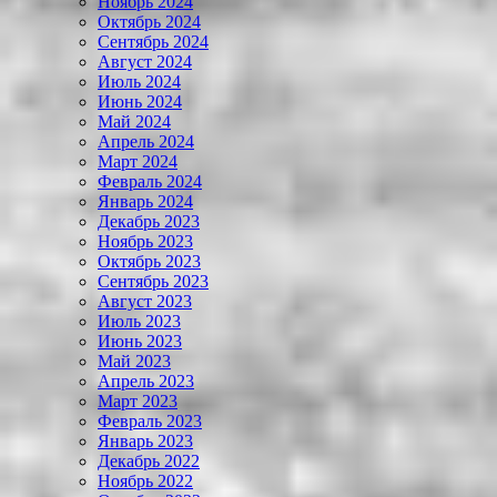
Ноябрь 2024
Октябрь 2024
Сентябрь 2024
Август 2024
Июль 2024
Июнь 2024
Май 2024
Апрель 2024
Март 2024
Февраль 2024
Январь 2024
Декабрь 2023
Ноябрь 2023
Октябрь 2023
Сентябрь 2023
Август 2023
Июль 2023
Июнь 2023
Май 2023
Апрель 2023
Март 2023
Февраль 2023
Январь 2023
Декабрь 2022
Ноябрь 2022