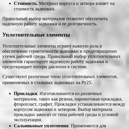
Стоимость
⁚ Материал корпуса и затвора влияет на
стоимость задвижки.
Правильный выбор материалов позволит обеспечить
надежную работу задвижки и ее долговечность.
Уплотнительные элементы
Уплотнительные элементы играют важную роль в
обеспечении герметичности задвижки и предотвращении
утечек рабочей среды. Правильный выбор уплотнительных
элементов гарантирует надежную работу задвижки и
предотвращает потери давления в системе.
Существуют различные типы уплотнительных элементов,
применяемых в стальных задвижках на Ру25⁚
Прокладки
⁚ Изготавливаются из различных
материалов, таких как резина, паронитовая прокладка,
фторопласт, графит. Прокладки устанавливаются между
корпусом задвижки и затвором. Выбор материала
прокладки зависит от типа рабочей среды и условий
эксплуатации.
Сальниковые уплотнения
⁚ Применяются для