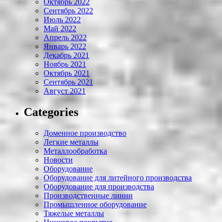
Октябрь 2022
Сентябрь 2022
Июль 2022
Май 2022
Апрель 2022
Январь 2022
Декабрь 2021
Ноябрь 2021
Октябрь 2021
Сентябрь 2021
Август 2021
Categories
Доменное производство
Легкие металлы
Металлообработка
Новости
Оборудование
Оборудование для литейного производства
Оборудование для производства
Производственные линии
Промышленное оборудование
Тяжелые металлы