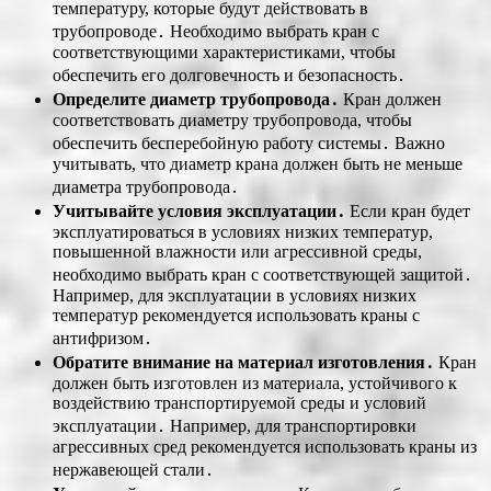
температуру, которые будут действовать в
трубопроводе․ Необходимо выбрать кран с
соответствующими характеристиками, чтобы
обеспечить его долговечность и безопасность․
Определите диаметр трубопровода․
Кран должен
соответствовать диаметру трубопровода, чтобы
обеспечить бесперебойную работу системы․ Важно
учитывать, что диаметр крана должен быть не меньше
диаметра трубопровода․
Учитывайте условия эксплуатации․
Если кран будет
эксплуатироваться в условиях низких температур,
повышенной влажности или агрессивной среды,
необходимо выбрать кран с соответствующей защитой․
Например, для эксплуатации в условиях низких
температур рекомендуется использовать краны с
антифризом․
Обратите внимание на материал изготовления․
Кран
должен быть изготовлен из материала, устойчивого к
воздействию транспортируемой среды и условий
эксплуатации․ Например, для транспортировки
агрессивных сред рекомендуется использовать краны из
нержавеющей стали․