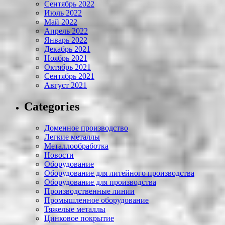
Сентябрь 2022
Июль 2022
Май 2022
Апрель 2022
Январь 2022
Декабрь 2021
Ноябрь 2021
Октябрь 2021
Сентябрь 2021
Август 2021
Categories
Доменное производство
Легкие металлы
Металлообработка
Новости
Оборудование
Оборудование для литейного производства
Оборудование для производства
Производственные линии
Промышленное оборудование
Тяжелые металлы
Цинковое покрытие