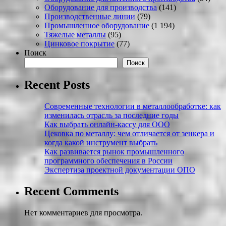
Оборудование для производства
(141)
Производственные линии
(79)
Промышленное оборудование
(1 194)
Тяжелые металлы
(95)
Цинковое покрытие
(77)
Поиск
Поиск
Recent Posts
Современные технологии в металлообработке: как
изменилась отрасль за последние годы
Как выбрать онлайн-кассу для ООО
Цековка по металлу: чем отличается от зенкера и
когда какой инструмент выбрать
Как развивается рынок промышленного
программного обеспечения в России
Экспертиза проектной документации ОПО
Recent Comments
Нет комментариев для просмотра.