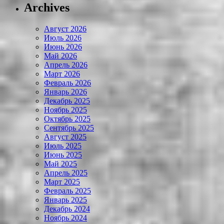
Archives
Август 2026
Июль 2026
Июнь 2026
Май 2026
Апрель 2026
Март 2026
Февраль 2026
Январь 2026
Декабрь 2025
Ноябрь 2025
Октябрь 2025
Сентябрь 2025
Август 2025
Июль 2025
Июнь 2025
Май 2025
Апрель 2025
Март 2025
Февраль 2025
Январь 2025
Декабрь 2024
Ноябрь 2024