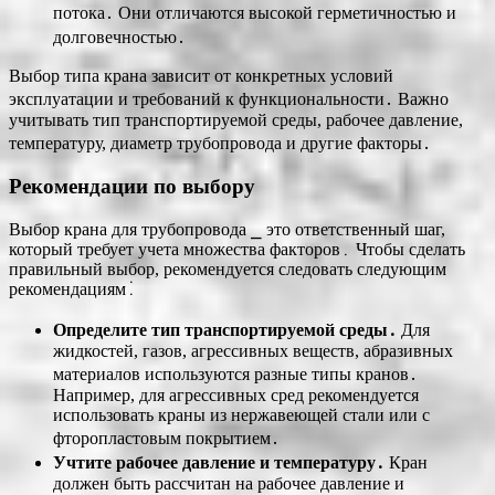
потока․ Они отличаются высокой герметичностью и
долговечностью․
Выбор типа крана зависит от конкретных условий
эксплуатации и требований к функциональности․ Важно
учитывать тип транспортируемой среды, рабочее давление,
температуру, диаметр трубопровода и другие факторы․
Рекомендации по выбору
Выбор крана для трубопровода ⎯ это ответственный шаг,
который требует учета множества факторов․ Чтобы сделать
правильный выбор, рекомендуется следовать следующим
рекомендациям⁚
Определите тип транспортируемой среды․
Для
жидкостей, газов, агрессивных веществ, абразивных
материалов используются разные типы кранов․
Например, для агрессивных сред рекомендуется
использовать краны из нержавеющей стали или с
фторопластовым покрытием․
Учтите рабочее давление и температуру․
Кран
должен быть рассчитан на рабочее давление и