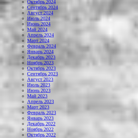
Октябрь 2024
Сентябрь 2024
Август 2024
Июль 2024
Июнь 2024
Май 2024
Апрель 2024
Март 2024
Февраль 2024
Январь 2024
Декабрь 2023
Ноябрь 2023
Октябрь 2023
Сентябрь 2023
Август 2023
Июль 2023
Июнь 2023
Май 2023
Апрель 2023
Март 2023
Февраль 2023
Январь 2023
Декабрь 2022
Ноябрь 2022
Октябрь 2022