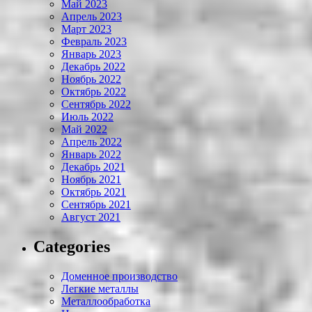
Май 2023
Апрель 2023
Март 2023
Февраль 2023
Январь 2023
Декабрь 2022
Ноябрь 2022
Октябрь 2022
Сентябрь 2022
Июль 2022
Май 2022
Апрель 2022
Январь 2022
Декабрь 2021
Ноябрь 2021
Октябрь 2021
Сентябрь 2021
Август 2021
Categories
Доменное производство
Легкие металлы
Металлообработка