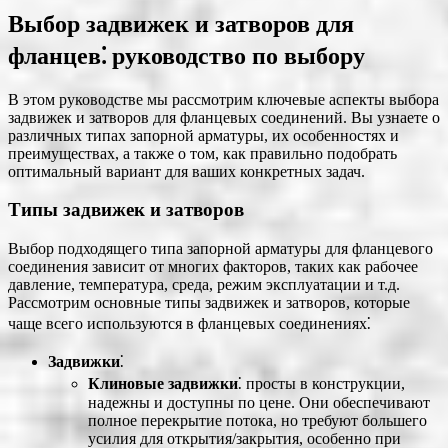
Выбор задвижек и затворов для
фланцев⁚ руководство по выбору
В этом руководстве мы рассмотрим ключевые аспекты выбора
задвижек и затворов для фланцевых соединений. Вы узнаете о
различных типах запорной арматуры, их особенностях и
преимуществах, а также о том, как правильно подобрать
оптимальный вариант для ваших конкретных задач.
Типы задвижек и затворов
Выбор подходящего типа запорной арматуры для фланцевого
соединения зависит от многих факторов, таких как рабочее
давление, температура, среда, режим эксплуатации и т.д.
Рассмотрим основные типы задвижек и затворов, которые
чаще всего используются в фланцевых соединениях⁚
Задвижки
⁚
Клиновые задвижки
⁚ просты в конструкции,
надежны и доступны по цене. Они обеспечивают
полное перекрытие потока, но требуют большего
усилия для открытия/закрытия, особенно при