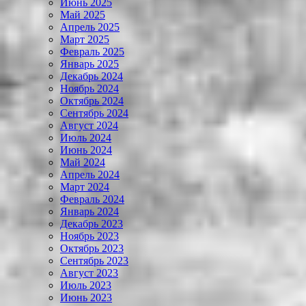
Июнь 2025
Май 2025
Апрель 2025
Март 2025
Февраль 2025
Январь 2025
Декабрь 2024
Ноябрь 2024
Октябрь 2024
Сентябрь 2024
Август 2024
Июль 2024
Июнь 2024
Май 2024
Апрель 2024
Март 2024
Февраль 2024
Январь 2024
Декабрь 2023
Ноябрь 2023
Октябрь 2023
Сентябрь 2023
Август 2023
Июль 2023
Июнь 2023