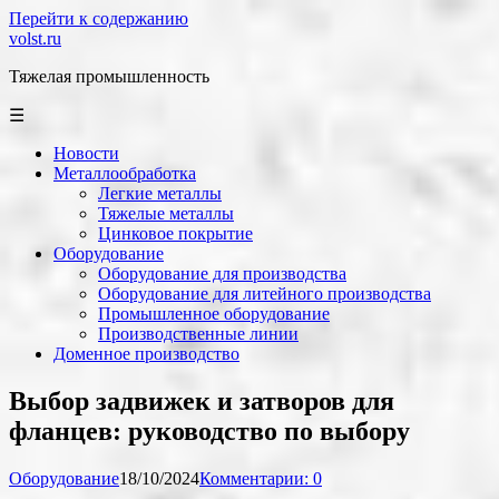
Перейти к содержанию
volst.ru
Тяжелая промышленность
☰
Новости
Металлообработка
Легкие металлы
Тяжелые металлы
Цинковое покрытие
Оборудование
Оборудование для производства
Оборудование для литейного производства
Промышленное оборудование
Производственные линии
Доменное производство
Выбор задвижек и затворов для
фланцев: руководство по выбору
Оборудование
18/10/2024
Комментарии: 0