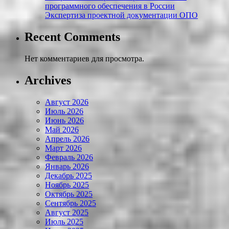
программного обеспечения в России
Экспертиза проектной документации ОПО
Recent Comments
Нет комментариев для просмотра.
Archives
Август 2026
Июль 2026
Июнь 2026
Май 2026
Апрель 2026
Март 2026
Февраль 2026
Январь 2026
Декабрь 2025
Ноябрь 2025
Октябрь 2025
Сентябрь 2025
Август 2025
Июль 2025