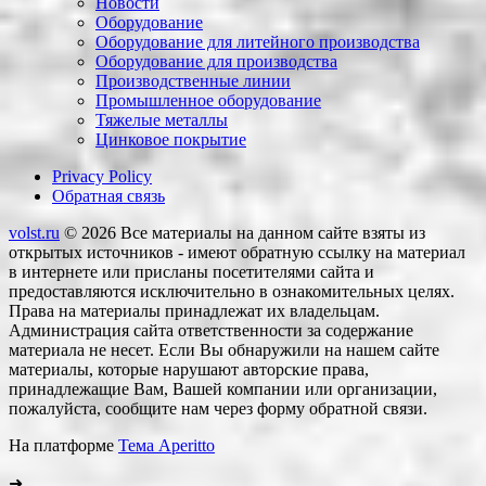
Новости
Оборудование
Оборудование для литейного производства
Оборудование для производства
Производственные линии
Промышленное оборудование
Тяжелые металлы
Цинковое покрытие
Privacy Policy
Обратная связь
volst.ru
© 2026
Все материалы на данном сайте взяты из
открытых источников - имеют обратную ссылку на материал
в интернете или присланы посетителями сайта и
предоставляются исключительно в ознакомительных целях.
Права на материалы принадлежат их владельцам.
Администрация сайта ответственности за содержание
материала не несет. Если Вы обнаружили на нашем сайте
материалы, которые нарушают авторские права,
принадлежащие Вам, Вашей компании или организации,
пожалуйста, сообщите нам через форму обратной связи.
На платформе
Тема Aperitto
➜