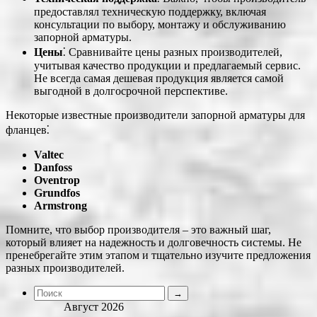
предоставлял техническую поддержку, включая
консультации по выбору, монтажу и обслуживанию
запорной арматуры.
Цены
⁚ Сравнивайте цены разных производителей,
учитывая качество продукции и предлагаемый сервис.
Не всегда самая дешевая продукция является самой
выгодной в долгосрочной перспективе.
Некоторые известные производители запорной арматуры для
фланцев⁚
Valtec
Danfoss
Oventrop
Grundfos
Armstrong
Помните, что выбор производителя – это важный шаг,
который влияет на надежность и долговечность системы. Не
пренебрегайте этим этапом и тщательно изучите предложения
разных производителей.
Август 2026