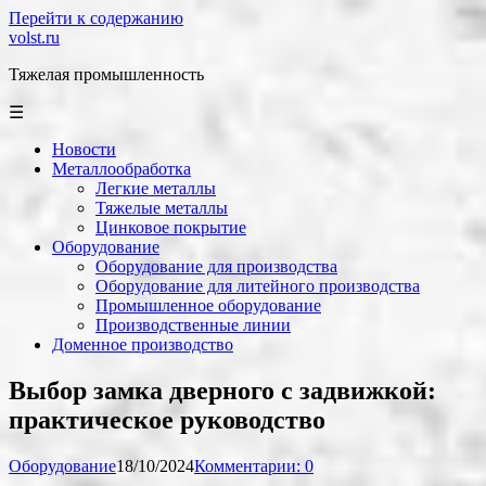
Перейти к содержанию
volst.ru
Тяжелая промышленность
☰
Новости
Металлообработка
Легкие металлы
Тяжелые металлы
Цинковое покрытие
Оборудование
Оборудование для производства
Оборудование для литейного производства
Промышленное оборудование
Производственные линии
Доменное производство
Выбор замка дверного с задвижкой:
практическое руководство
Оборудование
18/10/2024
Комментарии: 0