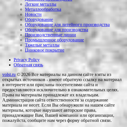
Легкие металлы
Металлообработка
Новости
Оборудование
Оборудование для литейного производства
Оборудование для производства
Производственные линии
Промышленное оборудование
Тяжелые металлы
Цинковое покрытие
Privacy Policy
Обратная связь
volst.ru
© 2026
Все материалы на данном сайте взяты из
открытых источников - имеют обратную ссылку на материал
в интернете или присланы посетителями сайта и
предоставляются исключительно в ознакомительных целях.
Права на материалы принадлежат их владельцам.
Администрация сайта ответственности за содержание
материала не несет. Если Вы обнаружили на нашем сайте
материалы, которые нарушают авторские права,
принадлежащие Вам, Вашей компании или организации,
пожалуйста, сообщите нам через форму обратной связи.