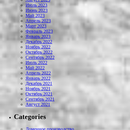
Июль 2023
Июнь 2023
Май 2023
Апрель 2023
Март 2023
Февраль 2023
Январь 2023
Декабрь 2022
Ноябрь 2022
Октябрь 2022
Сентябрь 2022
Июль 2022
Май 2022
Апрель 2022
Январь 2022
Декабрь 2021
Ноябрь 2021
Октябрь 2021
Сентябрь 2021
Август 2021
Categories
Доменное производство