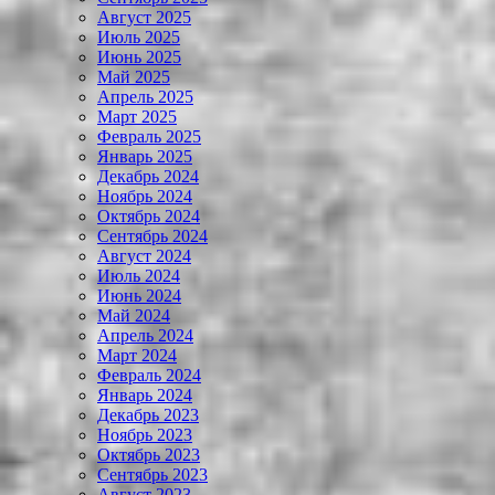
Август 2025
Июль 2025
Июнь 2025
Май 2025
Апрель 2025
Март 2025
Февраль 2025
Январь 2025
Декабрь 2024
Ноябрь 2024
Октябрь 2024
Сентябрь 2024
Август 2024
Июль 2024
Июнь 2024
Май 2024
Апрель 2024
Март 2024
Февраль 2024
Январь 2024
Декабрь 2023
Ноябрь 2023
Октябрь 2023
Сентябрь 2023
Август 2023