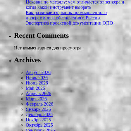
Цековка по металлу: чем отличается от зенкера и
когда какой инструмент выбрать
Как развивается рынок промышленного
программного обеспечения в России
Экспертиза проектной документации ОПО
Recent Comments
Нет комментариев для просмотра.
Archives
Август 2026
Июль 2026
Июнь 2026
Май 2026
Апрель 2026
Март 2026
Февраль 2026
Январь 2026
Декабрь 2025
Ноябрь 2025
Октябрь 2025
Сентябрь 2025