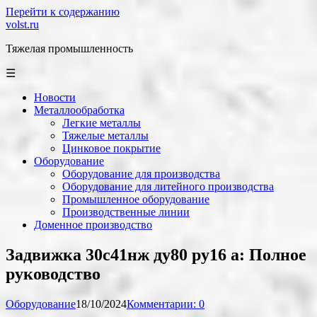
Перейти к содержанию
volst.ru
Тяжелая промышленность
☰
Новости
Металлообработка
Легкие металлы
Тяжелые металлы
Цинковое покрытие
Оборудование
Оборудование для производства
Оборудование для литейного производства
Промышленное оборудование
Производственные линии
Доменное производство
Задвижка 30с41нж ду80 ру16 а: Полное
руководство
Оборудование
18/10/2024
Комментарии: 0