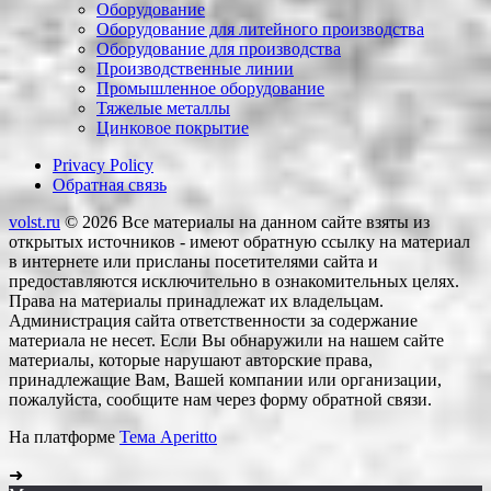
Оборудование
Оборудование для литейного производства
Оборудование для производства
Производственные линии
Промышленное оборудование
Тяжелые металлы
Цинковое покрытие
Privacy Policy
Обратная связь
volst.ru
© 2026
Все материалы на данном сайте взяты из
открытых источников - имеют обратную ссылку на материал
в интернете или присланы посетителями сайта и
предоставляются исключительно в ознакомительных целях.
Права на материалы принадлежат их владельцам.
Администрация сайта ответственности за содержание
материала не несет. Если Вы обнаружили на нашем сайте
материалы, которые нарушают авторские права,
принадлежащие Вам, Вашей компании или организации,
пожалуйста, сообщите нам через форму обратной связи.
На платформе
Тема Aperitto
➜