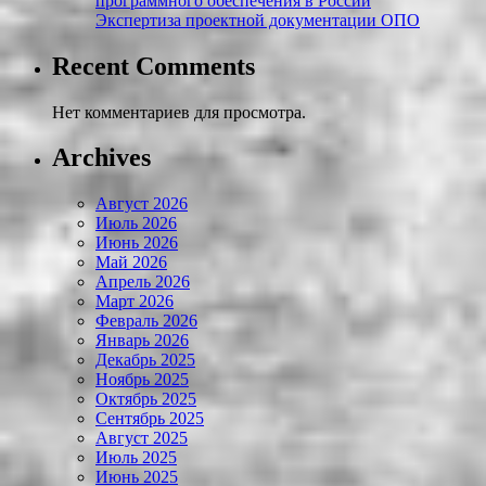
программного обеспечения в России
Экспертиза проектной документации ОПО
Recent Comments
Нет комментариев для просмотра.
Archives
Август 2026
Июль 2026
Июнь 2026
Май 2026
Апрель 2026
Март 2026
Февраль 2026
Январь 2026
Декабрь 2025
Ноябрь 2025
Октябрь 2025
Сентябрь 2025
Август 2025
Июль 2025
Июнь 2025