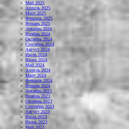
Май 2025
Апрель 2025
Март 2025
Февраль 2025
Январь 2025
Декабрь 2024
Ноябрь 2024
Октябрь 2024
Сентябрь 2024
Август 2024
Июль 2024
Июнь 2024
Май 2024
Апрель 2024
Март 2024
Февраль 2024
Январь 2024
Декабрь 2023
Ноябрь 2023
Октябрь 2023
Сентябрь 2023
Август 2023
Июль 2023
Июнь 2023
Май 2023