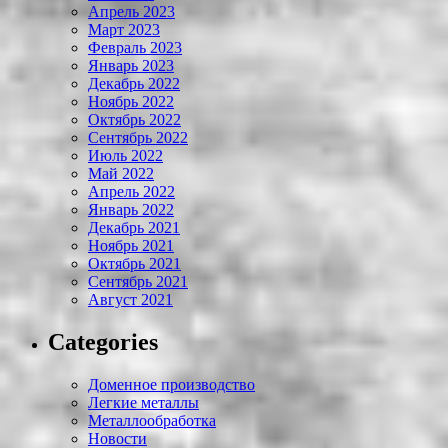
Апрель 2023
Март 2023
Февраль 2023
Январь 2023
Декабрь 2022
Ноябрь 2022
Октябрь 2022
Сентябрь 2022
Июль 2022
Май 2022
Апрель 2022
Январь 2022
Декабрь 2021
Ноябрь 2021
Октябрь 2021
Сентябрь 2021
Август 2021
Categories
Доменное производство
Легкие металлы
Металлообработка
Новости