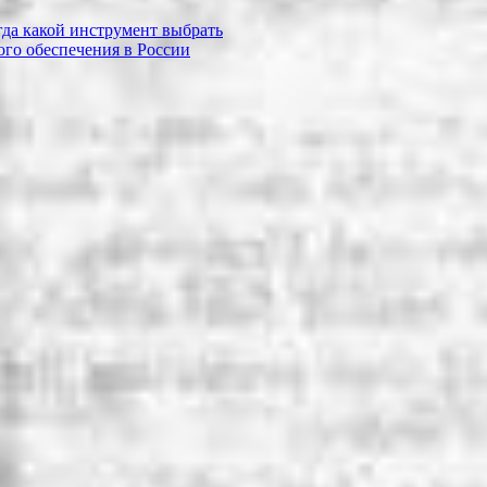
огда какой инструмент выбрать
го обеспечения в России