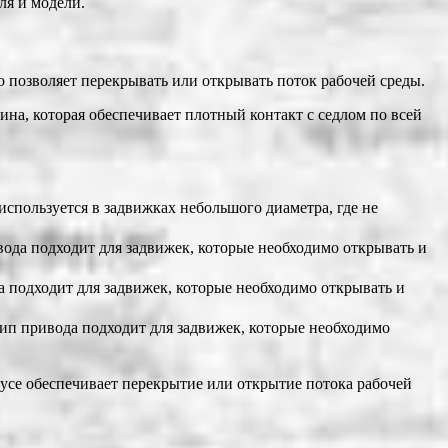
ля и модели.
позволяет перекрывать или открывать поток рабочей среды.
ина, которая обеспечивает плотный контакт с седлом по всей
спользуется в задвижках небольшого диаметра, где не
ода подходит для задвижек, которые необходимо открывать и
 подходит для задвижек, которые необходимо открывать и
ип привода подходит для задвижек, которые необходимо
усе обеспечивает перекрытие или открытие потока рабочей