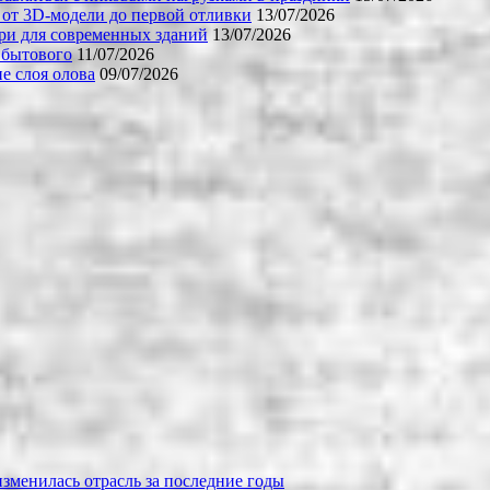
 от 3D-модели до первой отливки
13/07/2026
ери для современных зданий
13/07/2026
 бытового
11/07/2026
е слоя олова
09/07/2026
зменилась отрасль за последние годы