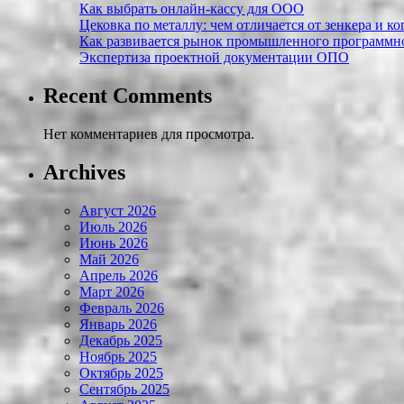
Как выбрать онлайн-кассу для ООО
Цековка по металлу: чем отличается от зенкера и к
Как развивается рынок промышленного программно
Экспертиза проектной документации ОПО
Recent Comments
Нет комментариев для просмотра.
Archives
Август 2026
Июль 2026
Июнь 2026
Май 2026
Апрель 2026
Март 2026
Февраль 2026
Январь 2026
Декабрь 2025
Ноябрь 2025
Октябрь 2025
Сентябрь 2025